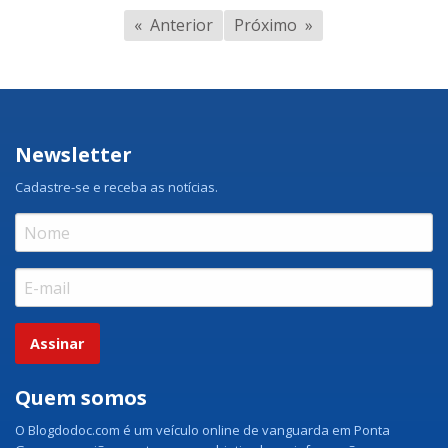
Anterior
Próximo
Newsletter
Cadastre-se e receba as notícias.
Assinar
Quem somos
O Blogdodoc.com é um veículo online de vanguarda em Ponta