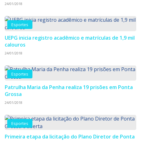
24/01/2018
Esportes
UEPG inicia registro acadêmico e matrículas de 1,9 mil
calouros
24/01/2018
Esportes
Patrulha Maria da Penha realiza 19 prisões em Ponta
Grossa
24/01/2018
Esportes
Primeira etapa da licitação do Plano Diretor de Ponta