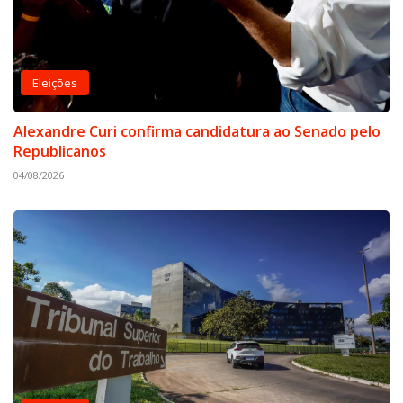
Eleições
Alexandre Curi confirma candidatura ao Senado pelo
Republicanos
04/08/2026