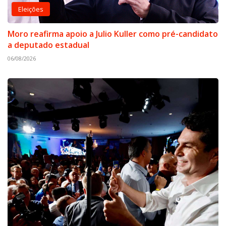
Eleições
Moro reafirma apoio a Julio Kuller como pré-candidato
a deputado estadual
06/08/2026