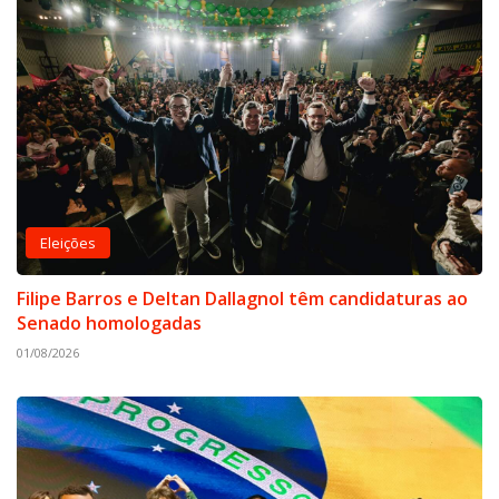
Eleições
Filipe Barros e Deltan Dallagnol têm candidaturas ao
Senado homologadas
01/08/2026