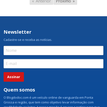
Anterior
Próximo
Newsletter
Cadastre-se e receba as notícias.
Assinar
Quem somos
O Blogdodoc.com é um veículo online de vanguarda em Ponta
Grossa e região, que tem como objetivo levar informação com