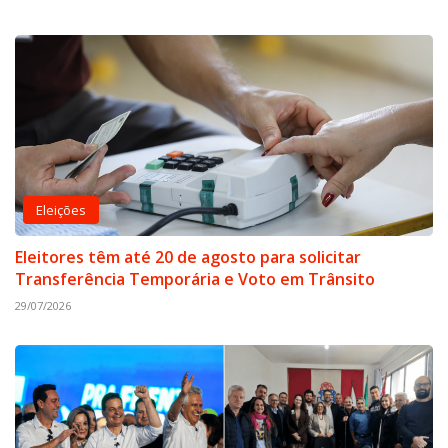
Eleições
Eleitores têm até 20 de agosto para solicitar
Transferência Temporária e Voto em Trânsito
29/07/2026