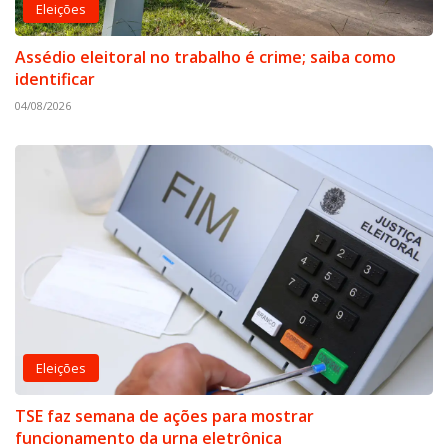
Eleições
Assédio eleitoral no trabalho é crime; saiba como
identificar
04/08/2026
Eleições
TSE faz semana de ações para mostrar
funcionamento da urna eletrônica