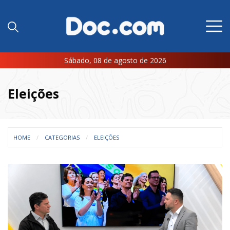
Sábado, 08 de agosto de 2026
Eleições
HOME
CATEGORIAS
ELEIÇÕES