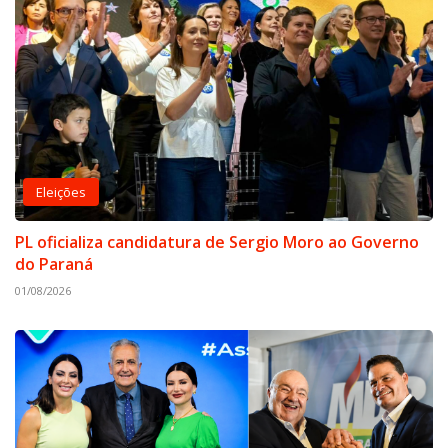
Eleições
PL oficializa candidatura de Sergio Moro ao Governo
do Paraná
01/08/2026