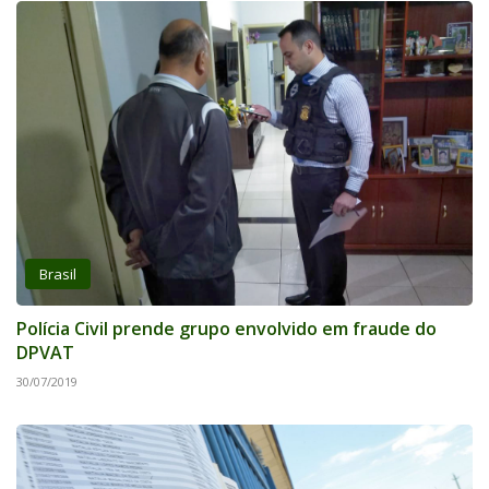
Brasil
Polícia Civil prende grupo envolvido em fraude do
DPVAT
30/07/2019