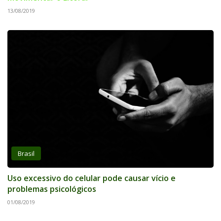
13/08/2019
Brasil
Uso excessivo do celular pode causar vício e
problemas psicológicos
01/08/2019