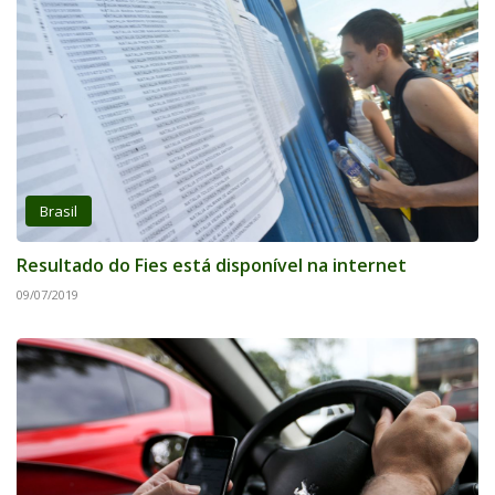
Brasil
Resultado do Fies está disponível na internet
09/07/2019