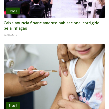
Brasil
Caixa anuncia financiamento habitacional corrigido
pela inflação
20/08/2019
Brasil