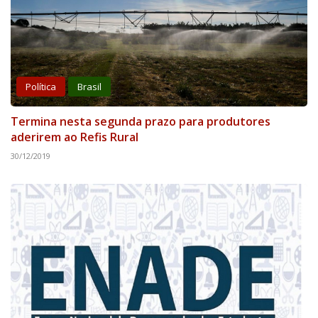
Política
Brasil
Termina nesta segunda prazo para produtores
aderirem ao Refis Rural
30/12/2019