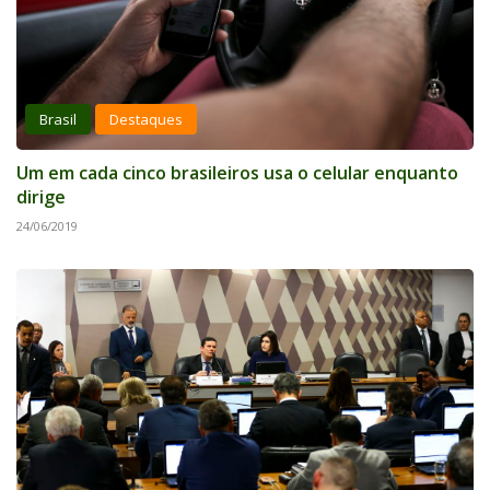
Brasil
Destaques
Um em cada cinco brasileiros usa o celular enquanto
dirige
24/06/2019