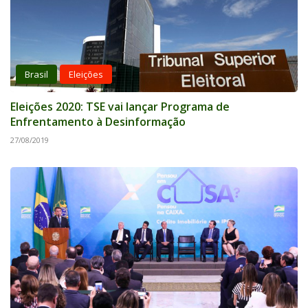
Brasil
Eleições
Eleições 2020: TSE vai lançar Programa de
Enfrentamento à Desinformação
27/08/2019