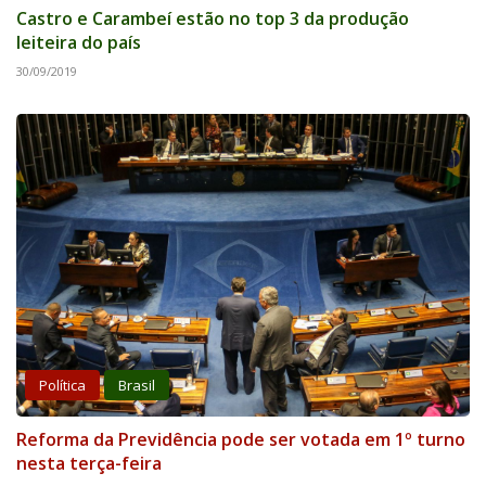
Castro e Carambeí estão no top 3 da produção
leiteira do país
30/09/2019
Política
Brasil
Reforma da Previdência pode ser votada em 1º turno
nesta terça-feira