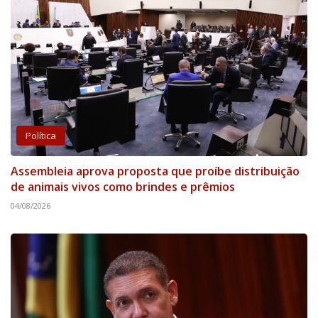
Política
Assembleia aprova proposta que proíbe distribuição
de animais vivos como brindes e prêmios
04/08/2026