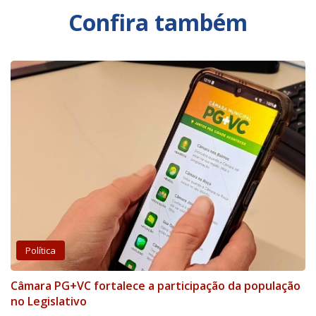
Confira também
Política
Câmara PG+VC fortalece a participação da população
no Legislativo