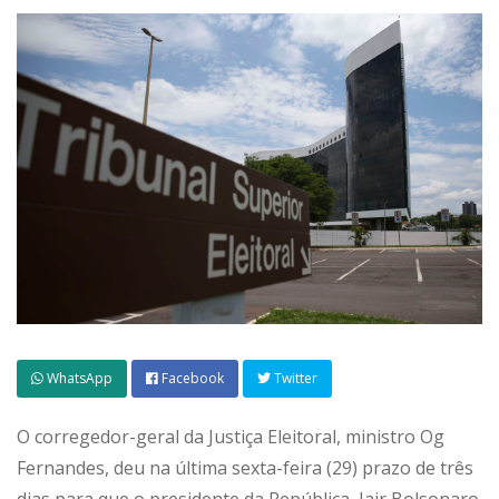
WhatsApp
Facebook
Twitter
O corregedor-geral da Justiça Eleitoral, ministro Og
Fernandes, deu na última sexta-feira (29) prazo de três