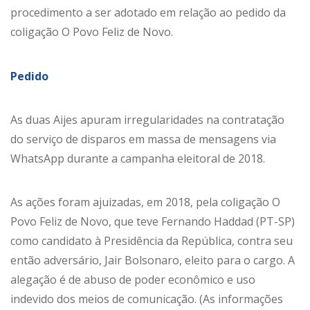
procedimento a ser adotado em relação ao pedido da
coligação O Povo Feliz de Novo.
Pedido
As duas Aijes apuram irregularidades na contratação
do serviço de disparos em massa de mensagens via
WhatsApp durante a campanha eleitoral de 2018.
As ações foram ajuizadas, em 2018, pela coligação O
Povo Feliz de Novo, que teve Fernando Haddad (PT-SP)
como candidato à Presidência da República, contra seu
então adversário, Jair Bolsonaro, eleito para o cargo. A
alegação é de abuso de poder econômico e uso
indevido dos meios de comunicação. (As informações