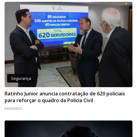
Segurança
Ratinho Junior anuncia contratação de 620 policiais
para reforçar o quadro da Polícia Civil
04/06/2025