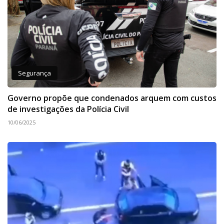
Segurança
Governo propõe que condenados arquem com custos
de investigações da Polícia Civil
10/06/2025