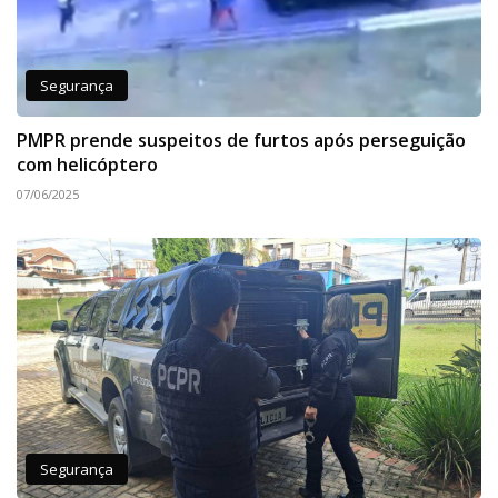
Segurança
PMPR prende suspeitos de furtos após perseguição
com helicóptero
07/06/2025
Segurança