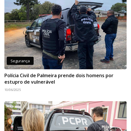
Segurança
Polícia Civil de Palmeira prende dois homens por
estupro de vulnerável
10/06/2025