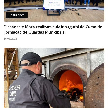
Segurança
Elizabeth e Moro realizam aula inaugural do Curso de
Formação de Guardas Municipais
16/06/2025