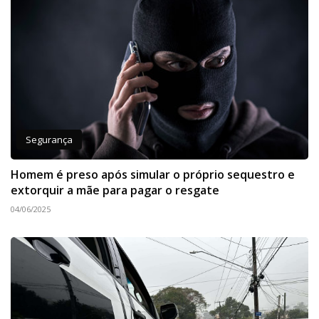
Segurança
Homem é preso após simular o próprio sequestro e
extorquir a mãe para pagar o resgate
04/06/2025