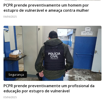
PCPR prende preventivamente um homem por
estupro de vulnerável e ameaça contra mulher
06/06/2025
Segurança
PCPR prende preventivamente um profissional da
educação por estupro de vulnerável
05/06/2025