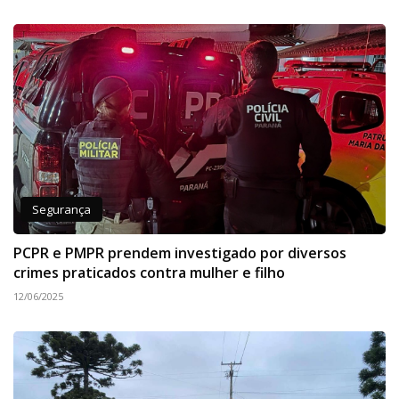
Segurança
PCPR e PMPR prendem investigado por diversos
crimes praticados contra mulher e filho
12/06/2025