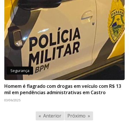
Segurança
Homem é flagrado com drogas em veículo com R$ 13
mil em pendências administrativas em Castro
03/06/2025
Anterior
Próximo