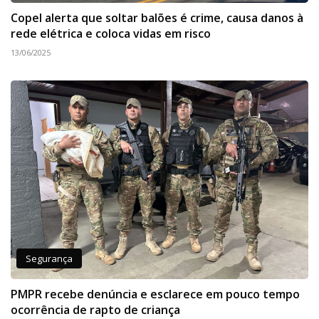
Copel alerta que soltar balões é crime, causa danos à
rede elétrica e coloca vidas em risco
13/06/2025
Segurança
PMPR recebe denúncia e esclarece em pouco tempo
ocorrência de rapto de criança