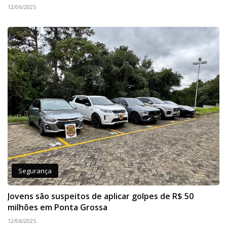
12/06/2025
Segurança
Jovens são suspeitos de aplicar golpes de R$ 50
milhões em Ponta Grossa
12/06/2025