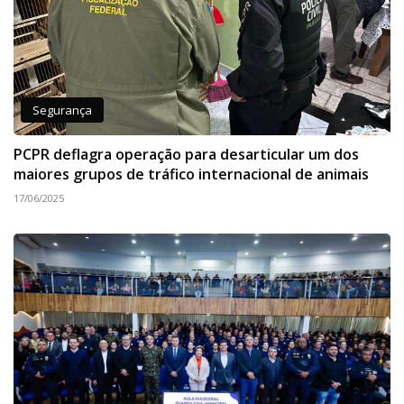
Segurança
PCPR deflagra operação para desarticular um dos
maiores grupos de tráfico internacional de animais
17/06/2025