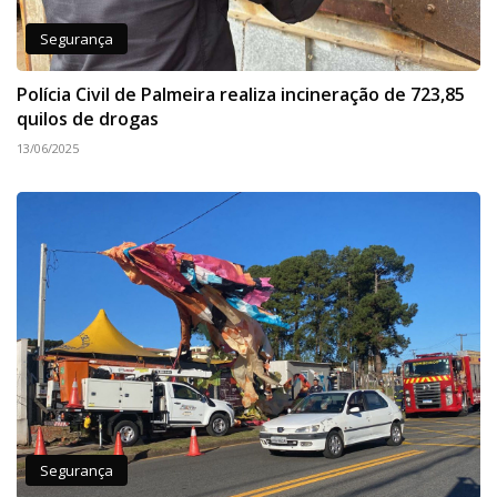
Segurança
Polícia Civil de Palmeira realiza incineração de 723,85
quilos de drogas
13/06/2025
Segurança