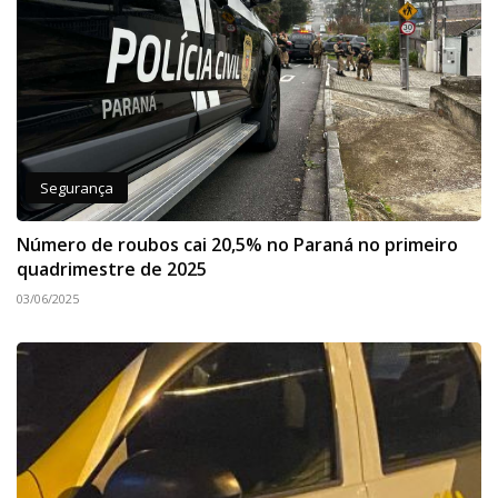
Segurança
Número de roubos cai 20,5% no Paraná no primeiro
quadrimestre de 2025
03/06/2025