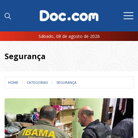
Sábado, 08 de agosto de 2026
Segurança
HOME
CATEGORIAS
SEGURANÇA