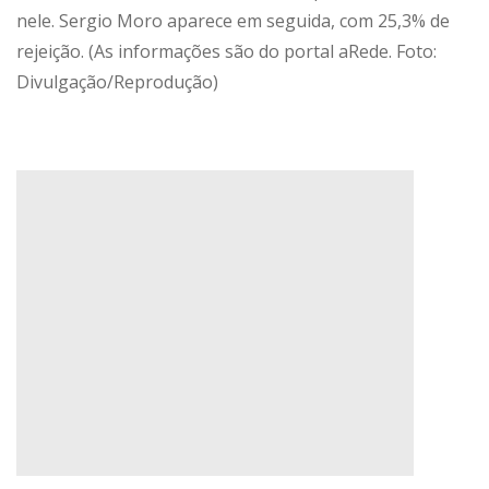
nele. Sergio Moro aparece em seguida, com 25,3% de
rejeição. (As informações são do portal aRede. Foto:
Divulgação/Reprodução)