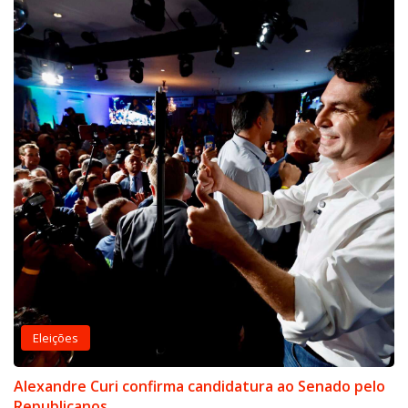
Eleições
Alexandre Curi confirma candidatura ao Senado pelo
Republicanos