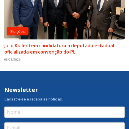
Eleições
Julio Küller tem candidatura a deputado estadual
oficializada em convenção do PL
03/08/2026
Newsletter
Cadastre-se e receba as notícias.