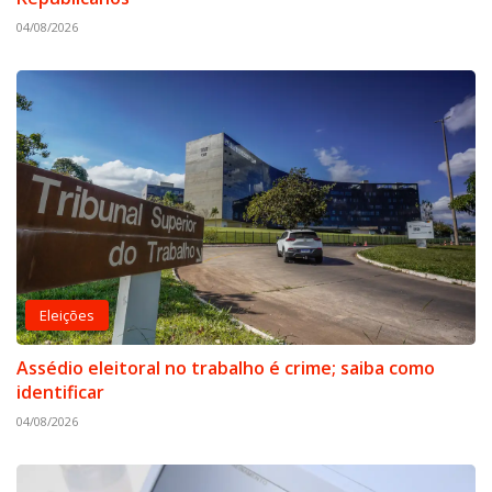
04/08/2026
Eleições
Assédio eleitoral no trabalho é crime; saiba como
identificar
04/08/2026