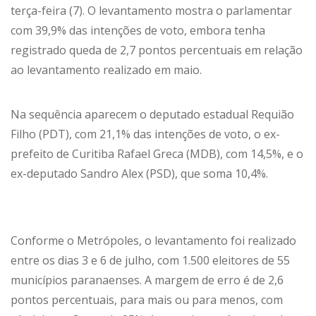
terça-feira (7). O levantamento mostra o parlamentar
com 39,9% das intenções de voto, embora tenha
registrado queda de 2,7 pontos percentuais em relação
ao levantamento realizado em maio.
Na sequência aparecem o deputado estadual Requião
Filho (PDT), com 21,1% das intenções de voto, o ex-
prefeito de Curitiba Rafael Greca (MDB), com 14,5%, e o
ex-deputado Sandro Alex (PSD), que soma 10,4%.
Conforme o Metrópoles, o levantamento foi realizado
entre os dias 3 e 6 de julho, com 1.500 eleitores de 55
municípios paranaenses. A margem de erro é de 2,6
pontos percentuais, para mais ou para menos, com