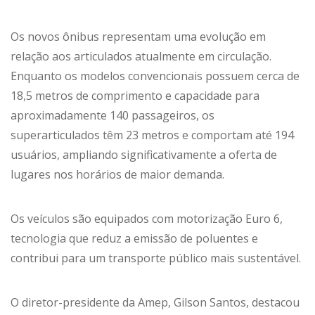
Os novos ônibus representam uma evolução em
relação aos articulados atualmente em circulação.
Enquanto os modelos convencionais possuem cerca de
18,5 metros de comprimento e capacidade para
aproximadamente 140 passageiros, os
superarticulados têm 23 metros e comportam até 194
usuários, ampliando significativamente a oferta de
lugares nos horários de maior demanda.
Os veículos são equipados com motorização Euro 6,
tecnologia que reduz a emissão de poluentes e
contribui para um transporte público mais sustentável.
O diretor-presidente da Amep, Gilson Santos, destacou