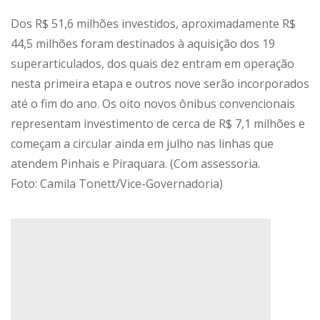
Dos R$ 51,6 milhões investidos, aproximadamente R$
44,5 milhões foram destinados à aquisição dos 19
superarticulados, dos quais dez entram em operação
nesta primeira etapa e outros nove serão incorporados
até o fim do ano. Os oito novos ônibus convencionais
representam investimento de cerca de R$ 7,1 milhões e
começam a circular ainda em julho nas linhas que
atendem Pinhais e Piraquara. (Com assessoria.
Foto: Camila Tonett/Vice-Governadoria)