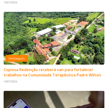
15/07/2026
Destaques
Copiosa Redenção receberá van para fortalecer
trabalhos na Comunidade Terapêutica Padre Wilton
14/07/2026