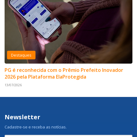
Destaques
PG é reconhecida com o Prêmio Prefeito Inovador
2026 pela Plataforma ElaProtegida
13/07/2026
Newsletter
Cadastre-se e receba as notícias.