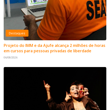
Destaques
Projeto do IMM e da Ajufe alcança 2 milhões de horas
em cursos para pessoas privadas de liberdade
06/08/2026