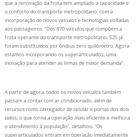
que a renovação da frota tem ampliado a capacidade e
o conforto do transporte metropolitano, com a
incorporação de novos veículos e tecnologias voltadas
aos passageiros. “Dos 870 veículos que compõem a
frota operante do transporte metropolitano, 525 já
foram substituídos por ônibus zero quilômetro. Agora
estamos incorporando os superarticulados, uma
inovação para atender as linhas de maior demanda".
A partir de agora, todos os novos veículos também
passam a contar com ar-condicionado, além de
recursos como carregador de celular e portas dos dois
lados, o que torna a operação mais eficiente e melhora
o atendimento à população”, detalhou. “Os
superarticulados entram em operação imediatamente