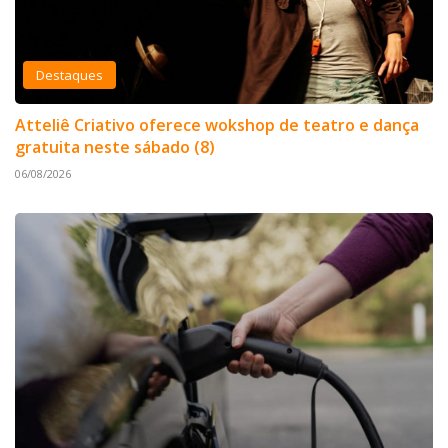
Destaques
Atteliê Criativo oferece wokshop de teatro e dança
gratuita neste sábado (8)
06/08/2026