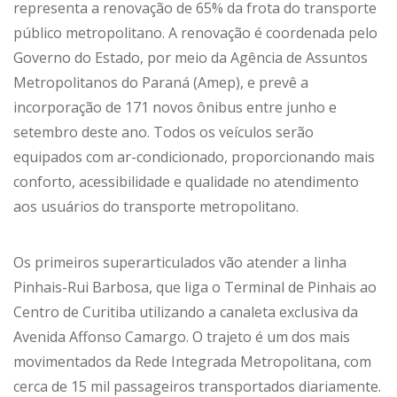
representa a renovação de 65% da frota do transporte
público metropolitano. A renovação é coordenada pelo
Governo do Estado, por meio da Agência de Assuntos
Metropolitanos do Paraná (Amep), e prevê a
incorporação de 171 novos ônibus entre junho e
setembro deste ano. Todos os veículos serão
equipados com ar-condicionado, proporcionando mais
conforto, acessibilidade e qualidade no atendimento
aos usuários do transporte metropolitano.
Os primeiros superarticulados vão atender a linha
Pinhais-Rui Barbosa, que liga o Terminal de Pinhais ao
Centro de Curitiba utilizando a canaleta exclusiva da
Avenida Affonso Camargo. O trajeto é um dos mais
movimentados da Rede Integrada Metropolitana, com
cerca de 15 mil passageiros transportados diariamente.