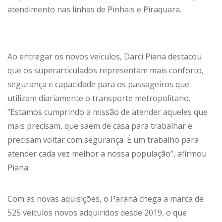
atendimento nas linhas de Pinhais e Piraquara.
Ao entregar os novos veículos, Darci Piana destacou
que os superarticulados representam mais conforto,
segurança e capacidade para os passageiros que
utilizam diariamente o transporte metropolitano.
"Estamos cumprindo a missão de atender aqueles que
mais precisam, que saem de casa para trabalhar e
precisam voltar com segurança. É um trabalho para
atender cada vez melhor a nossa população”, afirmou
Piana.
Com as novas aquisições, o Paraná chega a marca de
525 veículos novos adquiridos desde 2019, o que