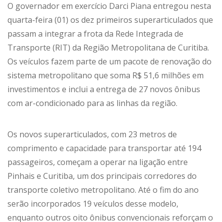
O governador em exercício Darci Piana entregou nesta
quarta-feira (01) os dez primeiros superarticulados que
passam a integrar a frota da Rede Integrada de
Transporte (RIT) da Região Metropolitana de Curitiba.
Os veículos fazem parte de um pacote de renovação do
sistema metropolitano que soma R$ 51,6 milhões em
investimentos e inclui a entrega de 27 novos ônibus
com ar-condicionado para as linhas da região.
Os novos superarticulados, com 23 metros de
comprimento e capacidade para transportar até 194
passageiros, começam a operar na ligação entre
Pinhais e Curitiba, um dos principais corredores do
transporte coletivo metropolitano. Até o fim do ano
serão incorporados 19 veículos desse modelo,
enquanto outros oito ônibus convencionais reforçam o