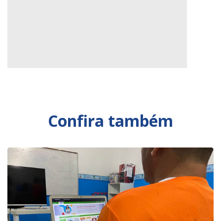
Confira também