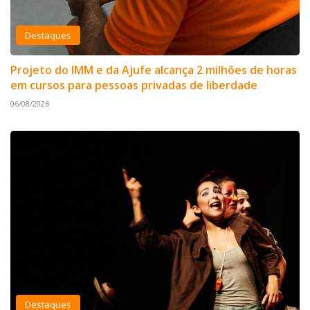
Destaques
Projeto do IMM e da Ajufe alcança 2 milhões de horas
em cursos para pessoas privadas de liberdade
06/08/2026
Destaques