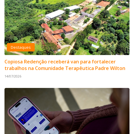
Destaques
Copiosa Redenção receberá van para fortalecer
trabalhos na Comunidade Terapêutica Padre Wilton
14/07/2026