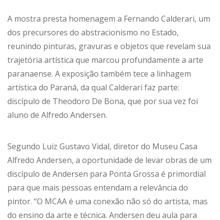
A mostra presta homenagem a Fernando Calderari, um
dos precursores do abstracionismo no Estado,
reunindo pinturas, gravuras e objetos que revelam sua
trajetória artística que marcou profundamente a arte
paranaense. A exposição também tece a linhagem
artística do Paraná, da qual Calderari faz parte:
discípulo de Theodoro De Bona, que por sua vez foi
aluno de Alfredo Andersen.
Segundo Luiz Gustavo Vidal, diretor do Museu Casa
Alfredo Andersen, a oportunidade de levar obras de um
discípulo de Andersen para Ponta Grossa é primordial
para que mais pessoas entendam a relevância do
pintor. “O MCAA é uma conexão não só do artista, mas
do ensino da arte e técnica. Andersen deu aula para