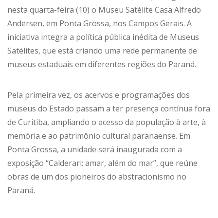
nesta quarta-feira (10) o Museu Satélite Casa Alfredo
Andersen, em Ponta Grossa, nos Campos Gerais. A
iniciativa integra a política pública inédita de Museus
Satélites, que está criando uma rede permanente de
museus estaduais em diferentes regiões do Paraná.
Pela primeira vez, os acervos e programações dos
museus do Estado passam a ter presença contínua fora
de Curitiba, ampliando o acesso da população à arte, à
memória e ao patrimônio cultural paranaense. Em
Ponta Grossa, a unidade será inaugurada com a
exposição “Calderari: amar, além do mar”, que reúne
obras de um dos pioneiros do abstracionismo no
Paraná.