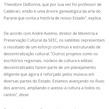
Theodore DeBonna, que por sua vez foi professor de
Calderari, então é uma árvore genealógica da arte do
Paraná que conta a história de nosso Estado”, explica.
De acordo com André Avelino, diretor de Memória e
Preservação Cultural da SEEC, os satélites representam
o resultado de um esforço contínuo e estruturado de
descentralização cultural. “Outros projetos como os
escritórios regionais, núcleos de cultura e editais
descentralizados fazem parte de um planejamento
diligente que agora é reforçado pelos museus em
diversas partes do Estado. Estamos avançando no fluxo
dos acervos, ampliando o acesso à cultura a todos os
cantos”, disse.