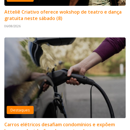
Atteliê Criativo oferece wokshop de teatro e dança
gratuita neste sábado (8)
06/08/2026
Destaques
Carros elétricos desafiam condomínios e expõem