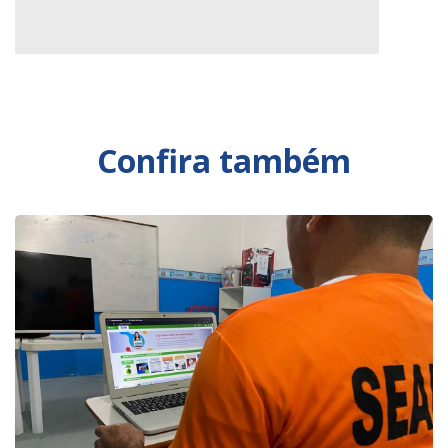
Confira também