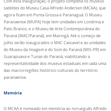
Com esta inauguração, o projeto completa os museus
satélites do Museu Casa Alfredo Andersen (MCAA), que
agora ficam em Ponta Grossa e Paranaguá. O Museu
Paranaense (MUPA) hoje tem unidades em Londrina e
Pato Branco, e o Museu de Arte Contemporânea do
Paraná (MAC/Paraná), em Maringá. Até o começo de
julho serão inaugurados o MAC Cascavel e as unidades
do Museu da Imagem e do Som do Paraná (MIS-PR) em
Guarapuava e Tunas do Paraná, viabilizando a
representatividade dos museus estaduais em cada uma
das macrorregiões histórico-culturais do território
paranaense.
Memória
O MCAA é nomeado em memória ao norueguês Alfredo