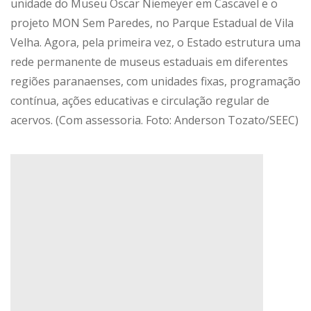
unidade do Museu Oscar Niemeyer em Cascavel e o
projeto MON Sem Paredes, no Parque Estadual de Vila
Velha. Agora, pela primeira vez, o Estado estrutura uma
rede permanente de museus estaduais em diferentes
regiões paranaenses, com unidades fixas, programação
contínua, ações educativas e circulação regular de
acervos. (Com assessoria. Foto: Anderson Tozato/SEEC)