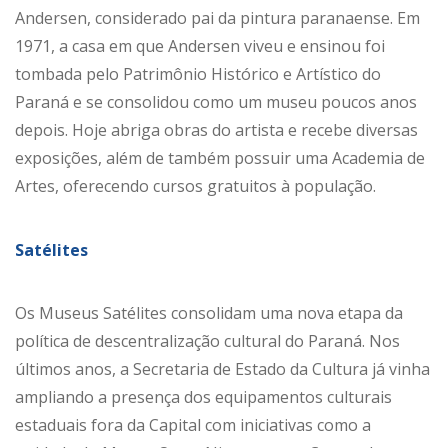
Andersen, considerado pai da pintura paranaense. Em
1971, a casa em que Andersen viveu e ensinou foi
tombada pelo Patrimônio Histórico e Artístico do
Paraná e se consolidou como um museu poucos anos
depois. Hoje abriga obras do artista e recebe diversas
exposições, além de também possuir uma Academia de
Artes, oferecendo cursos gratuitos à população.
Satélites
Os Museus Satélites consolidam uma nova etapa da
política de descentralização cultural do Paraná. Nos
últimos anos, a Secretaria de Estado da Cultura já vinha
ampliando a presença dos equipamentos culturais
estaduais fora da Capital com iniciativas como a