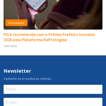
Destaques
PG é reconhecida com o Prêmio Prefeito Inovador
2026 pela Plataforma ElaProtegida
13/07/2026
Newsletter
Cadastre-se e receba as notícias.