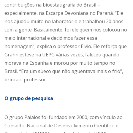
contribuições na bioestatigrafia do Brasil –
especialmente, na Escarpa Devoniana no Paraná. “Ele
nos ajudou muito no laboratório e trabalhou 20 anos
com a gente. Basicamente, foi ele quem nos colocou no
meio internacional e decidimos fazer essa
homenagem”, explica o professor Elvio. Ele reforça que
Grahn esteve na UEPG várias vezes, faleceu quando
morava na Espanha e morou por muito tempo no
Brasil. “Era um sueco que não aguentava mais o frio”,
brinca o professor.
O grupo de pesquisa
O grupo Palaios foi fundado em 2000, com vínculo ao
Conselho Nacional de Desenvolvimento Científico e