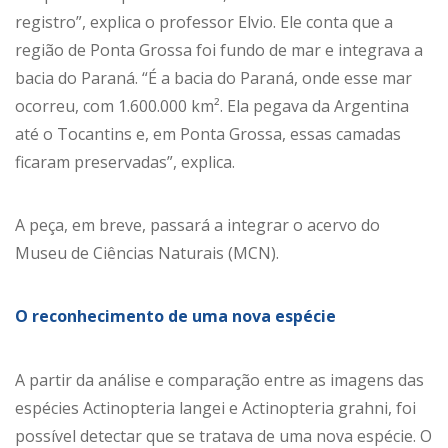
registro”, explica o professor Elvio. Ele conta que a
região de Ponta Grossa foi fundo de mar e integrava a
bacia do Paraná. “É a bacia do Paraná, onde esse mar
ocorreu, com 1.600.000 km². Ela pegava da Argentina
até o Tocantins e, em Ponta Grossa, essas camadas
ficaram preservadas”, explica.
A peça, em breve, passará a integrar o acervo do
Museu de Ciências Naturais (MCN).
O reconhecimento de uma nova espécie
A partir da análise e comparação entre as imagens das
espécies Actinopteria langei e Actinopteria grahni, foi
possível detectar que se tratava de uma nova espécie. O