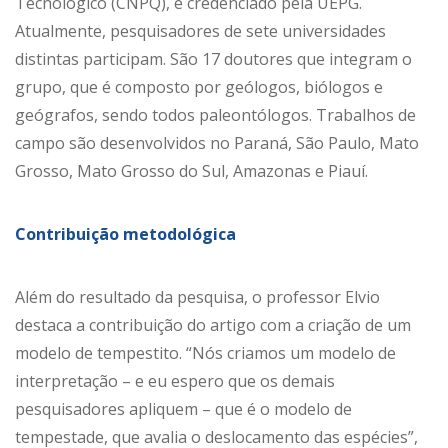
Tecnológico (CNPQ), e credenciado pela UEPG.
Atualmente, pesquisadores de sete universidades
distintas participam. São 17 doutores que integram o
grupo, que é composto por geólogos, biólogos e
geógrafos, sendo todos paleontólogos. Trabalhos de
campo são desenvolvidos no Paraná, São Paulo, Mato
Grosso, Mato Grosso do Sul, Amazonas e Piauí.
Contribuição metodológica
Além do resultado da pesquisa, o professor Elvio
destaca a contribuição do artigo com a criação de um
modelo de tempestito. “Nós criamos um modelo de
interpretação – e eu espero que os demais
pesquisadores apliquem – que é o modelo de
tempestade, que avalia o deslocamento das espécies”,