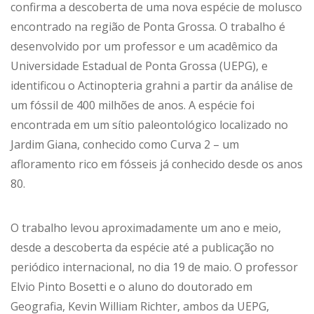
confirma a descoberta de uma nova espécie de molusco
encontrado na região de Ponta Grossa. O trabalho é
desenvolvido por um professor e um acadêmico da
Universidade Estadual de Ponta Grossa (UEPG), e
identificou o Actinopteria grahni a partir da análise de
um fóssil de 400 milhões de anos. A espécie foi
encontrada em um sítio paleontológico localizado no
Jardim Giana, conhecido como Curva 2 – um
afloramento rico em fósseis já conhecido desde os anos
80.
O trabalho levou aproximadamente um ano e meio,
desde a descoberta da espécie até a publicação no
periódico internacional, no dia 19 de maio. O professor
Elvio Pinto Bosetti e o aluno do doutorado em
Geografia, Kevin William Richter, ambos da UEPG,