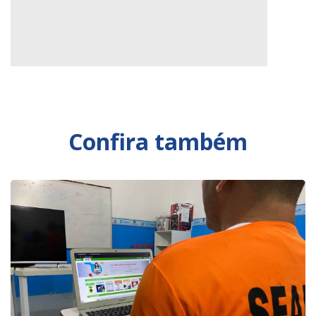
Confira também