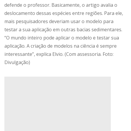
defende o professor. Basicamente, o artigo avalia o
deslocamento dessas espécies entre regiões. Para ele,
mais pesquisadores deveriam usar o modelo para
testar a sua aplicação em outras bacias sedimentares.
“O mundo inteiro pode aplicar o modelo e testar sua
aplicação. A criação de modelos na ciência é sempre
interessante”, explica Elvio. (Com assessoria. Foto:
Divulgação)