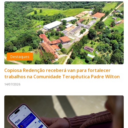
Destaques
Copiosa Redenção receberá van para fortalecer
trabalhos na Comunidade Terapêutica Padre Wilton
14/07/2026