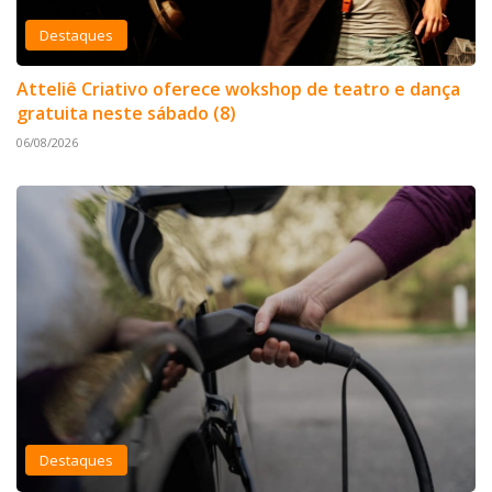
Destaques
Atteliê Criativo oferece wokshop de teatro e dança
gratuita neste sábado (8)
06/08/2026
Destaques