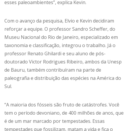
esses paleoambientes”, explica Kevin.
Com o avanço da pesquisa, Elvio e Kevin decidiram
reforçar a equipe. O professor Sandro Scheffer, do
Museu Nacional do Rio de Janeiro, especializado em
taxonomia e classificação, integrou o trabalho. Já o
professor Renato Ghilardi e seu aluno de pós-
doutorado Victor Rodrigues Ribeiro, ambos da Unesp
de Bauru, também contribuíram na parte de
paleografia e distribuição das espécies na América do
Sul.
“A maioria dos fósseis são fruto de catástrofes. Você
tem o período devoniano, de 400 milhões de anos, que
é de um mar marcado por tempestades. Essas
tempestades que fossilizam, matam a vida e fica o