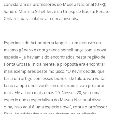
convidaram os professores do Museu Nacional (UFRJ),
Sandro Marcelo Scheffler, e da Unesp de Bauru, Renato
Ghilardi, para colaborar com a pesquisa.
Espécimes do Actinopteria langei – um molusco do
mesmo gênero e com grande semelhança com a nova
espécie – já haviam sido encontrados nesta região de
Ponta Grossa. Inicialmente, a proposta era encontrar
mais exemplares deste molusco. “O Kevin decidiu que
faria um artigo com esses bichos. Ele falou: vou voltar
lá no campo onde vocês encontraram e vou procurar
mais. Ele achou mais umas 20. Nesses 20, veio uma
espécie que o especialista do Museu Nacional disse:
olha, isso aqui é uma espécie nova”, conta o professor