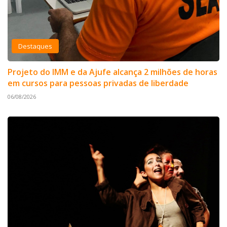
Destaques
Projeto do IMM e da Ajufe alcança 2 milhões de horas
em cursos para pessoas privadas de liberdade
06/08/2026