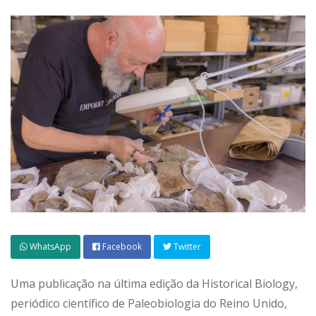
WhatsApp
Facebook
Twitter
Uma publicação na última edição da Historical Biology,
periódico científico de Paleobiologia do Reino Unido,