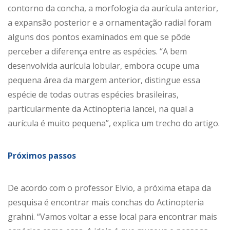
contorno da concha, a morfologia da aurícula anterior,
a expansão posterior e a ornamentação radial foram
alguns dos pontos examinados em que se pôde
perceber a diferença entre as espécies. “A bem
desenvolvida aurícula lobular, embora ocupe uma
pequena área da margem anterior, distingue essa
espécie de todas outras espécies brasileiras,
particularmente da Actinopteria lancei, na qual a
aurícula é muito pequena”, explica um trecho do artigo.
Próximos passos
De acordo com o professor Elvio, a próxima etapa da
pesquisa é encontrar mais conchas do Actinopteria
grahni. “Vamos voltar a esse local para encontrar mais