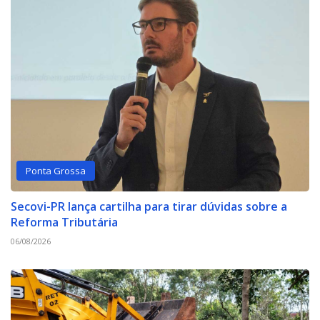
Ponta Grossa
Secovi-PR lança cartilha para tirar dúvidas sobre a
Reforma Tributária
06/08/2026