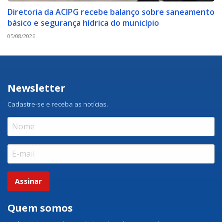
Diretoria da ACIPG recebe balanço sobre saneamento
básico e segurança hídrica do município
05/08/2026
Newsletter
Cadastre-se e receba as notícias.
Assinar
Quem somos