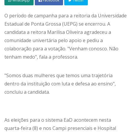
WhatsApp
Facebook
Twitter
O período de campanha para a reitoria da Universidade
Estadual de Ponta Grossa (UEPG) se encerrou. A
candidata a reitora Marilisa Oliveira agradeceu a
comunidade univertária pelo apoio e pediu a
colaboração para a votação. "Venham conosco. Não
tenham medo", fala a professora.
"Somos duas mulheres que temos uma trajetória
dentro da instituição com luta e defesa ao ensino",
concluiu a candidata.
As eleições para o sistema EaD acontecem nesta
quarta-feira (8) e nos Campi presenciais e Hospital