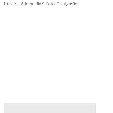
Universitário no dia 9. Foto: Divulgação