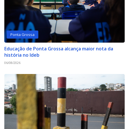
Ponta Grossa
Educação de Ponta Grossa alcança maior nota da
história no Ideb
06/08/2026