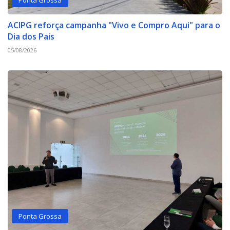
ACIPG reforça campanha "Vivo e Compro Aqui" para o
Dia dos Pais
05/08/2026
Ponta Grossa