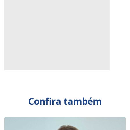
Confira também