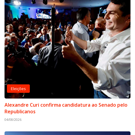
Eleições
Alexandre Curi confirma candidatura ao Senado pelo
Republicanos
04/08/2026