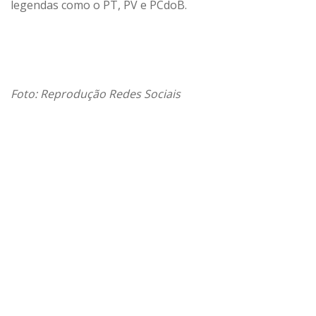
legendas como o PT, PV e PCdoB.
Foto: Reprodução Redes Sociais