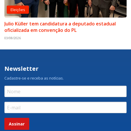
Eleições
Julio Küller tem candidatura a deputado estadual
oficializada em convenção do PL
03/08/2026
Newsletter
Cadastre-se e receba as notícias.
Assinar