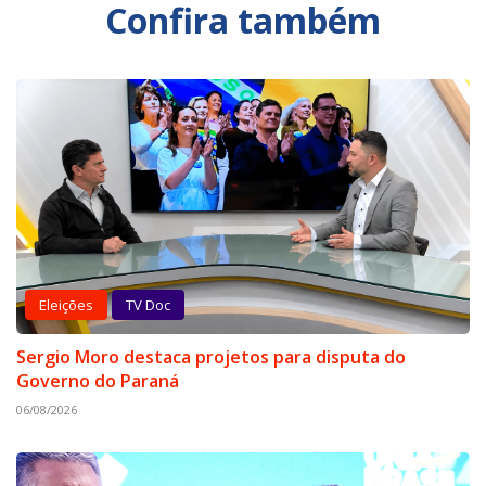
Confira também
Eleições
TV Doc
Sergio Moro destaca projetos para disputa do
Governo do Paraná
06/08/2026