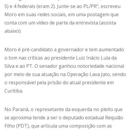
5) e 4 federais (eram 2). Junte-se ao PL/PR", escreveu
Moro em suas redes sociais, em uma postagem que
conta com um vídeo de parte da entrevista (assista
abaixo).
Moro é pré-candidato a governador e tem aumentado
o tom nas críticas ao presidente Luiz Inácio Lula da
Silva e ao PT. O senador ganhou notoriedade nacional
por meio de sua atuação na Operação Lava Jato, sendo
o responsável pela prisão do atual presidente em
Curitiba.
No Paraná, o represetante da esquerda no pleito que
se aproxima tende a ser o deputado estadual Requião
Filho (PDT), que articula uma composição com as