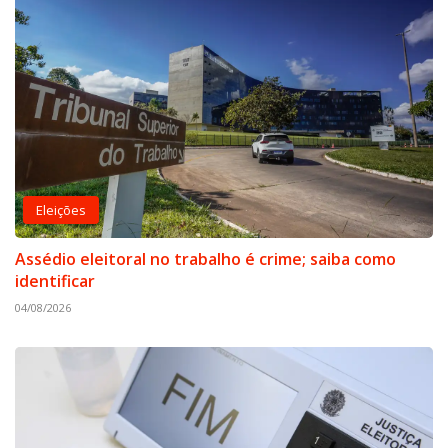
Eleições
Assédio eleitoral no trabalho é crime; saiba como
identificar
04/08/2026