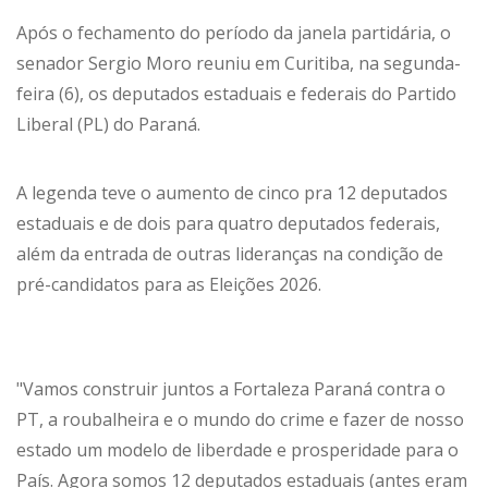
Após o fechamento do período da janela partidária, o
senador Sergio Moro reuniu em Curitiba, na segunda-
feira (6), os deputados estaduais e federais do Partido
Liberal (PL) do Paraná.
A legenda teve o aumento de cinco pra 12 deputados
estaduais e de dois para quatro deputados federais,
além da entrada de outras lideranças na condição de
pré-candidatos para as Eleições 2026.
"Vamos construir juntos a Fortaleza Paraná contra o
PT, a roubalheira e o mundo do crime e fazer de nosso
estado um modelo de liberdade e prosperidade para o
País. Agora somos 12 deputados estaduais (antes eram