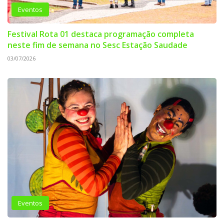
Eventos
Festival Rota 01 destaca programação completa
neste fim de semana no Sesc Estação Saudade
03/07/2026
Eventos