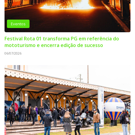
Eventos
Festival Rota 01 transforma PG em referência do
mototurismo e encerra edição de sucesso
06/07/2026