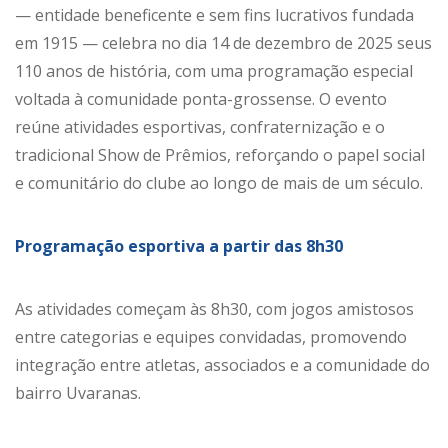
— entidade beneficente e sem fins lucrativos fundada
em 1915 — celebra no dia 14 de dezembro de 2025 seus
110 anos de história, com uma programação especial
voltada à comunidade ponta-grossense. O evento
reúne atividades esportivas, confraternização e o
tradicional Show de Prêmios, reforçando o papel social
e comunitário do clube ao longo de mais de um século.
Programação esportiva a partir das 8h30
As atividades começam às 8h30, com jogos amistosos
entre categorias e equipes convidadas, promovendo
integração entre atletas, associados e a comunidade do
bairro Uvaranas.