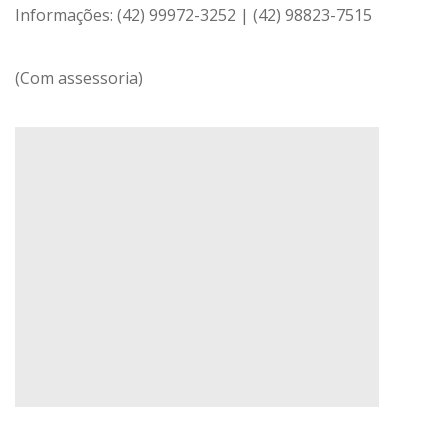
Informações: (42) 99972-3252 | (42) 98823-7515
(Com assessoria)