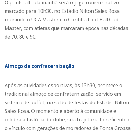
O ponto alto da manhã será o jogo comemorativo
marcado para 10h30, no Estádio Nilton Sales Rosa,
reunindo o UCA Master e o Coritiba Foot Ball Club
Master, com atletas que marcaram época nas décadas
de 70, 80 e 90.
Almoço de confraternização
Após as atividades esportivas, às 13h30, acontece o
tradicional almoço de confraternização, servido em
sistema de buffet, no salão de festas do Estádio Nilton
Sales Rosa. O momento é aberto à comunidade e
celebra a história do clube, sua trajetória beneficente e
o vínculo com gerações de moradores de Ponta Grossa.