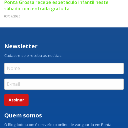
Ponta Grossa recebe espetáculo infantil neste
sábado com entrada gratuita
03/07/2026
Newsletter
Cadastre-se e receba as notícias.
Assinar
Quem somos
O Blogdodoc.com é um veículo online de vanguarda em Ponta