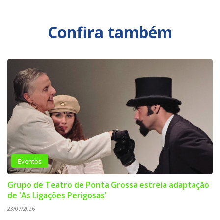
Confira também
Eventos
Grupo de Teatro de Ponta Grossa estreia adaptação
de 'As Ligações Perigosas'
23/07/2026