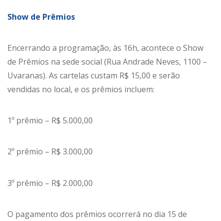
Show de Prêmios
Encerrando a programação, às 16h, acontece o Show
de Prêmios na sede social (Rua Andrade Neves, 1100 –
Uvaranas). As cartelas custam R$ 15,00 e serão
vendidas no local, e os prêmios incluem:
1º prêmio – R$ 5.000,00
2º prêmio – R$ 3.000,00
3º prêmio – R$ 2.000,00
O pagamento dos prêmios ocorrerá no dia 15 de