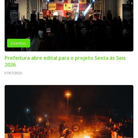
Eventos
Prefeitura abre edital para o projeto Sexta às Seis
2026
07/07/2026