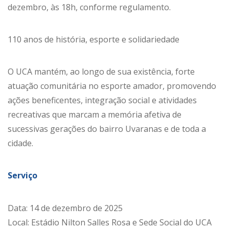
dezembro, às 18h, conforme regulamento.
110 anos de história, esporte e solidariedade
O UCA mantém, ao longo de sua existência, forte
atuação comunitária no esporte amador, promovendo
ações beneficentes, integração social e atividades
recreativas que marcam a memória afetiva de
sucessivas gerações do bairro Uvaranas e de toda a
cidade.
Serviço
Data: 14 de dezembro de 2025
Local: Estádio Nilton Salles Rosa e Sede Social do UCA