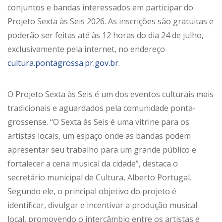
conjuntos e bandas interessados em participar do
Projeto Sexta às Seis 2026. As inscrições são gratuitas e
poderão ser feitas até às 12 horas do dia 24 de julho,
exclusivamente pela internet, no endereço
cultura.pontagrossa.pr.gov.br
.
O Projeto Sexta às Seis é um dos eventos culturais mais
tradicionais e aguardados pela comunidade ponta-
grossense. “O Sexta às Seis é uma vitrine para os
artistas locais, um espaço onde as bandas podem
apresentar seu trabalho para um grande público e
fortalecer a cena musical da cidade”, destaca o
secretário municipal de Cultura, Alberto Portugal.
Segundo ele, o principal objetivo do projeto é
identificar, divulgar e incentivar a produção musical
local, promovendo o intercâmbio entre os artistas e