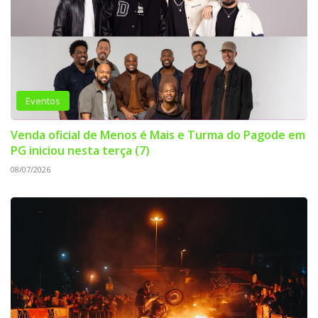
Eventos
Venda oficial de Menos é Mais e Turma do Pagode em
PG iniciou nesta terça (7)
08/07/2026