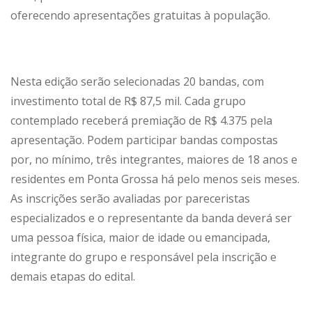
oferecendo apresentações gratuitas à população.
Nesta edição serão selecionadas 20 bandas, com
investimento total de R$ 87,5 mil. Cada grupo
contemplado receberá premiação de R$ 4.375 pela
apresentação. Podem participar bandas compostas
por, no mínimo, três integrantes, maiores de 18 anos e
residentes em Ponta Grossa há pelo menos seis meses.
As inscrições serão avaliadas por pareceristas
especializados e o representante da banda deverá ser
uma pessoa física, maior de idade ou emancipada,
integrante do grupo e responsável pela inscrição e
demais etapas do edital.