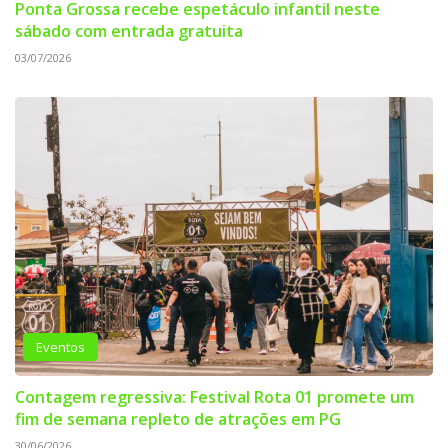
Ponta Grossa recebe espetáculo infantil neste
sábado com entrada gratuita
03/07/2026
Eventos
Contagem regressiva: Festival Rota 01 promete um
fim de semana repleto de atrações em PG
30/06/2026