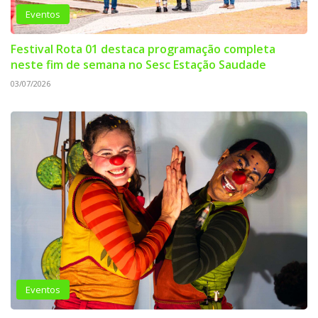
Eventos
Festival Rota 01 destaca programação completa
neste fim de semana no Sesc Estação Saudade
03/07/2026
Eventos