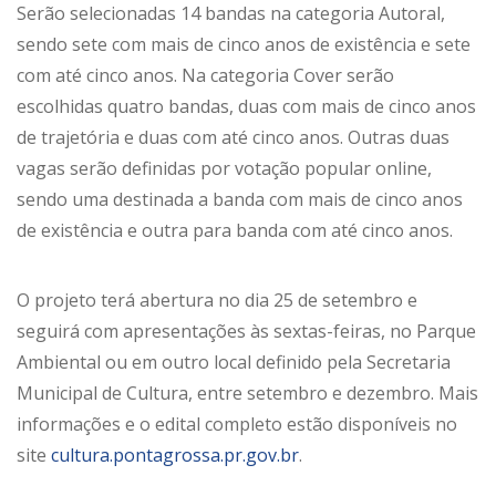
Serão selecionadas 14 bandas na categoria Autoral,
sendo sete com mais de cinco anos de existência e sete
com até cinco anos. Na categoria Cover serão
escolhidas quatro bandas, duas com mais de cinco anos
de trajetória e duas com até cinco anos. Outras duas
vagas serão definidas por votação popular online,
sendo uma destinada a banda com mais de cinco anos
de existência e outra para banda com até cinco anos.
O projeto terá abertura no dia 25 de setembro e
seguirá com apresentações às sextas-feiras, no Parque
Ambiental ou em outro local definido pela Secretaria
Municipal de Cultura, entre setembro e dezembro. Mais
informações e o edital completo estão disponíveis no
site
cultura.pontagrossa.pr.gov.br
.