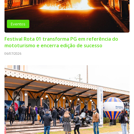
Eventos
Festival Rota 01 transforma PG em referência do
mototurismo e encerra edição de sucesso
06/07/2026