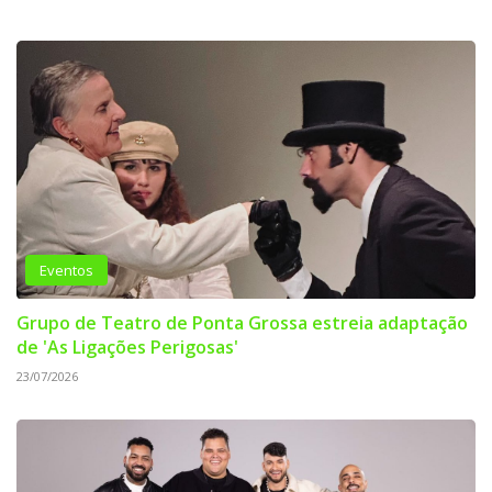
Eventos
Grupo de Teatro de Ponta Grossa estreia adaptação
de 'As Ligações Perigosas'
23/07/2026