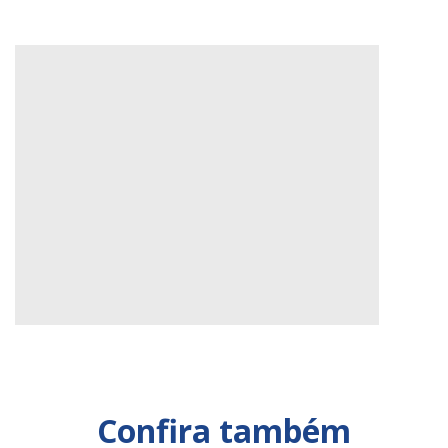
Confira também