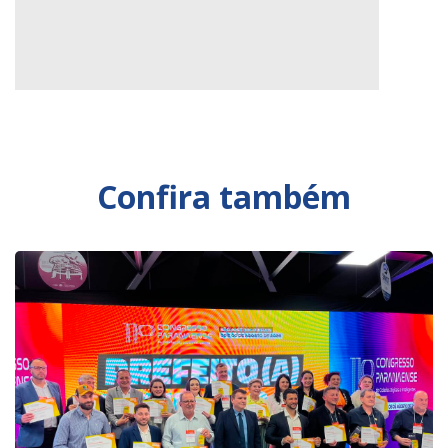
Confira também