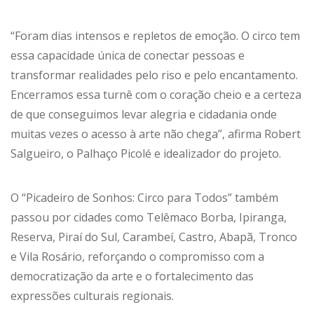
“Foram dias intensos e repletos de emoção. O circo tem
essa capacidade única de conectar pessoas e
transformar realidades pelo riso e pelo encantamento.
Encerramos essa turnê com o coração cheio e a certeza
de que conseguimos levar alegria e cidadania onde
muitas vezes o acesso à arte não chega”, afirma Robert
Salgueiro, o Palhaço Picolé e idealizador do projeto.
O “Picadeiro de Sonhos: Circo para Todos” também
passou por cidades como Telêmaco Borba, Ipiranga,
Reserva, Piraí do Sul, Carambeí, Castro, Abapã, Tronco
e Vila Rosário, reforçando o compromisso com a
democratização da arte e o fortalecimento das
expressões culturais regionais.