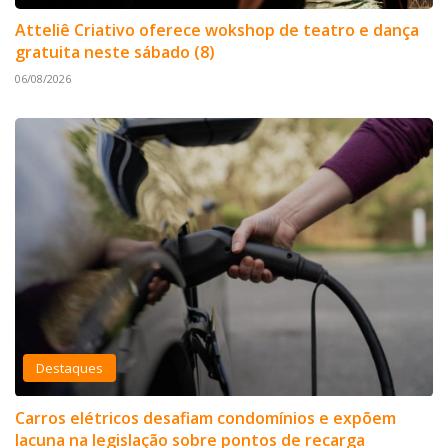
Atteliê Criativo oferece wokshop de teatro e dança
gratuita neste sábado (8)
06/08/2026
Destaques
Carros elétricos desafiam condomínios e expõem
lacuna na legislação sobre pontos de recarga