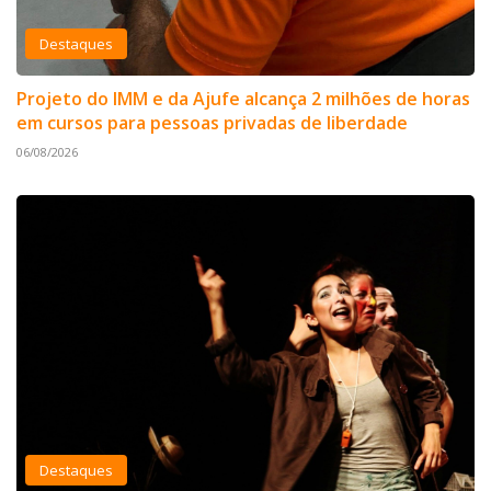
Destaques
Projeto do IMM e da Ajufe alcança 2 milhões de horas
em cursos para pessoas privadas de liberdade
06/08/2026
Destaques