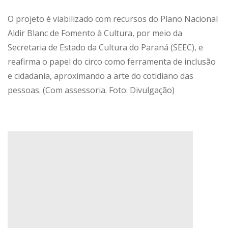
O projeto é viabilizado com recursos do Plano Nacional
Aldir Blanc de Fomento à Cultura, por meio da
Secretaria de Estado da Cultura do Paraná (SEEC), e
reafirma o papel do circo como ferramenta de inclusão
e cidadania, aproximando a arte do cotidiano das
pessoas. (Com assessoria. Foto: Divulgação)