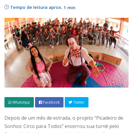
Tempo de leitura aprox.
1 min
WhatsApp
Facebook
Twitter
Depois de um mês de estrada, o projeto “Picadeiro de
Sonhos: Circo para Todos” encerrou sua turnê pelo