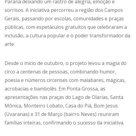
Paraná deixando um rastro de alegria, emoção e
sorrisos. A iniciativa percorreu a região dos Campos
Gerais, passando por escolas, comunidades e praças
públicas, com espetáculos gratuitos que celebraram a
inclusão, a cultura popular e o poder transformador da
arte.
Desde o início de outubro, o projeto levou a magia do
circo a centenas de pessoas, combinando humor,
poesia e números circenses com malabares, mágicas,
acrobacias e bambolês. Em Ponta Grossa, as
apresentações nas praças do Lago de Olarias, Santa
Mônica, Monteiro Lobato, Casa do Piá, Bom Jesus
(Uvaranas) e 31 de Março (bairro Neves) reuniram
famílias inteiras, confirmando o sucesso da iniciativa.