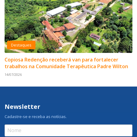
Destaques
Copiosa Redenção receberá van para fortalecer
trabalhos na Comunidade Terapêutica Padre Wilton
14/07/2026
Newsletter
Cadastre-se e receba as notícias.