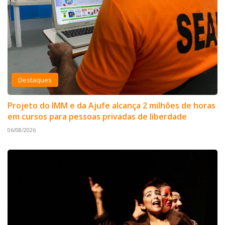
Destaques
Projeto do IMM e da Ajufe alcança 2 milhões de horas
em cursos para pessoas privadas de liberdade
06/08/2026