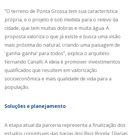
"O terreno de Ponta Grossa tem sua característica
própria, e o projeto é sob medida para o relevo da
cidade, que tem muitas dobras e muita água. A
proposta valoriza o que já existe e busca uma visão
mais próxima do natural, criando uma paisagem de
'ganha-ganha’ para todos”, explica o arquiteto
Fernando Canalli. A ideia é promover investimentos
qualificados que resultem em valorização
socioeconômica e mais qualidade de vida para a
população.
Soluções e planejamento
A etapa atual da parceria representa a finalização dos
estudos conceituais das bacias dos Rios Ronda, Olarias