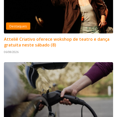
Destaques
Atteliê Criativo oferece wokshop de teatro e dança
gratuita neste sábado (8)
06/08/2026