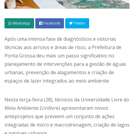
WhatsApp
Facebook
Twitter
Após uma intensa fase de diagnósticos e vistorias
técnicas aos arroios e áreas de risco, a Prefeitura de
Ponta Grossa deu mais um passo significativo no
planejamento de intervenções para a gestão de águas
urbanas, prevenção de alagamentos e criação de
espaços de lazer integrados ao meio ambiente.
Nesta terça-feira (28), técnicos da Universidade Livre do
Meio Ambiente (Unilivre) apresentaram novos
anteprojetos que preveem um conjunto de ações
integradas de micro e macrodrenagem, criação de lagos
e parques urbanos.