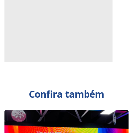
Confira também