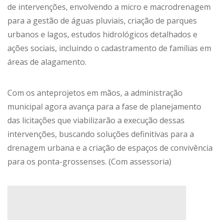
de intervenções, envolvendo a micro e macrodrenagem
para a gestão de águas pluviais, criação de parques
urbanos e lagos, estudos hidrológicos detalhados e
ações sociais, incluindo o cadastramento de famílias em
áreas de alagamento.
Com os anteprojetos em mãos, a administração
municipal agora avança para a fase de planejamento
das licitações que viabilizarão a execução dessas
intervenções, buscando soluções definitivas para a
drenagem urbana e a criação de espaços de convivência
para os ponta-grossenses. (Com assessoria)