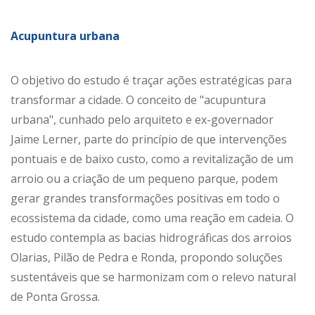
Acupuntura urbana
O objetivo do estudo é traçar ações estratégicas para
transformar a cidade. O conceito de "acupuntura
urbana", cunhado pelo arquiteto e ex-governador
Jaime Lerner, parte do princípio de que intervenções
pontuais e de baixo custo, como a revitalização de um
arroio ou a criação de um pequeno parque, podem
gerar grandes transformações positivas em todo o
ecossistema da cidade, como uma reação em cadeia. O
estudo contempla as bacias hidrográficas dos arroios
Olarias, Pilão de Pedra e Ronda, propondo soluções
sustentáveis que se harmonizam com o relevo natural
de Ponta Grossa.