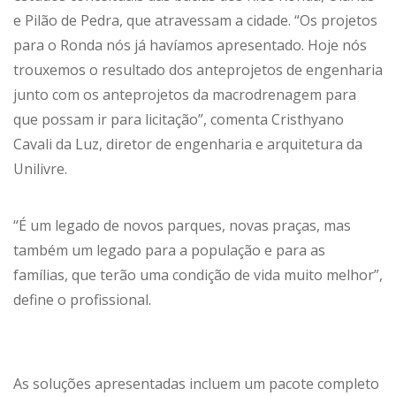
e Pilão de Pedra, que atravessam a cidade. “Os projetos
para o Ronda nós já havíamos apresentado. Hoje nós
trouxemos o resultado dos anteprojetos de engenharia
junto com os anteprojetos da macrodrenagem para
que possam ir para licitação”, comenta Cristhyano
Cavali da Luz, diretor de engenharia e arquitetura da
Unilivre.
“É um legado de novos parques, novas praças, mas
também um legado para a população e para as
famílias, que terão uma condição de vida muito melhor”,
define o profissional.
As soluções apresentadas incluem um pacote completo