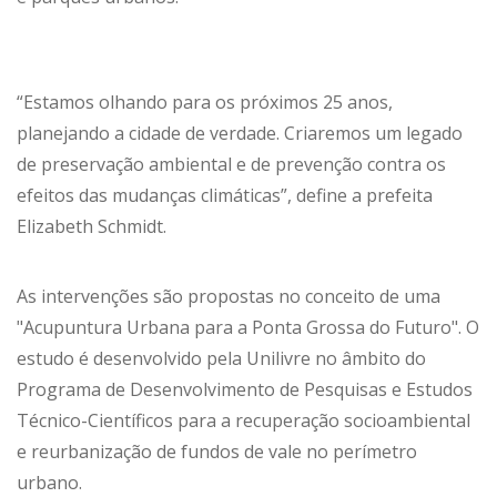
“Estamos olhando para os próximos 25 anos,
planejando a cidade de verdade. Criaremos um legado
de preservação ambiental e de prevenção contra os
efeitos das mudanças climáticas”, define a prefeita
Elizabeth Schmidt.
As intervenções são propostas no conceito de uma
"Acupuntura Urbana para a Ponta Grossa do Futuro". O
estudo é desenvolvido pela Unilivre no âmbito do
Programa de Desenvolvimento de Pesquisas e Estudos
Técnico-Científicos para a recuperação socioambiental
e reurbanização de fundos de vale no perímetro
urbano.