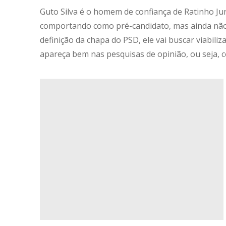
Guto Silva é o homem de confiança de Ratinho Juni
comportando como pré-candidato, mas ainda não h
definição da chapa do PSD, ele vai buscar viabili
apareça bem nas pesquisas de opinião, ou seja, c