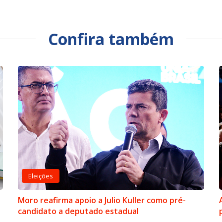
Confira também
Eleições
Moro reafirma apoio a Julio Kuller como pré-
candidato a deputado estadual