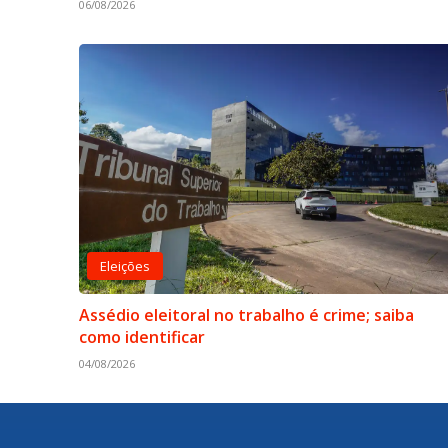
06/08/2026
Eleições
Assédio eleitoral no trabalho é crime; saiba
como identificar
04/08/2026