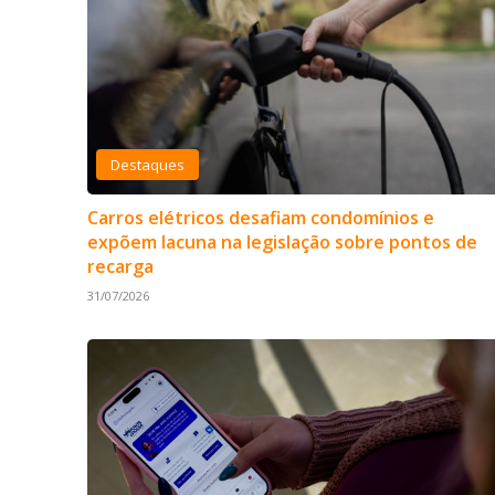
Destaques
Carros elétricos desafiam condomínios e
expõem lacuna na legislação sobre pontos de
recarga
31/07/2026