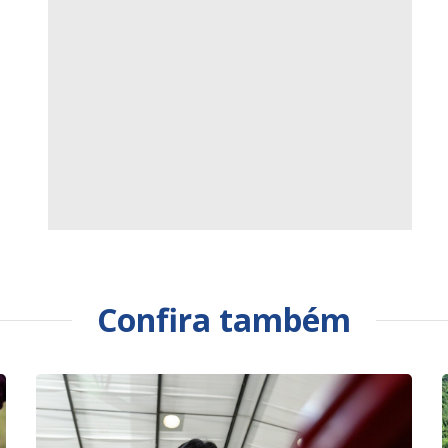
Confira também