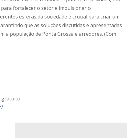
para fortalecer o setor e impulsionar o
erentes esferas da sociedade é crucial para criar um
garantindo que as soluções discutidas e apresentadas
m a população de Ponta Grossa e arredores. (Com
 gratuito
r/