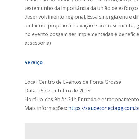
testemunho da importância da união de esforços 
desenvolvimento regional. Essa sinergia entre dif
ambiente propício à inovação e ao crescimento, 
no evento possam ser implementadas e beneficie
assessoria)
Serviço
Local: Centro de Eventos de Ponta Grossa
Data: 25 de outubro de 2025
Horário: das 9h às 21h Entrada e estacionamento
Mais informações:
https://saudeconectapg.com.b