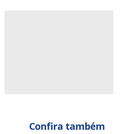
Confira também