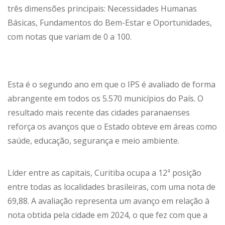
três dimensões principais: Necessidades Humanas
Básicas, Fundamentos do Bem-Estar e Oportunidades,
com notas que variam de 0 a 100.
Esta é o segundo ano em que o IPS é avaliado de forma
abrangente em todos os 5.570 municípios do País. O
resultado mais recente das cidades paranaenses
reforça os avanços que o Estado obteve em áreas como
saúde, educação, segurança e meio ambiente.
Líder entre as capitais, Curitiba ocupa a 12ª posição
entre todas as localidades brasileiras, com uma nota de
69,88. A avaliação representa um avanço em relação à
nota obtida pela cidade em 2024, o que fez com que a