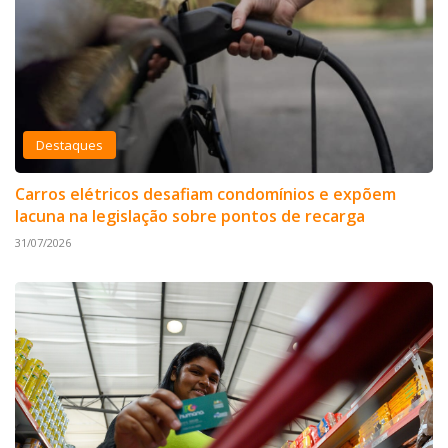
Destaques
Carros elétricos desafiam condomínios e expõem
lacuna na legislação sobre pontos de recarga
31/07/2026