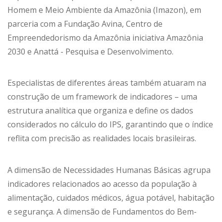
Homem e Meio Ambiente da Amazônia (Imazon), em
parceria com a Fundação Avina, Centro de
Empreendedorismo da Amazônia iniciativa Amazônia
2030 e Anattá - Pesquisa e Desenvolvimento.
Especialistas de diferentes áreas também atuaram na
construção de um framework de indicadores – uma
estrutura analítica que organiza e define os dados
considerados no cálculo do IPS, garantindo que o índice
reflita com precisão as realidades locais brasileiras.
A dimensão de Necessidades Humanas Básicas agrupa
indicadores relacionados ao acesso da população à
alimentação, cuidados médicos, água potável, habitação
e segurança. A dimensão de Fundamentos do Bem-