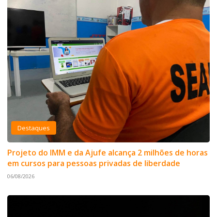
Destaques
Projeto do IMM e da Ajufe alcança 2 milhões de horas
em cursos para pessoas privadas de liberdade
06/08/2026