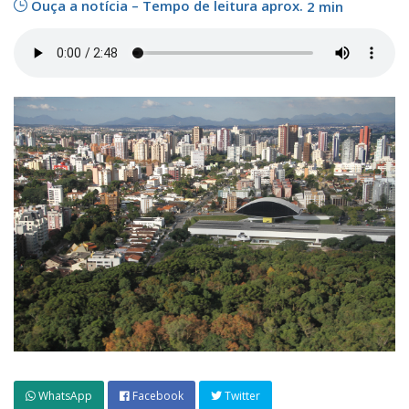
Ouça a notícia – Tempo de leitura aprox.
2 min
WhatsApp
Facebook
Twitter