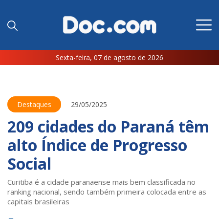
Sexta-feira, 07 de agosto de 2026
Destaques
29/05/2025
209 cidades do Paraná têm
alto Índice de Progresso
Social
Curitiba é a cidade paranaense mais bem classificada no
ranking nacional, sendo também primeira colocada entre as
capitais brasileiras