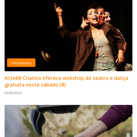
Destaques
Atteliê Criativo oferece wokshop de teatro e dança
gratuita neste sábado (8)
06/08/2026