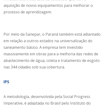
aquisição de novos equipamentos para melhorar o
processo de aprendizagem.
Por meio da Sanepar, o Paraná também está adiantado
em relação a outros estados na universalização do
saneamento básico. A empresa tem investido
massivamente em obras para a melhoria das redes de
abastecimento de água, coleta e tratamento de esgoto
nas 344 cidades sob sua cobertura.
IPS
A metodologia, desenvolvida pela Social Progress
Imperative, é adaptada no Brasil pelo Instituto do