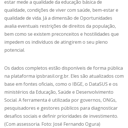
estar mede a qualidade da educação básica de
qualidade, condições de viver com saúde, bem-estar e
qualidade de vida. Já a dimensão de Oportunidades
avalia eventuais restrições de direitos da população,
bem como se existem preconceitos e hostilidades que
impedem os indivíduos de atingirem o seu pleno
potencial.
Os dados completos estão disponíveis de forma pública
na plataforma ipsbrasil.org.br. Eles são atualizados com
base em fontes oficiais, como o IBGE, o DataSUS e os
ministérios da Educação, Saúde e Desenvolvimento
Social. A ferramenta é utilizada por governos, ONGs,
pesquisadores e gestores públicos para diagnosticar
desafios sociais e definir prioridades de investimento.
(Com assessoria. Foto: José Fernando Ogura)