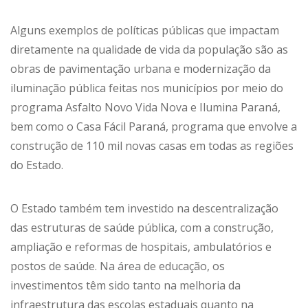
Alguns exemplos de políticas públicas que impactam
diretamente na qualidade de vida da população são as
obras de pavimentação urbana e modernização da
iluminação pública feitas nos municípios por meio do
programa Asfalto Novo Vida Nova e Ilumina Paraná,
bem como o Casa Fácil Paraná, programa que envolve a
construção de 110 mil novas casas em todas as regiões
do Estado.
O Estado também tem investido na descentralização
das estruturas de saúde pública, com a construção,
ampliação e reformas de hospitais, ambulatórios e
postos de saúde. Na área de educação, os
investimentos têm sido tanto na melhoria da
infraestrutura das escolas estaduais quanto na