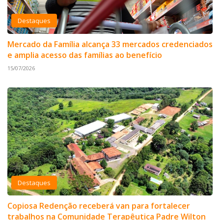
Destaques
Mercado da Família alcança 33 mercados credenciados
e amplia acesso das famílias ao benefício
15/07/2026
Destaques
Copiosa Redenção receberá van para fortalecer
trabalhos na Comunidade Terapêutica Padre Wilton