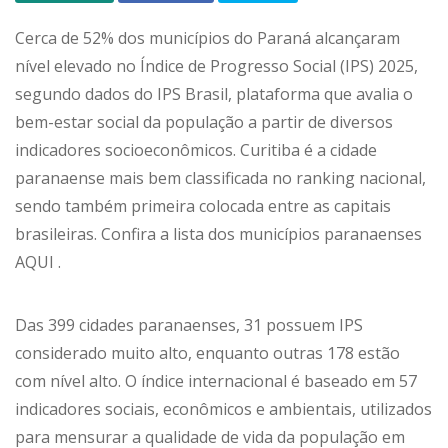
Cerca de 52% dos municípios do Paraná alcançaram
nível elevado no Índice de Progresso Social (IPS) 2025,
segundo dados do IPS Brasil, plataforma que avalia o
bem-estar social da população a partir de diversos
indicadores socioeconômicos. Curitiba é a cidade
paranaense mais bem classificada no ranking nacional,
sendo também primeira colocada entre as capitais
brasileiras. Confira a lista dos municípios paranaenses
AQUI .
Das 399 cidades paranaenses, 31 possuem IPS
considerado muito alto, enquanto outras 178 estão
com nível alto. O índice internacional é baseado em 57
indicadores sociais, econômicos e ambientais, utilizados
para mensurar a qualidade de vida da população em