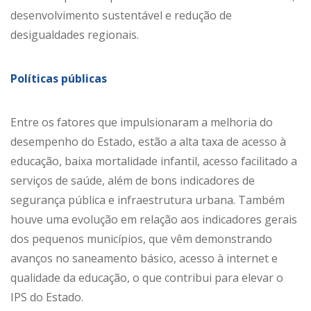
desenvolvimento sustentável e redução de
desigualdades regionais.
Políticas públicas
Entre os fatores que impulsionaram a melhoria do
desempenho do Estado, estão a alta taxa de acesso à
educação, baixa mortalidade infantil, acesso facilitado a
serviços de saúde, além de bons indicadores de
segurança pública e infraestrutura urbana. Também
houve uma evolução em relação aos indicadores gerais
dos pequenos municípios, que vêm demonstrando
avanços no saneamento básico, acesso à internet e
qualidade da educação, o que contribui para elevar o
IPS do Estado.