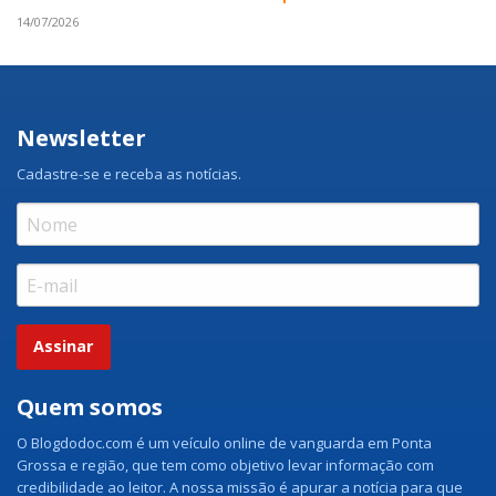
14/07/2026
Newsletter
Cadastre-se e receba as notícias.
Assinar
Quem somos
O Blogdodoc.com é um veículo online de vanguarda em Ponta
Grossa e região, que tem como objetivo levar informação com
credibilidade ao leitor. A nossa missão é apurar a notícia para que