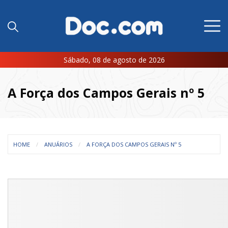
Sábado, 08 de agosto de 2026
A Força dos Campos Gerais nº 5
HOME
ANUÁRIOS
A FORÇA DOS CAMPOS GERAIS Nº 5