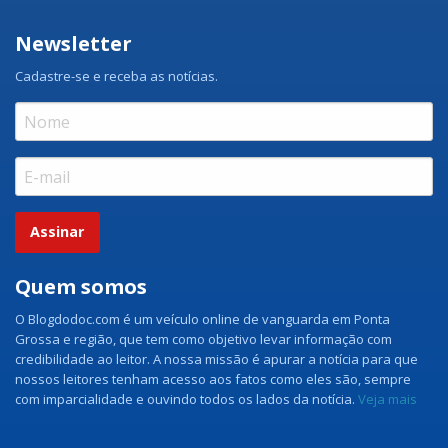
Newsletter
Cadastre-se e receba as notícias.
Assinar
Quem somos
O Blogdodoc.com é um veículo online de vanguarda em Ponta
Grossa e região, que tem como objetivo levar informação com
credibilidade ao leitor. A nossa missão é apurar a notícia para que
nossos leitores tenham acesso aos fatos como eles são, sempre
com imparcialidade e ouvindo todos os lados da notícia.
Veja mais