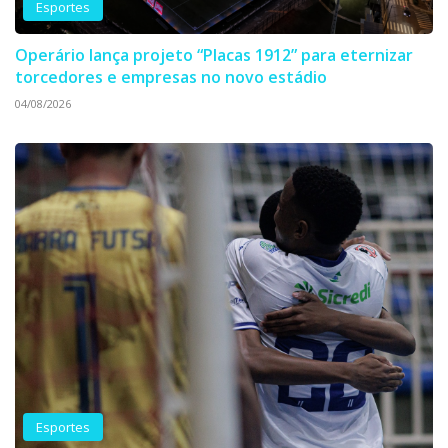
Esportes
Operário lança projeto “Placas 1912” para eternizar
torcedores e empresas no novo estádio
04/08/2026
Esportes