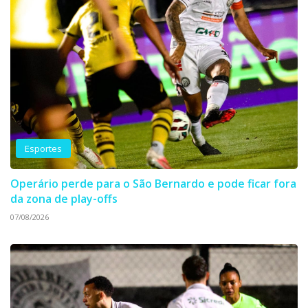
Esportes
Operário perde para o São Bernardo e pode ficar fora
da zona de play-offs
07/08/2026