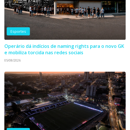
Esportes
Operário dá indícios de naming rights para o novo GK
e mobiliza torcida nas redes sociais
05/08/2026