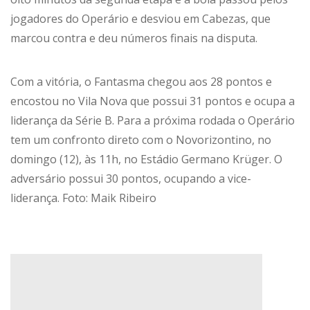
jogadores do Operário e desviou em Cabezas, que
marcou contra e deu números finais na disputa.
Com a vitória, o Fantasma chegou aos 28 pontos e
encostou no Vila Nova que possui 31 pontos e ocupa a
liderança da Série B. Para a próxima rodada o Operário
tem um confronto direto com o Novorizontino, no
domingo (12), às 11h, no Estádio Germano Krüger. O
adversário possui 30 pontos, ocupando a vice-
liderança. Foto: Maik Ribeiro