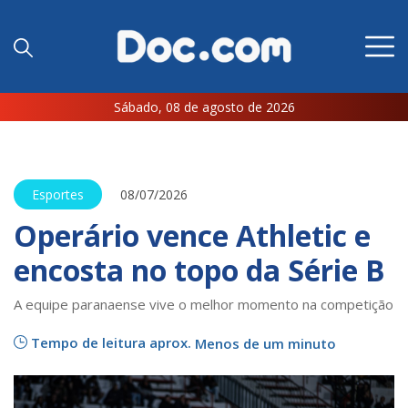
Sábado, 08 de agosto de 2026
Esportes
08/07/2026
Operário vence Athletic e
encosta no topo da Série B
A equipe paranaense vive o melhor momento na competição
Tempo de leitura aprox.
Menos de um minuto