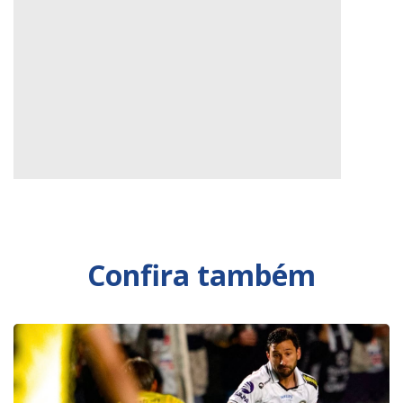
Confira também