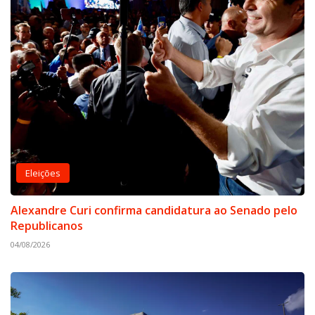
Eleições
Alexandre Curi confirma candidatura ao Senado pelo
Republicanos
04/08/2026