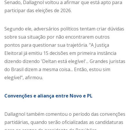
Senado, Dallagnol voltou a afirmar que está apto para
participar das eleições de 2026.
Segundo ele, adversários políticos tentam criar dúvidas
sobre sua situação por não encontrarem outros
pontos para questionar sua trajetória. "A Justiça
Eleitoral já emitiu 15 decisões em primeira instância
dizendo dizendo 'Deltan está elegível'... Grandes juristas
do Brasil dizem a mesma coisa... Então, estou sim
elegível", afirmou.
Convenções e aliança entre Novo e PL
Dallagnol também comentou o período das convenções
partidárias, quando serão oficializadas as candidaturas