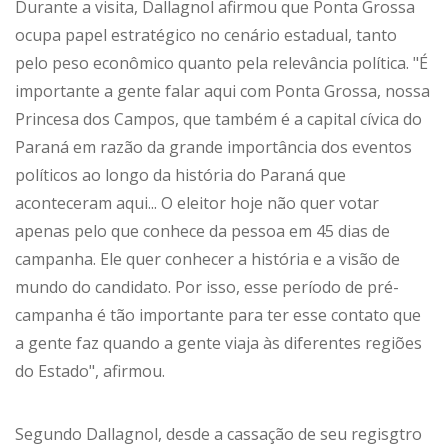
Durante a visita, Dallagnol afirmou que Ponta Grossa
ocupa papel estratégico no cenário estadual, tanto
pelo peso econômico quanto pela relevância política. "É
importante a gente falar aqui com Ponta Grossa, nossa
Princesa dos Campos, que também é a capital cívica do
Paraná em razão da grande importância dos eventos
políticos ao longo da história do Paraná que
aconteceram aqui... O eleitor hoje não quer votar
apenas pelo que conhece da pessoa em 45 dias de
campanha. Ele quer conhecer a história e a visão de
mundo do candidato. Por isso, esse período de pré-
campanha é tão importante para ter esse contato que
a gente faz quando a gente viaja às diferentes regiões
do Estado", afirmou.
Segundo Dallagnol, desde a cassação de seu regisgtro