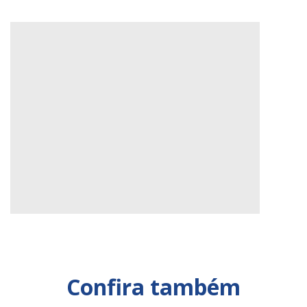
Confira também