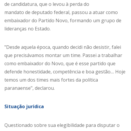
de candidatura, que o levou à perda do
mandato de deputado federal, passou a atuar como
embaixador do Partido Novo, formando um grupo de
lideranças no Estado.
"Desde aquela época, quando decidi não desistir, falei
que precisávamos montar um time. Passei a trabalhar
como embaixador do Novo, que é esse partido que
defende honestidade, competência e boa gestão.... Hoje
temos um dos times mais fortes da política
paranaense", declarou.
Situação jurídica
Questionado sobre sua elegibilidade para disputar o