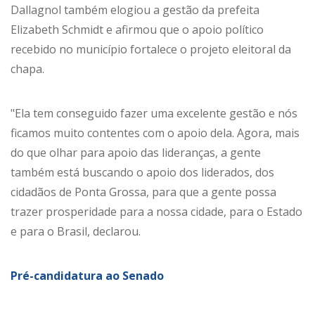
Dallagnol também elogiou a gestão da prefeita
Elizabeth Schmidt e afirmou que o apoio político
recebido no município fortalece o projeto eleitoral da
chapa.
"Ela tem conseguido fazer uma excelente gestão e nós
ficamos muito contentes com o apoio dela. Agora, mais
do que olhar para apoio das lideranças, a gente
também está buscando o apoio dos liderados, dos
cidadãos de Ponta Grossa, para que a gente possa
trazer prosperidade para a nossa cidade, para o Estado
e para o Brasil, declarou.
Pré-candidatura ao Senado