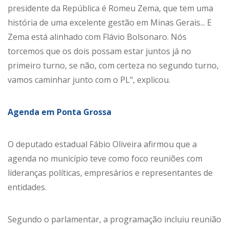
presidente da República é Romeu Zema, que tem uma
história de uma excelente gestão em Minas Gerais... E
Zema está alinhado com Flávio Bolsonaro. Nós
torcemos que os dois possam estar juntos já no
primeiro turno, se não, com certeza no segundo turno,
vamos caminhar junto com o PL", explicou.
Agenda em Ponta Grossa
O deputado estadual Fábio Oliveira afirmou que a
agenda no município teve como foco reuniões com
lideranças políticas, empresários e representantes de
entidades.
Segundo o parlamentar, a programação incluiu reunião