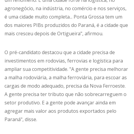
agronegócio, na indústria, no comércio e nos serviços,
é uma cidade muito completa... Ponta Grossa tem um
dos maiores PIBs produzidos do Paraná, é a cidade que
mais cresceu depois de Ortigueira", afirmou.
O pré-candidato destacou que a cidade precisa de
investimentos em rodovias, ferrovias e logística para
ampliar sua competitividade. "A gente precisa melhorar
a malha rodoviária, a malha ferroviária, para escoar as
cargas de modo adequado, precisa da Nova Ferroeste.
A gente precisa ter tributo que não sobrecarreguem o
setor produtivo. E a gente pode avançar ainda em
agregar mais valor aos produtos exportados pelo
Paraná", disse.