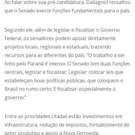
Ao falar sobre sua pré-candidatura, Dallagnol ressaltou
que o Senado exerce funções fundamentais para o país.
Segundo ele, além de legislar e fiscalizar o Governo
Federal, os senadores podem apoiar diretamente
projetos locais, regionais e estaduais, trazendo
recursos para as diferentes do país. "O trabalho a ser
feito pelo Paraná é imenso. O Senado tem duas funções
centrais, legislar e fiscalizar. Legislar: colocar leis que
estabeleçam boas políticas públicas, que coloquem o
Brasil no rumo certo. E fiscalizar: especialmente o
governo."
Entre as prioridades citadas estão investimentos em
infraestrutura, redução de impostos, fortalecimento do
setor produtivo e apoio à Nova Ferroeste.