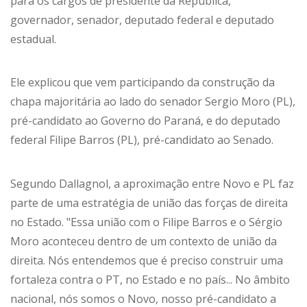
para os cargos de presidente da República,
governador, senador, deputado federal e deputado
estadual.
Ele explicou que vem participando da construção da
chapa majoritária ao lado do senador Sergio Moro (PL),
pré-candidato ao Governo do Paraná, e do deputado
federal Filipe Barros (PL), pré-candidato ao Senado.
Segundo Dallagnol, a aproximação entre Novo e PL faz
parte de uma estratégia de união das forças de direita
no Estado. "Essa união com o Filipe Barros e o Sérgio
Moro aconteceu dentro de um contexto de união da
direita. Nós entendemos que é preciso construir uma
fortaleza contra o PT, no Estado e no país... No âmbito
nacional, nós somos o Novo, nosso pré-candidato a