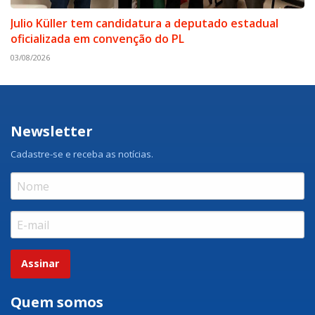
Julio Küller tem candidatura a deputado estadual
oficializada em convenção do PL
03/08/2026
Newsletter
Cadastre-se e receba as notícias.
Assinar
Quem somos