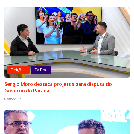
Eleições
TV Doc
Sergio Moro destaca projetos para disputa do
Governo do Paraná
06/08/2026