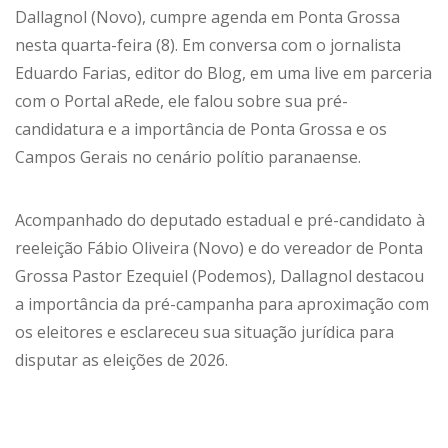
Dallagnol (Novo), cumpre agenda em Ponta Grossa
nesta quarta-feira (8). Em conversa com o jornalista
Eduardo Farias, editor do Blog, em uma live em parceria
com o Portal aRede, ele falou sobre sua pré-
candidatura e a importância de Ponta Grossa e os
Campos Gerais no cenário polítio paranaense.
Acompanhado do deputado estadual e pré-candidato à
reeleição Fábio Oliveira (Novo) e do vereador de Ponta
Grossa Pastor Ezequiel (Podemos), Dallagnol destacou
a importância da pré-campanha para aproximação com
os eleitores e esclareceu sua situação jurídica para
disputar as eleições de 2026.