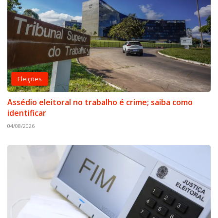
Eleições
Assédio eleitoral no trabalho é crime; saiba como
identificar
04/08/2026