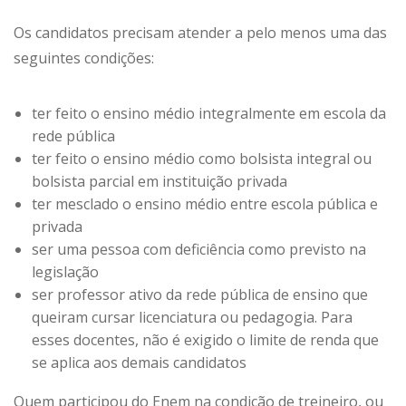
Os candidatos precisam atender a pelo menos uma das
seguintes condições:
ter feito o ensino médio integralmente em escola da
rede pública
ter feito o ensino médio como bolsista integral ou
bolsista parcial em instituição privada
ter mesclado o ensino médio entre escola pública e
privada
ser uma pessoa com deficiência como previsto na
legislação
ser professor ativo da rede pública de ensino que
queiram cursar licenciatura ou pedagogia. Para
esses docentes, não é exigido o limite de renda que
se aplica aos demais candidatos
Quem participou do Enem na condição de treineiro, ou