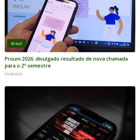
Brasil
Prouni 2026: divulgado resultado de nova chamada
para o 2º semestre
05/08/2026