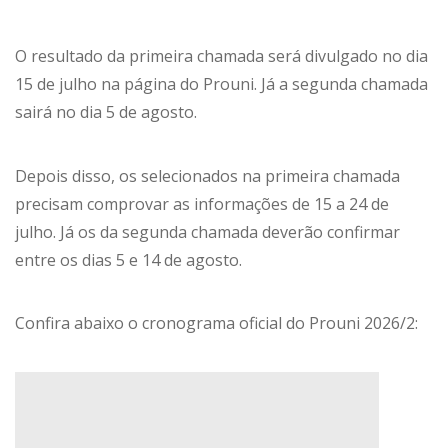
O resultado da primeira chamada será divulgado no dia
15 de julho na página do Prouni. Já a segunda chamada
sairá no dia 5 de agosto.
Depois disso, os selecionados na primeira chamada
precisam comprovar as informações de 15 a 24 de
julho. Já os da segunda chamada deverão confirmar
entre os dias 5 e 14 de agosto.
Confira abaixo o cronograma oficial do Prouni 2026/2: