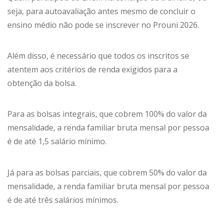
seja, para autoavaliação antes mesmo de concluir o
ensino médio não pode se inscrever no Prouni 2026.
Além disso, é necessário que todos os inscritos se
atentem aos critérios de renda exigidos para a
obtenção da bolsa.
Para as bolsas integrais, que cobrem 100% do valor da
mensalidade, a renda familiar bruta mensal por pessoa
é de até 1,5 salário mínimo.
Já para as bolsas parciais, que cobrem 50% do valor da
mensalidade, a renda familiar bruta mensal por pessoa
é de até três salários mínimos.