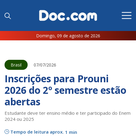
Domingo, 09 de agosto de 2026
Brasil
07/07/2026
Inscrições para Prouni
2026 do 2º semestre estão
abertas
Estudante deve ter ensino médio e ter participado do Enem
2024 ou 2025
Tempo de leitura aprox.
1 min