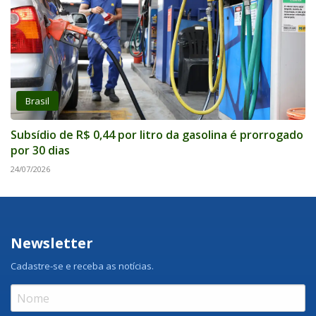
Brasil
Subsídio de R$ 0,44 por litro da gasolina é prorrogado
por 30 dias
24/07/2026
Newsletter
Cadastre-se e receba as notícias.