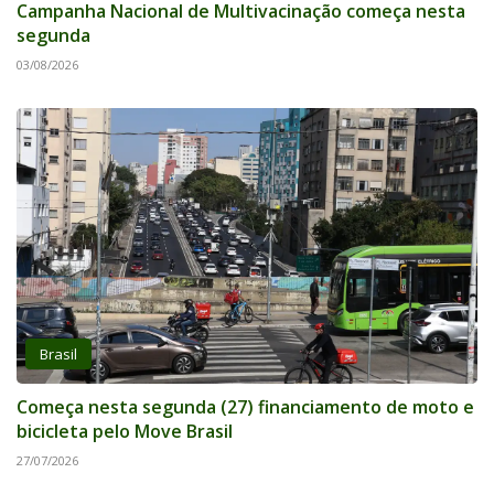
Campanha Nacional de Multivacinação começa nesta
segunda
03/08/2026
Brasil
Começa nesta segunda (27) financiamento de moto e
bicicleta pelo Move Brasil
27/07/2026