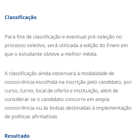
Classificação
Para fins de classificação e eventual pré-seleção no
processo seletivo, será utilizada a edição do Enem em
que o estudante obteve a melhor média.
A classificação ainda observará a modalidade de
concorrência escolhida na inscrição pelo candidato, por
curso, turno, local de oferta e instituição, além de
considerar se o candidato concorre em ampla
concorrência ou às bolsas destinadas à implementação
de políticas afirmativas.
Resultado