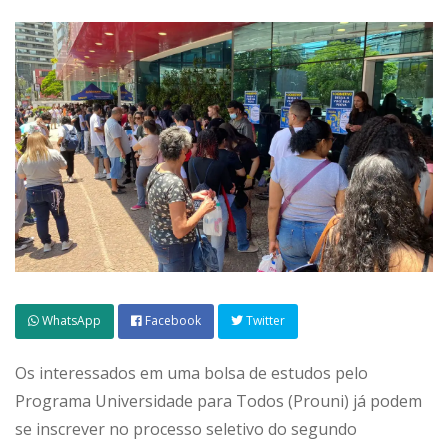
WhatsApp
Facebook
Twitter
Os interessados em uma bolsa de estudos pelo
Programa Universidade para Todos (Prouni) já podem
se inscrever no processo seletivo do segundo