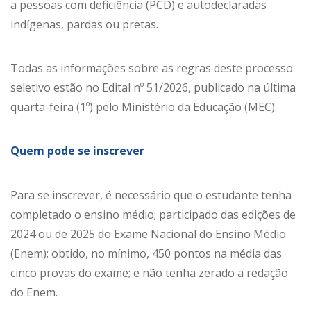
a pessoas com deficiência (PCD) e autodeclaradas
indígenas, pardas ou pretas.
Todas as informações sobre as regras deste processo
seletivo estão no Edital nº 51/2026, publicado na última
quarta-feira (1º) pelo Ministério da Educação (MEC).
Quem pode se inscrever
Para se inscrever, é necessário que o estudante tenha
completado o ensino médio; participado das edições de
2024 ou de 2025 do Exame Nacional do Ensino Médio
(Enem); obtido, no mínimo, 450 pontos na média das
cinco provas do exame; e não tenha zerado a redação
do Enem.