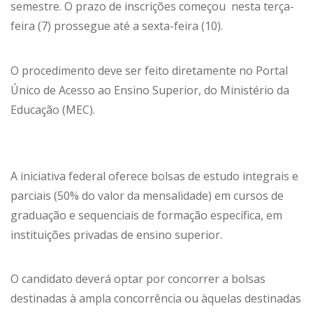
semestre. O prazo de inscrições começou nesta terça-
feira (7) prossegue até a sexta-feira (10).
O procedimento deve ser feito diretamente no Portal
Único de Acesso ao Ensino Superior, do Ministério da
Educação (MEC).
A iniciativa federal oferece bolsas de estudo integrais e
parciais (50% do valor da mensalidade) em cursos de
graduação e sequenciais de formação específica, em
instituições privadas de ensino superior.
O candidato deverá optar por concorrer a bolsas
destinadas à ampla concorrência ou àquelas destinadas