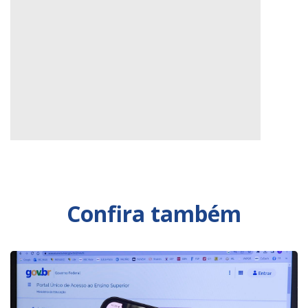
Confira também