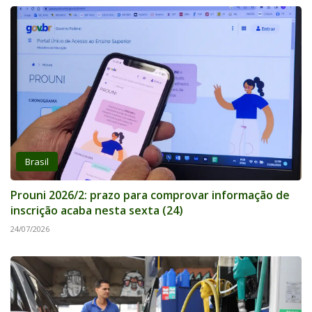
Brasil
Prouni 2026/2: prazo para comprovar informação de
inscrição acaba nesta sexta (24)
24/07/2026