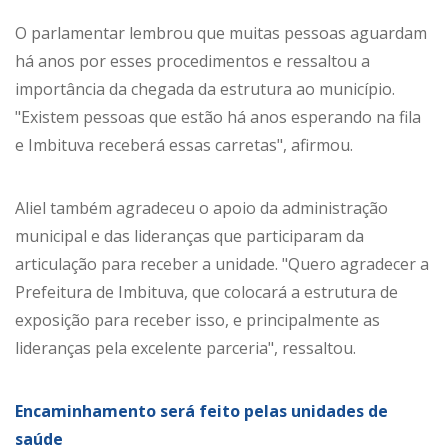
O parlamentar lembrou que muitas pessoas aguardam
há anos por esses procedimentos e ressaltou a
importância da chegada da estrutura ao município.
"Existem pessoas que estão há anos esperando na fila
e Imbituva receberá essas carretas", afirmou.
Aliel também agradeceu o apoio da administração
municipal e das lideranças que participaram da
articulação para receber a unidade. "Quero agradecer a
Prefeitura de Imbituva, que colocará a estrutura de
exposição para receber isso, e principalmente as
lideranças pela excelente parceria", ressaltou.
Encaminhamento será feito pelas unidades de
saúde