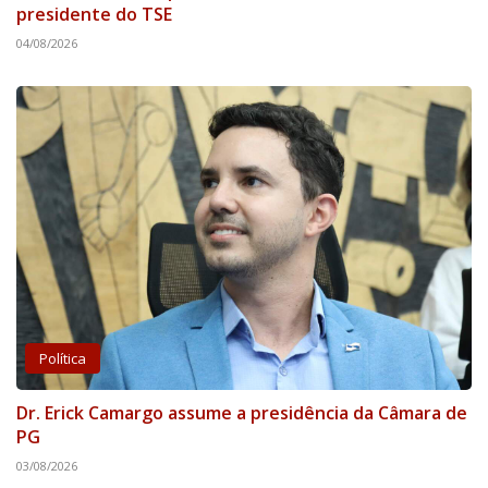
presidente do TSE
04/08/2026
Política
Dr. Erick Camargo assume a presidência da Câmara de
PG
03/08/2026