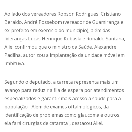
Ao lado dos vereadores Robson Rodrigues, Cristiano
Beraldo, André Possebom (vereador de Guamiranga e
ex-prefeito em exercício do município), além das
lideranças Lucas Henrique Kubaski e Ronaldo Santana,
Aliel confirmou que o ministro da Saúde, Alexandre
Padilha, autorizou a implantação da unidade móvel em
Imbituva.
Segundo o deputado, a carreta representa mais um
avanço para reduzir a fila de espera por atendimentos
especializados e garantir mais acesso à saúde para a
população. "Além de exames oftalmológicos, da
identificação de problemas como glaucoma e outros,
ela fará cirurgias de catarata", destacou Aliel.