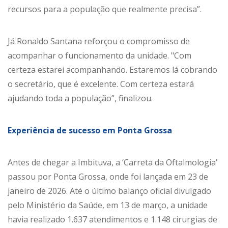
recursos para a população que realmente precisa”.
Já Ronaldo Santana reforçou o compromisso de
acompanhar o funcionamento da unidade. "Com
certeza estarei acompanhando. Estaremos lá cobrando
o secretário, que é excelente. Com certeza estará
ajudando toda a população”, finalizou.
Experiência de sucesso em Ponta Grossa
Antes de chegar a Imbituva, a ‘Carreta da Oftalmologia’
passou por Ponta Grossa, onde foi lançada em 23 de
janeiro de 2026. Até o último balanço oficial divulgado
pelo Ministério da Saúde, em 13 de março, a unidade
havia realizado 1.637 atendimentos e 1.148 cirurgias de