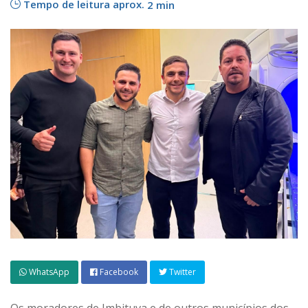
Tempo de leitura aprox.
2 min
WhatsApp
Facebook
Twitter