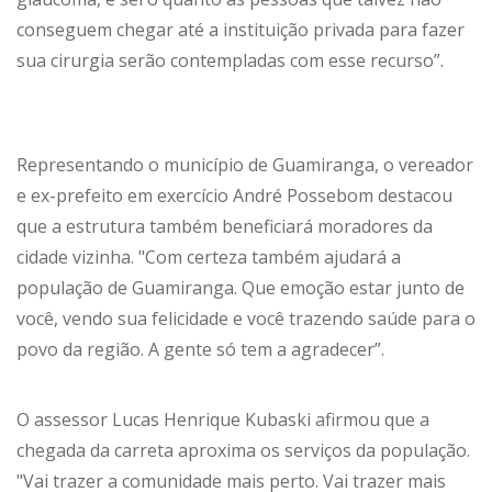
conseguem chegar até a instituição privada para fazer
sua cirurgia serão contempladas com esse recurso”.
Representando o município de Guamiranga, o vereador
e ex-prefeito em exercício André Possebom destacou
que a estrutura também beneficiará moradores da
cidade vizinha. "Com certeza também ajudará a
população de Guamiranga. Que emoção estar junto de
você, vendo sua felicidade e você trazendo saúde para o
povo da região. A gente só tem a agradecer”.
O assessor Lucas Henrique Kubaski afirmou que a
chegada da carreta aproxima os serviços da população.
"Vai trazer a comunidade mais perto. Vai trazer mais