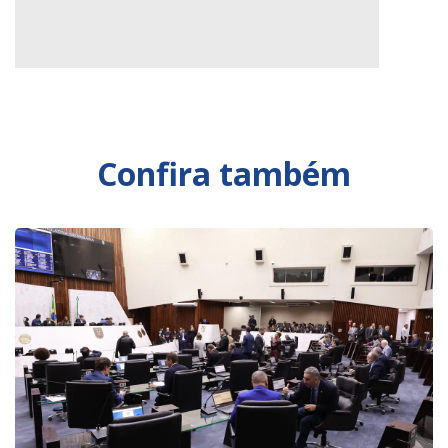
Confira também