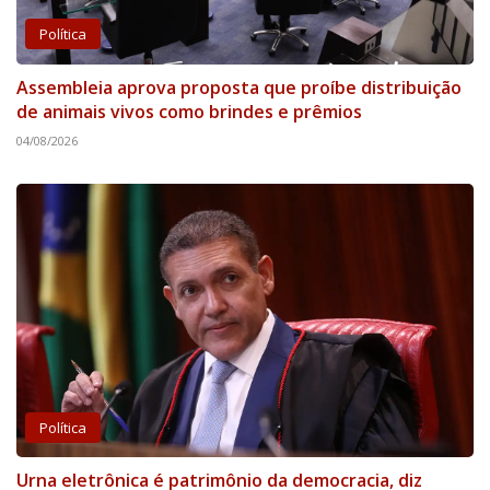
Política
Assembleia aprova proposta que proíbe distribuição
de animais vivos como brindes e prêmios
04/08/2026
Política
Urna eletrônica é patrimônio da democracia, diz