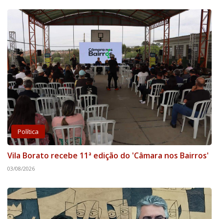
Política
Vila Borato recebe 11ª edição do 'Câmara nos Bairros'
03/08/2026