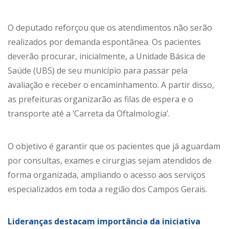
O deputado reforçou que os atendimentos não serão
realizados por demanda espontânea. Os pacientes
deverão procurar, inicialmente, a Unidade Básica de
Saúde (UBS) de seu município para passar pela
avaliação e receber o encaminhamento. A partir disso,
as prefeituras organizarão as filas de espera e o
transporte até a ‘Carreta da Oftalmologia’.
O objetivo é garantir que os pacientes que já aguardam
por consultas, exames e cirurgias sejam atendidos de
forma organizada, ampliando o acesso aos serviços
especializados em toda a região dos Campos Gerais.
Lideranças destacam importância da iniciativa