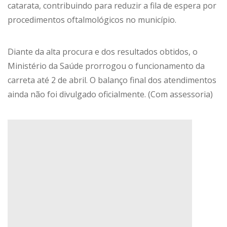
catarata, contribuindo para reduzir a fila de espera por
procedimentos oftalmológicos no município.
Diante da alta procura e dos resultados obtidos, o
Ministério da Saúde prorrogou o funcionamento da
carreta até 2 de abril. O balanço final dos atendimentos
ainda não foi divulgado oficialmente. (Com assessoria)