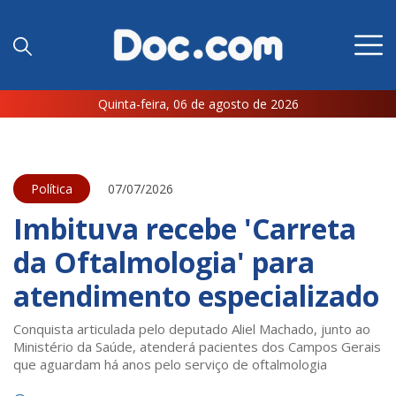
Quinta-feira, 06 de agosto de 2026
Política
07/07/2026
Imbituva recebe 'Carreta
da Oftalmologia' para
atendimento especializado
Conquista articulada pelo deputado Aliel Machado, junto ao
Ministério da Saúde, atenderá pacientes dos Campos Gerais
que aguardam há anos pelo serviço de oftalmologia