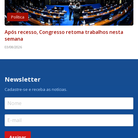
Política
Após recesso, Congresso retoma trabalhos nesta
semana
03/08/2026
Newsletter
Cadastre-se e receba as notícias.
Assinar