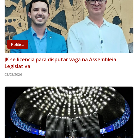
Política
JK se licencia para disputar vaga na Assembleia
Legislativa
03/08/2026