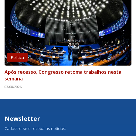
Política
Após recesso, Congresso retoma trabalhos nesta
semana
03/08/2026
Newsletter
Cadastre-se e receba as notícias.