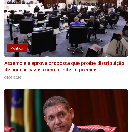
Política
Assembleia aprova proposta que proíbe distribuição
de animais vivos como brindes e prêmios
04/08/2026