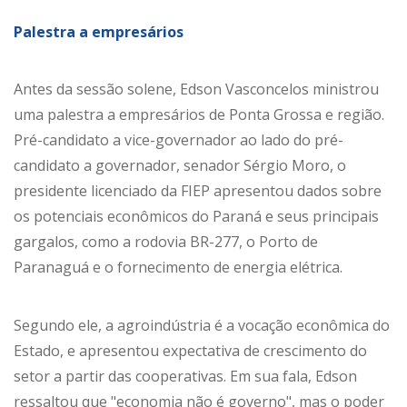
Palestra a empresários
Antes da sessão solene, Edson Vasconcelos ministrou
uma palestra a empresários de Ponta Grossa e região.
Pré-candidato a vice-governador ao lado do pré-
candidato a governador, senador Sérgio Moro, o
presidente licenciado da FIEP apresentou dados sobre
os potenciais econômicos do Paraná e seus principais
gargalos, como a rodovia BR-277, o Porto de
Paranaguá e o fornecimento de energia elétrica.
Segundo ele, a agroindústria é a vocação econômica do
Estado, e apresentou expectativa de crescimento do
setor a partir das cooperativas. Em sua fala, Edson
ressaltou que "economia não é governo", mas o poder