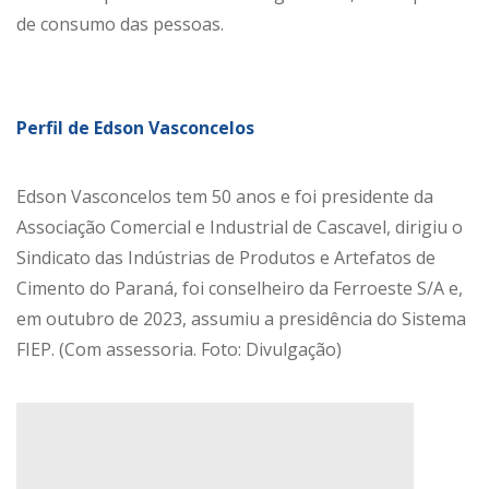
de consumo das pessoas.
Perfil de Edson Vasconcelos
Edson Vasconcelos tem 50 anos e foi presidente da
Associação Comercial e Industrial de Cascavel, dirigiu o
Sindicato das Indústrias de Produtos e Artefatos de
Cimento do Paraná, foi conselheiro da Ferroeste S/A e,
em outubro de 2023, assumiu a presidência do Sistema
FIEP. (Com assessoria. Foto: Divulgação)