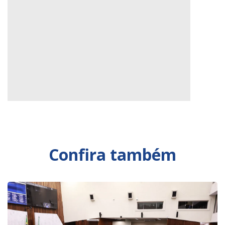
Confira também