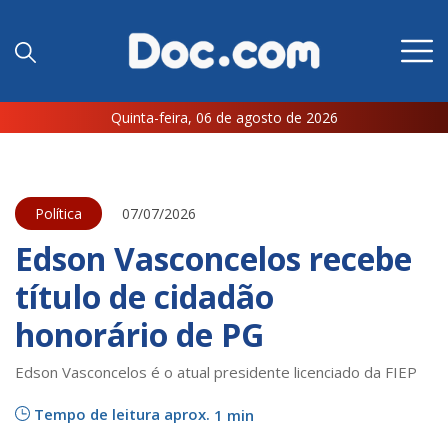
Quinta-feira, 06 de agosto de 2026
Política
07/07/2026
Edson Vasconcelos recebe
título de cidadão
honorário de PG
Edson Vasconcelos é o atual presidente licenciado da FIEP
Tempo de leitura aprox.
1 min