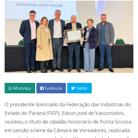
WhatsApp
Facebook
Twitter
O presidente licenciado da Federação das Indústrias do
Estado do Paraná (FIEP), Edson José de Vasconcelos,
recebeu o título de cidadão honorário de Ponta Grossa
em sessão solene da Câmara de Vereadores, realizada