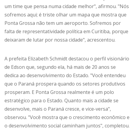
um time que pensa numa cidade melhor", afirmou. "Nós
sofremos aqui; é triste olhar um mapa que mostra que
Ponta Grossa não tem um aeroporto. Sofremos por
falta de representatividade política em Curitiba, porque
deixaram de lutar por nossa cidade", acrescentou.
A prefeita Elizabeth Schmidt destacou o perfil visionário
de Edson que, segundo ela, há mais de 20 anos se
dedica ao desenvolvimento do Estado. "Você entendeu
que o Paraná prospera quando os setores produtivos
prosperam. E Ponta Grossa realmente é um polo
estratégico para o Estado. Quanto mais a cidade se
desenvolve, mais o Paraná cresce, e vice-versa",
observou. "Você mostra que o crescimento econômico e
o desenvolvimento social caminham juntos", completou.