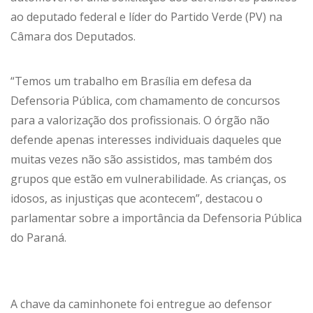
ao deputado federal e líder do Partido Verde (PV) na
Câmara dos Deputados.
“Temos um trabalho em Brasília em defesa da
Defensoria Pública, com chamamento de concursos
para a valorização dos profissionais. O órgão não
defende apenas interesses individuais daqueles que
muitas vezes não são assistidos, mas também dos
grupos que estão em vulnerabilidade. As crianças, os
idosos, as injustiças que acontecem”, destacou o
parlamentar sobre a importância da Defensoria Pública
do Paraná.
A chave da caminhonete foi entregue ao defensor