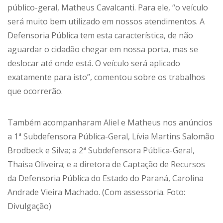
público-geral, Matheus Cavalcanti. Para ele, “o veículo
será muito bem utilizado em nossos atendimentos. A
Defensoria Pública tem esta característica, de não
aguardar o cidadão chegar em nossa porta, mas se
deslocar até onde está. O veículo será aplicado
exatamente para isto”, comentou sobre os trabalhos
que ocorrerão.
Também acompanharam Aliel e Matheus nos anúncios
a 1ª Subdefensora Pública-Geral, Lívia Martins Salomão
Brodbeck e Silva; a 2ª Subdefensora Pública-Geral,
Thaisa Oliveira; e a diretora de Captação de Recursos
da Defensoria Pública do Estado do Paraná, Carolina
Andrade Vieira Machado. (Com assessoria. Foto:
Divulgação)