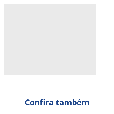
Confira também