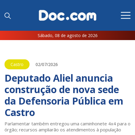
Sábado, 08 de agosto de 2026
Castro
02/07/2026
Deputado Aliel anuncia
construção de nova sede
da Defensoria Pública em
Castro
Parlamentar também entregou uma caminhonete 4x4 para o
órgão; recursos ampliarão os atendimentos à população