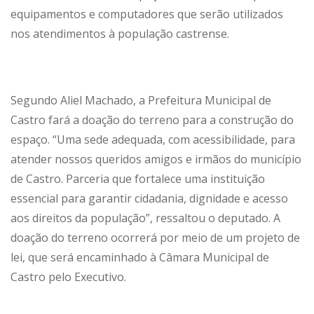
equipamentos e computadores que serão utilizados
nos atendimentos à população castrense.
Segundo Aliel Machado, a Prefeitura Municipal de
Castro fará a doação do terreno para a construção do
espaço. “Uma sede adequada, com acessibilidade, para
atender nossos queridos amigos e irmãos do município
de Castro. Parceria que fortalece uma instituição
essencial para garantir cidadania, dignidade e acesso
aos direitos da população”, ressaltou o deputado. A
doação do terreno ocorrerá por meio de um projeto de
lei, que será encaminhado à Câmara Municipal de
Castro pelo Executivo.