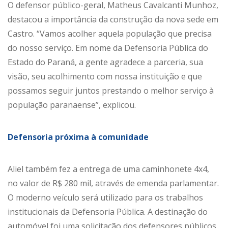
O defensor público-geral, Matheus Cavalcanti Munhoz,
destacou a importância da construção da nova sede em
Castro. “Vamos acolher aquela população que precisa
do nosso serviço. Em nome da Defensoria Pública do
Estado do Paraná, a gente agradece a parceria, sua
visão, seu acolhimento com nossa instituição e que
possamos seguir juntos prestando o melhor serviço à
população paranaense”, explicou.
Defensoria próxima à comunidade
Aliel também fez a entrega de uma caminhonete 4x4,
no valor de R$ 280 mil, através de emenda parlamentar.
O moderno veículo será utilizado para os trabalhos
institucionais da Defensoria Pública. A destinação do
automóvel foi uma solicitação dos defensores públicos