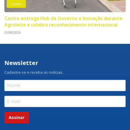
Castro
Castro entrega Hub de Governo e Inovação durante
Agroleite e celebra reconhecimento internacional
03/08/2026
Newsletter
Cadastre-se e receba as notícias.
Assinar