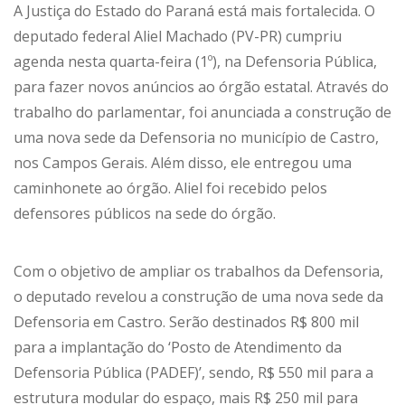
A Justiça do Estado do Paraná está mais fortalecida. O
deputado federal Aliel Machado (PV-PR) cumpriu
agenda nesta quarta-feira (1º), na Defensoria Pública,
para fazer novos anúncios ao órgão estatal. Através do
trabalho do parlamentar, foi anunciada a construção de
uma nova sede da Defensoria no município de Castro,
nos Campos Gerais. Além disso, ele entregou uma
caminhonete ao órgão. Aliel foi recebido pelos
defensores públicos na sede do órgão.
Com o objetivo de ampliar os trabalhos da Defensoria,
o deputado revelou a construção de uma nova sede da
Defensoria em Castro. Serão destinados R$ 800 mil
para a implantação do ‘Posto de Atendimento da
Defensoria Pública (PADEF)’, sendo, R$ 550 mil para a
estrutura modular do espaço, mais R$ 250 mil para