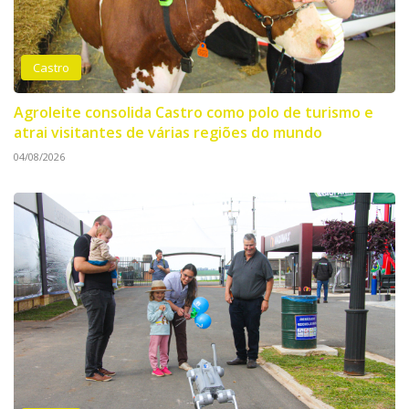
Castro
Agroleite consolida Castro como polo de turismo e
atrai visitantes de várias regiões do mundo
04/08/2026