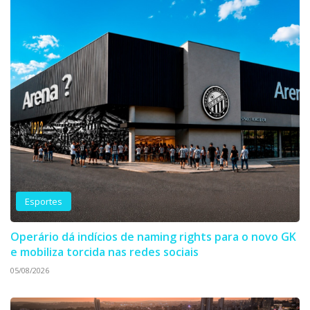
Esportes
Operário dá indícios de naming rights para o novo GK
e mobiliza torcida nas redes sociais
05/08/2026