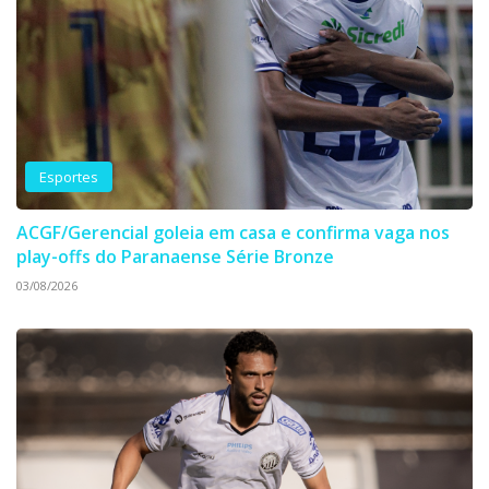
Esportes
ACGF/Gerencial goleia em casa e confirma vaga nos
play-offs do Paranaense Série Bronze
03/08/2026