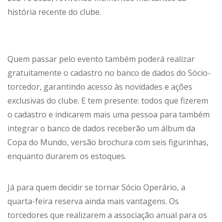
história recente do clube.
Quem passar pelo evento também poderá realizar
gratuitamente o cadastro no banco de dados do Sócio-
torcedor, garantindo acesso às novidades e ações
exclusivas do clube. E tem presente: todos que fizerem
o cadastro e indicarem mais uma pessoa para também
integrar o banco de dados receberão um álbum da
Copa do Mundo, versão brochura com seis figurinhas,
enquanto durarem os estoques.
Já para quem decidir se tornar Sócio Operário, a
quarta-feira reserva ainda mais vantagens. Os
torcedores que realizarem a associação anual para os