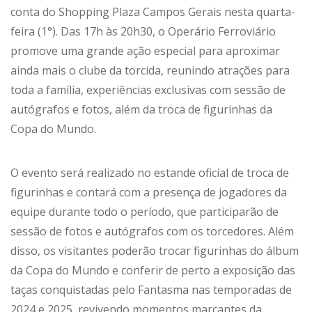
conta do Shopping Plaza Campos Gerais nesta quarta-
feira (1°). Das 17h às 20h30, o Operário Ferroviário
promove uma grande ação especial para aproximar
ainda mais o clube da torcida, reunindo atrações para
toda a família, experiências exclusivas com sessão de
autógrafos e fotos, além da troca de figurinhas da
Copa do Mundo.
O evento será realizado no estande oficial de troca de
figurinhas e contará com a presença de jogadores da
equipe durante todo o período, que participarão de
sessão de fotos e autógrafos com os torcedores. Além
disso, os visitantes poderão trocar figurinhas do álbum
da Copa do Mundo e conferir de perto a exposição das
taças conquistadas pelo Fantasma nas temporadas de
2024 e 2025, revivendo momentos marcantes da