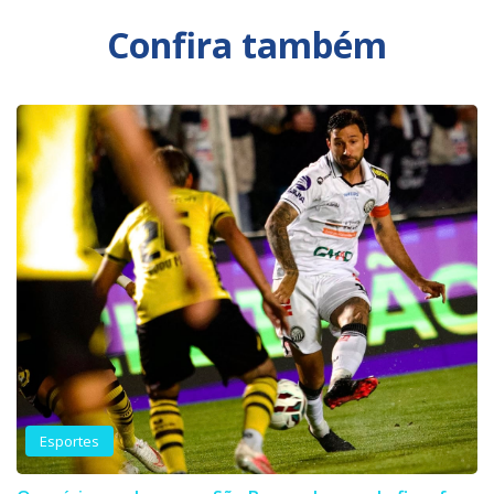
Confira também
Esportes