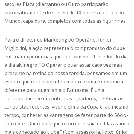
setores Plaza (diamante) ou Ouro participarão
automaticamente do sorteio de 10 álbuns da Copa do
Mundo, capa dura, completos com todas as figurinhas.
Para o diretor de Marketing do Operário, Júnior
Migliorini, a ação representa o compromisso do clube
em criar experiências que aproximem o torcedor do dia
a dia alvinegro. "O Operário quer estar cada vez mais
presente na rotina da nossa torcida, pensamos em um
evento que reúne entretenimento e uma experiência
diferente para quem ama o Fantasma. É uma
oportunidade de encontrar os jogadores, celebrar as
conquistas recentes, viver o clima da Copa e, ao mesmo
tempo, conhecer as vantagens de fazer parte do Sócio-
Torcedor. Queremos que o torcedor saia do Plaza ainda
mais conectado ao clube." (Com assessoria. Foto: Júnior