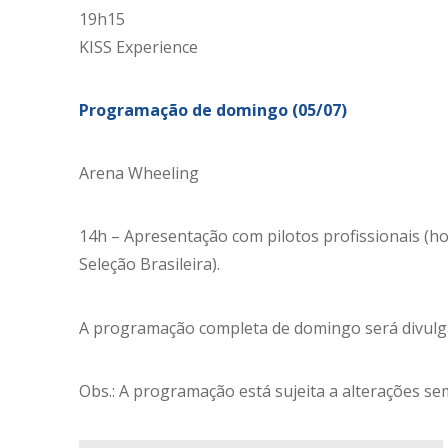
19h15
KISS Experience
Programação de domingo (05/07)
Arena Wheeling
14h – Apresentação com pilotos profissionais (ho
Seleção Brasileira).
A programação completa de domingo será divulg
Obs.: A programação está sujeita a alterações sem