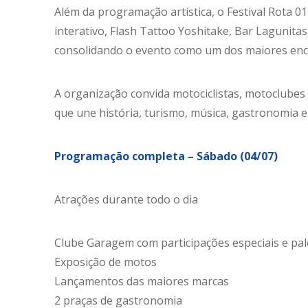
Além da programação artística, o Festival Rota 0
interativo, Flash Tattoo Yoshitake, Bar Lagunitas
consolidando o evento como um dos maiores enc
A organização convida motociclistas, motoclubes e 
que une história, turismo, música, gastronomia e
Programação completa – Sábado (04/07)
Atrações durante todo o dia
Clube Garagem com participações especiais e palc
Exposição de motos
Lançamentos das maiores marcas
2 praças de gastronomia