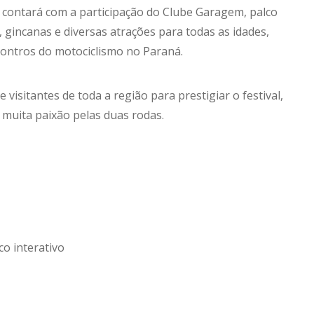
1 contará com a participação do Clube Garagem, palco
, gincanas e diversas atrações para todas as idades,
ontros do motociclismo no Paraná.
visitantes de toda a região para prestigiar o festival,
 muita paixão pelas duas rodas.
o interativo