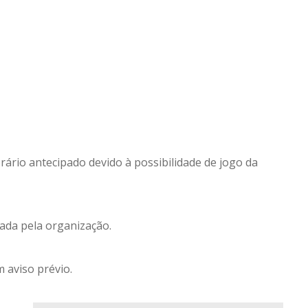
rário antecipado devido à possibilidade de jogo da
ada pela organização.
 aviso prévio.