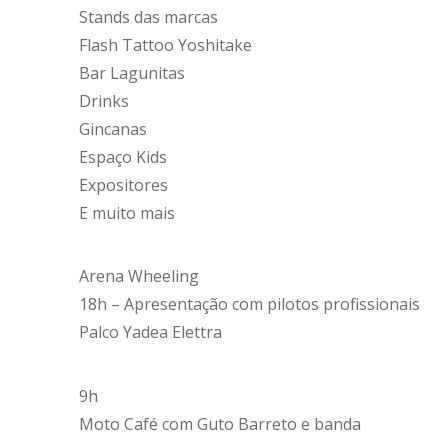
Stands das marcas
Flash Tattoo Yoshitake
Bar Lagunitas
Drinks
Gincanas
Espaço Kids
Expositores
E muito mais
Arena Wheeling
18h – Apresentação com pilotos profissionais
Palco Yadea Elettra
9h
Moto Café com Guto Barreto e banda