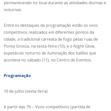
permanecendo no local durante as atividades diurnas e
noturnas.
Entre os destaques da programação estão os voos
competitivos realizados em diferentes pontos da
cidade, a tradicional carreata de fogo pelas ruas de
Ponta Grossa, na sexta-feira (10), e o Night Glow,
espetáculo noturno de iluminação dos balões que
acontece no sábado (11), no Centro de Eventos.
Programação
10 de julho (sexta-feira)
A partir das 7h – Voos competitivos (partida de