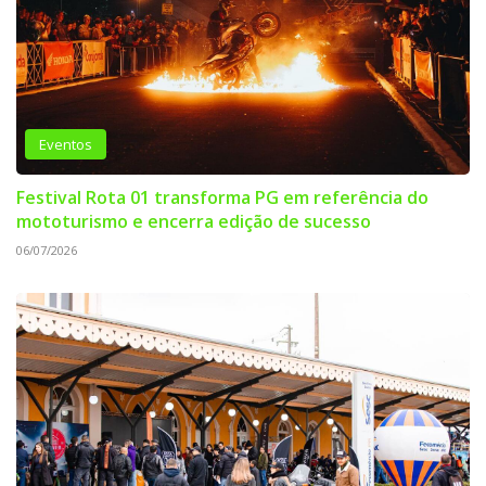
Eventos
Festival Rota 01 transforma PG em referência do
mototurismo e encerra edição de sucesso
06/07/2026