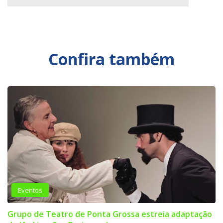
Confira também
Eventos
Grupo de Teatro de Ponta Grossa estreia adaptação