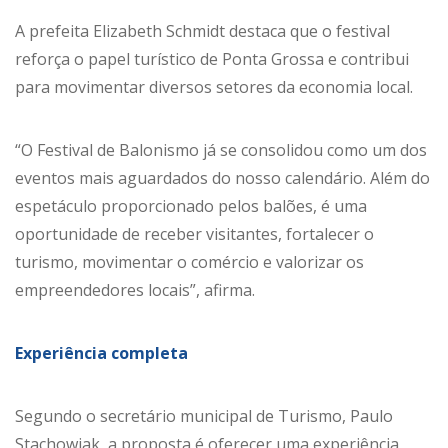
A prefeita Elizabeth Schmidt destaca que o festival
reforça o papel turístico de Ponta Grossa e contribui
para movimentar diversos setores da economia local.
“O Festival de Balonismo já se consolidou como um dos
eventos mais aguardados do nosso calendário. Além do
espetáculo proporcionado pelos balões, é uma
oportunidade de receber visitantes, fortalecer o
turismo, movimentar o comércio e valorizar os
empreendedores locais”, afirma.
Experiência completa
Segundo o secretário municipal de Turismo, Paulo
Stachowiak, a proposta é oferecer uma experiência