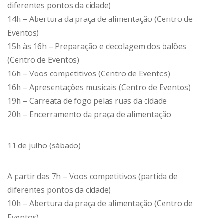
diferentes pontos da cidade)
14h – Abertura da praça de alimentação (Centro de
Eventos)
15h às 16h – Preparação e decolagem dos balões
(Centro de Eventos)
16h – Voos competitivos (Centro de Eventos)
16h – Apresentações musicais (Centro de Eventos)
19h – Carreata de fogo pelas ruas da cidade
20h – Encerramento da praça de alimentação
11 de julho (sábado)
A partir das 7h – Voos competitivos (partida de
diferentes pontos da cidade)
10h – Abertura da praça de alimentação (Centro de
Eventos)