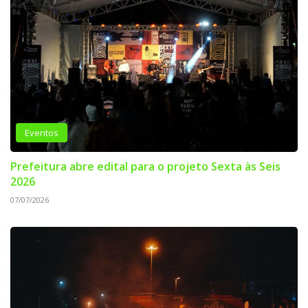
Eventos
Prefeitura abre edital para o projeto Sexta às Seis
2026
07/07/2026