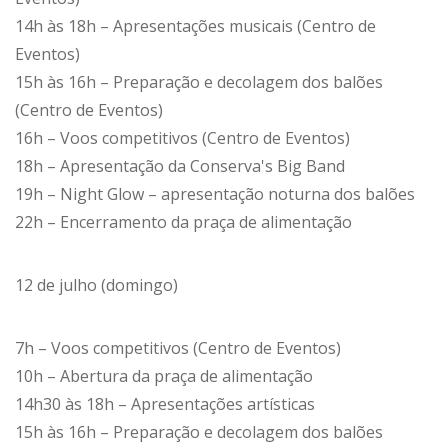
14h às 18h – Apresentações musicais (Centro de
Eventos)
15h às 16h – Preparação e decolagem dos balões
(Centro de Eventos)
16h – Voos competitivos (Centro de Eventos)
18h – Apresentação da Conserva's Big Band
19h – Night Glow – apresentação noturna dos balões
22h – Encerramento da praça de alimentação
12 de julho (domingo)
7h – Voos competitivos (Centro de Eventos)
10h – Abertura da praça de alimentação
14h30 às 18h – Apresentações artísticas
15h às 16h – Preparação e decolagem dos balões