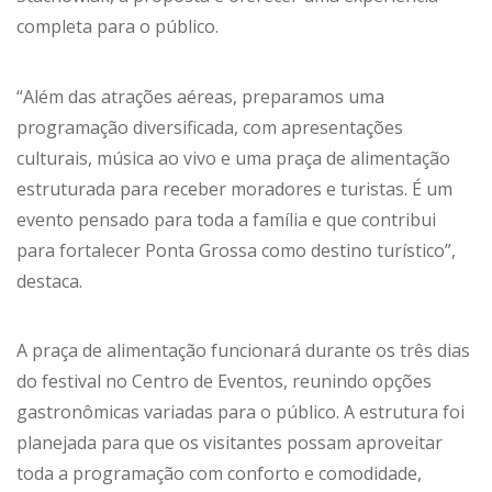
completa para o público.
“Além das atrações aéreas, preparamos uma
programação diversificada, com apresentações
culturais, música ao vivo e uma praça de alimentação
estruturada para receber moradores e turistas. É um
evento pensado para toda a família e que contribui
para fortalecer Ponta Grossa como destino turístico”,
destaca.
A praça de alimentação funcionará durante os três dias
do festival no Centro de Eventos, reunindo opções
gastronômicas variadas para o público. A estrutura foi
planejada para que os visitantes possam aproveitar
toda a programação com conforto e comodidade,