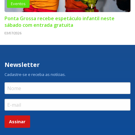
Eventos
Ponta Grossa recebe espetáculo infantil neste
sábado com entrada gratuita
03/07/2026
Newsletter
Cadastre-se e receba as notícias.
Assinar