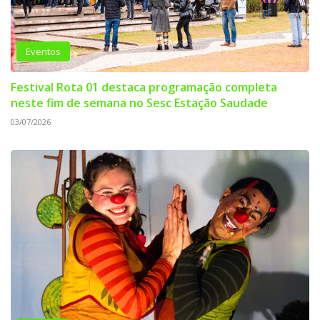
Eventos
Festival Rota 01 destaca programação completa
neste fim de semana no Sesc Estação Saudade
03/07/2026