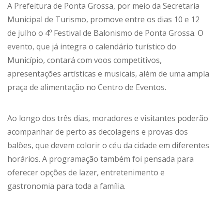
A Prefeitura de Ponta Grossa, por meio da Secretaria
Municipal de Turismo, promove entre os dias 10 e 12
de julho o 4º Festival de Balonismo de Ponta Grossa. O
evento, que já integra o calendário turístico do
Município, contará com voos competitivos,
apresentações artísticas e musicais, além de uma ampla
praça de alimentação no Centro de Eventos.
Ao longo dos três dias, moradores e visitantes poderão
acompanhar de perto as decolagens e provas dos
balões, que devem colorir o céu da cidade em diferentes
horários. A programação também foi pensada para
oferecer opções de lazer, entretenimento e
gastronomia para toda a família.