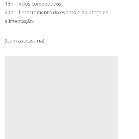
16h – Voos competitivos
20h – Encerramento do evento e da praça de
alimentação.
(Com assessoria)