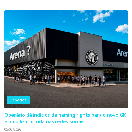
Esportes
Operário dá indícios de naming rights para o novo GK
e mobiliza torcida nas redes sociais
05/08/2026