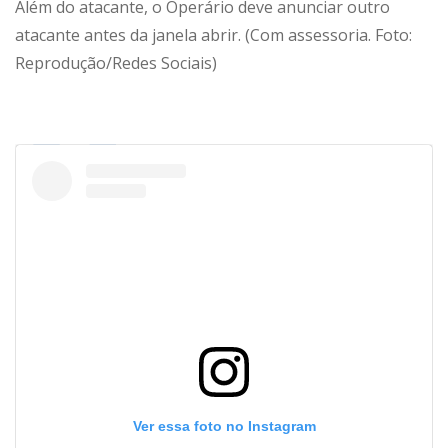
Além do atacante, o Operário deve anunciar outro
atacante antes da janela abrir. (Com assessoria. Foto:
Reprodução/Redes Sociais)
Ver essa foto no Instagram