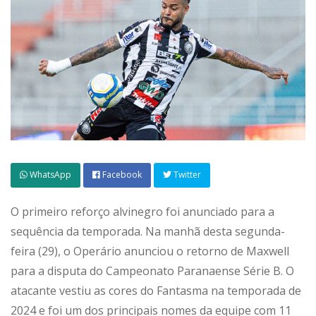
WhatsApp
Facebook
Twitter
O primeiro reforço alvinegro foi anunciado para a
sequência da temporada. Na manhã desta segunda-
feira (29), o Operário anunciou o retorno de Maxwell
para a disputa do Campeonato Paranaense Série B. O
atacante vestiu as cores do Fantasma na temporada de
2024 e foi um dos principais nomes da equipe com 11