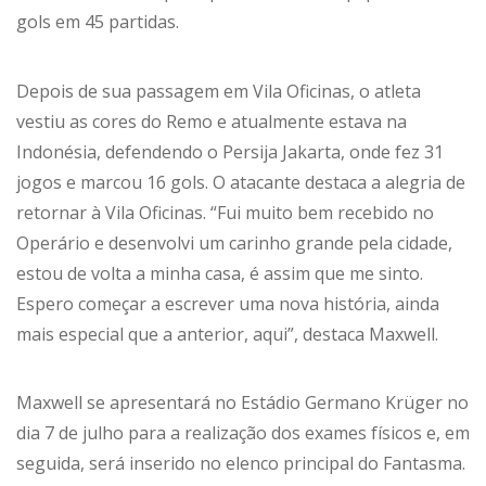
gols em 45 partidas.
Depois de sua passagem em Vila Oficinas, o atleta
vestiu as cores do Remo e atualmente estava na
Indonésia, defendendo o Persija Jakarta, onde fez 31
jogos e marcou 16 gols. O atacante destaca a alegria de
retornar à Vila Oficinas. “Fui muito bem recebido no
Operário e desenvolvi um carinho grande pela cidade,
estou de volta a minha casa, é assim que me sinto.
Espero começar a escrever uma nova história, ainda
mais especial que a anterior, aqui”, destaca Maxwell.
Maxwell se apresentará no Estádio Germano Krüger no
dia 7 de julho para a realização dos exames físicos e, em
seguida, será inserido no elenco principal do Fantasma.