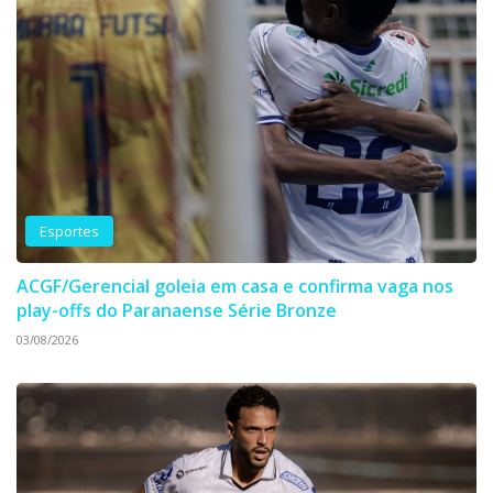
Esportes
ACGF/Gerencial goleia em casa e confirma vaga nos
play-offs do Paranaense Série Bronze
03/08/2026