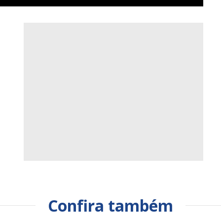
Confira também