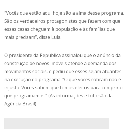
“Vocês que estão aqui hoje são a alma desse programa.
São os verdadeiros protagonistas que fazem com que
essas casas cheguem à população e às famílias que
mais precisam”, disse Lula.
O presidente da República assinalou que o anúncio da
construção de novos imóveis atende à demanda dos
movimentos sociais, e pediu que esses sejam atuantes
na execução do programa. “O que vocês cobram não é
injusto. Vocês sabem que fomos eleitos para cumprir o
que programamos.” (As informações e foto são da
Agência Brasil)