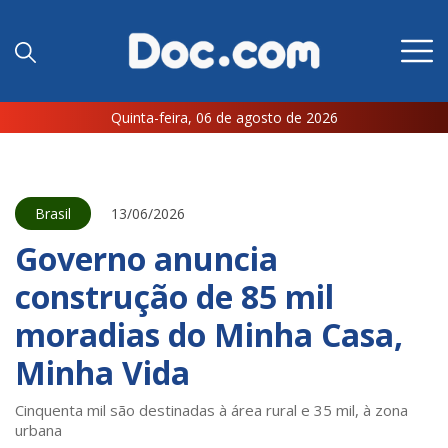
Quinta-feira, 06 de agosto de 2026
Brasil
13/06/2026
Governo anuncia
construção de 85 mil
moradias do Minha Casa,
Minha Vida
Cinquenta mil são destinadas à área rural e 35 mil, à zona
urbana