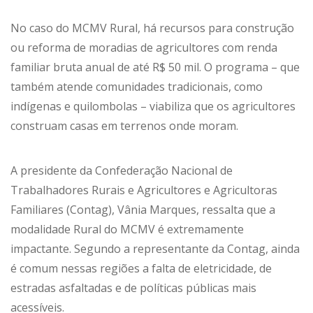
No caso do MCMV Rural, há recursos para construção
ou reforma de moradias de agricultores com renda
familiar bruta anual de até R$ 50 mil. O programa – que
também atende comunidades tradicionais, como
indígenas e quilombolas – viabiliza que os agricultores
construam casas em terrenos onde moram.
A presidente da Confederação Nacional de
Trabalhadores Rurais e Agricultores e Agricultoras
Familiares (Contag), Vânia Marques, ressalta que a
modalidade Rural do MCMV é extremamente
impactante. Segundo a representante da Contag, ainda
é comum nessas regiões a falta de eletricidade, de
estradas asfaltadas e de políticas públicas mais
acessíveis.