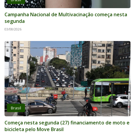
Campanha Nacional de Multivacinação começa nesta
segunda
03/08/2026
Brasil
Começa nesta segunda (27) financiamento de moto e
bicicleta pelo Move Brasil