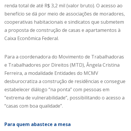
renda total de até R$ 3,2 mil (valor bruto). O acesso ao
benefício se dá por meio de associações de moradores,
cooperativas habitacionais e sindicatos que submetem
a proposta de construção de casas e apartamentos à
Caixa Econômica Federal.
Para a coordenadora do Movimento de Trabalhadoras
e Trabalhadores por Direitos (MTD), Ângela Cristina
Ferreira, a modalidade Entidades do MCMV
desburocratiza a construção de residências e consegue
estabelecer diálogo “na ponta” com pessoas em
“extrema de vulnerabilidade”, possibilitando o acesso a
“casas com boa qualidade”.
Para quem abastece a mesa