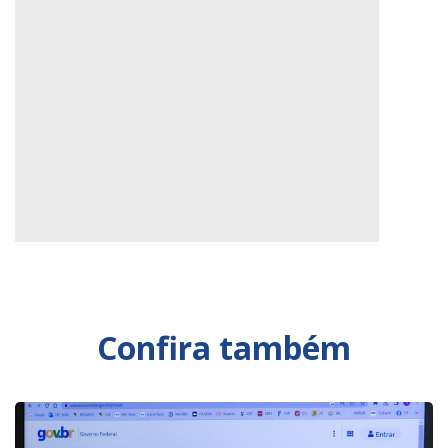
Confira também