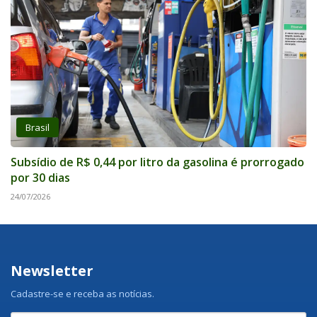
Brasil
Subsídio de R$ 0,44 por litro da gasolina é prorrogado
por 30 dias
24/07/2026
Newsletter
Cadastre-se e receba as notícias.