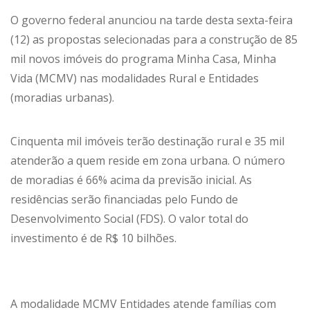
O governo federal anunciou na tarde desta sexta-feira
(12) as propostas selecionadas para a construção de 85
mil novos imóveis do programa Minha Casa, Minha
Vida (MCMV) nas modalidades Rural e Entidades
(moradias urbanas).
Cinquenta mil imóveis terão destinação rural e 35 mil
atenderão a quem reside em zona urbana. O número
de moradias é 66% acima da previsão inicial. As
residências serão financiadas pelo Fundo de
Desenvolvimento Social (FDS). O valor total do
investimento é de R$ 10 bilhões.
A modalidade MCMV Entidades atende famílias com