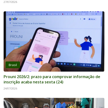
27/07/2026
Brasil
Prouni 2026/2: prazo para comprovar informação de
inscrição acaba nesta sexta (24)
24/07/2026