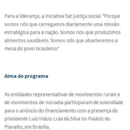
Para a liderança, a iniciativa faz justiça social. “Porque
somos nós que carregamos diariamente uma missão
estratégica para a nação. Somos nós que produzimos
alimentos saudáveis. Somos nós que abastecemos a
mesa do povo brasileiro.”
Alma do programa
As entidades representativas de movimentos rurais e
de movimentos de moradia participaram de solenidade
para o anúncio do financiamento com a presença do
presidente Luiz Inácio Lula da Silva no Palácio do
Planalto, em Brasília.