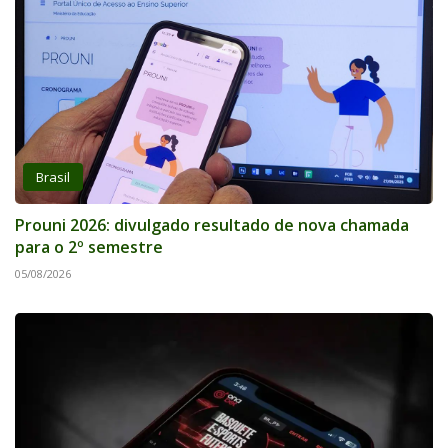
Brasil
Prouni 2026: divulgado resultado de nova chamada
para o 2º semestre
05/08/2026