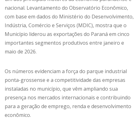
nacional. Levantamento do Observatório Econômico,
com base em dados do Ministério do Desenvolvimento,
Indústria, Comércio e Serviços (MDIC), mostra que o
Município liderou as exportações do Paraná em cinco
importantes segmentos produtivos entre janeiro e
maio de 2026.
Os números evidenciam a força do parque industrial
ponta-grossense e a competitividade das empresas
instaladas no município, que vêm ampliando sua
presença nos mercados internacionais e contribuindo
para a geração de emprego, renda e desenvolvimento
econômico.