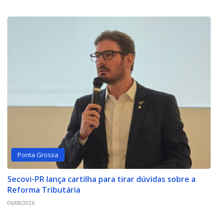
Ponta Grossa
Secovi-PR lança cartilha para tirar dúvidas sobre a
Reforma Tributária
06/08/2026