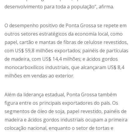
desenvolvimento para toda a população”, afirma.
O desempenho positivo de Ponta Grossa se repete em
outros setores estratégicos da economia local, como
papel, cartão e mantas de fibras de celulose revestidos,
com US$ 59,8 milhões exportados; painéis de partículas
de madeira, com US$ 14,4 milhões; e ácidos gordos
monocarboxílicos industriais, que alcançaram US$ 8,4
milhões em vendas ao exterior.
Além da liderança estadual, Ponta Grossa também
figura entre os principais exportadores do país. Os
segmentos de óleo de soja, papel revestido, painéis de
madeira e ácidos gordos industriais ocupam a primeira
colocação nacional, enquanto o setor de tortas e