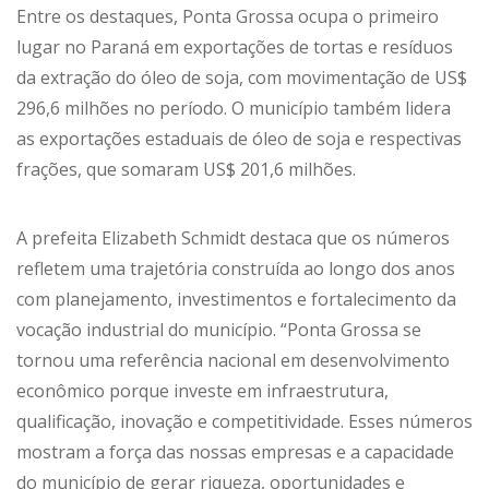
Entre os destaques, Ponta Grossa ocupa o primeiro
lugar no Paraná em exportações de tortas e resíduos
da extração do óleo de soja, com movimentação de US$
296,6 milhões no período. O município também lidera
as exportações estaduais de óleo de soja e respectivas
frações, que somaram US$ 201,6 milhões.
A prefeita Elizabeth Schmidt destaca que os números
refletem uma trajetória construída ao longo dos anos
com planejamento, investimentos e fortalecimento da
vocação industrial do município. “Ponta Grossa se
tornou uma referência nacional em desenvolvimento
econômico porque investe em infraestrutura,
qualificação, inovação e competitividade. Esses números
mostram a força das nossas empresas e a capacidade
do município de gerar riqueza, oportunidades e