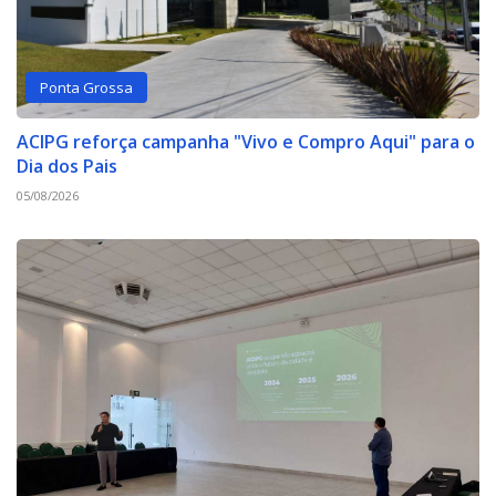
Ponta Grossa
ACIPG reforça campanha "Vivo e Compro Aqui" para o
Dia dos Pais
05/08/2026