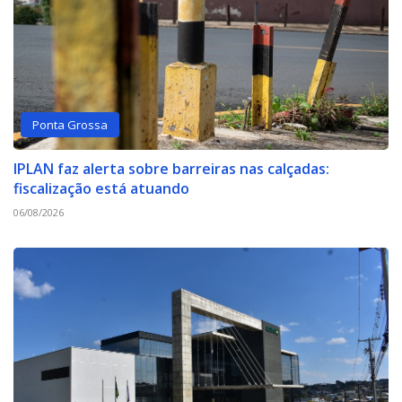
Ponta Grossa
IPLAN faz alerta sobre barreiras nas calçadas:
fiscalização está atuando
06/08/2026