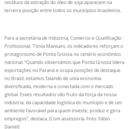
resíduos da extração do óleo de soja aparecem na
terceira posição entre todos os municípios brasileiros.
Para a secretária de Indústria, Comércio e Qualificação
Profissional, Tônia Mansani, os indicadores reforçam o
protagonismo de Ponta Grossa no cenário econômico
nacional. “Quando observamos que Ponta Grossa lidera
exportações no Paraná e ocupa posições de destaque
no Brasil, estamos falando de uma economia
diversificada, moderna e conectada com o mercado
global. Esses resultados são fruto da força da nossa
indústria, da capacidade logística do município e de um
ambiente favorável para quem investe, produz e gera
empregos”, destaca. (Com assessoria. Foto: Fábio
Daniel)