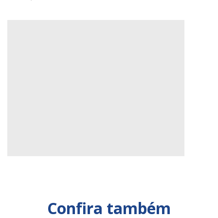
Confira também