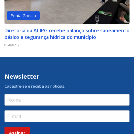
Ponta Grossa
Diretoria da ACIPG recebe balanço sobre saneamento
básico e segurança hídrica do município
05/08/2026
Newsletter
Cadastre-se e receba as notícias.
Assinar