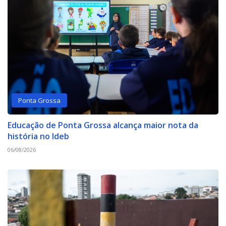
Ponta Grossa
Educação de Ponta Grossa alcança maior nota da
história no Ideb
06/08/2026