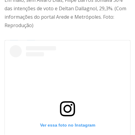
das intenções de voto e Deltan Dallagnol, 29,3%. (Com
informações do portal Arede e Metrópoles. Foto:
Reprodução)
Ver essa foto no Instagram