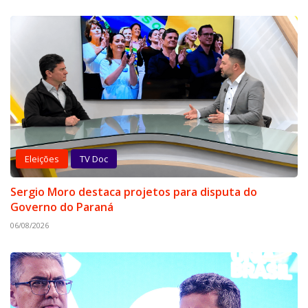
Eleições
TV Doc
Sergio Moro destaca projetos para disputa do
Governo do Paraná
06/08/2026