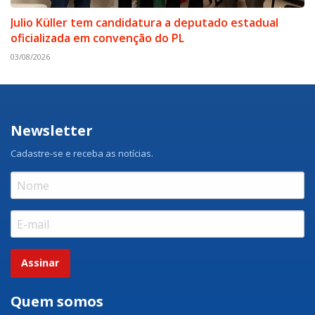
Julio Küller tem candidatura a deputado estadual
oficializada em convenção do PL
03/08/2026
Newsletter
Cadastre-se e receba as notícias.
Assinar
Quem somos