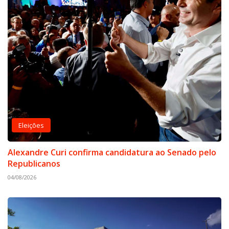
Eleições
Alexandre Curi confirma candidatura ao Senado pelo
Republicanos
04/08/2026