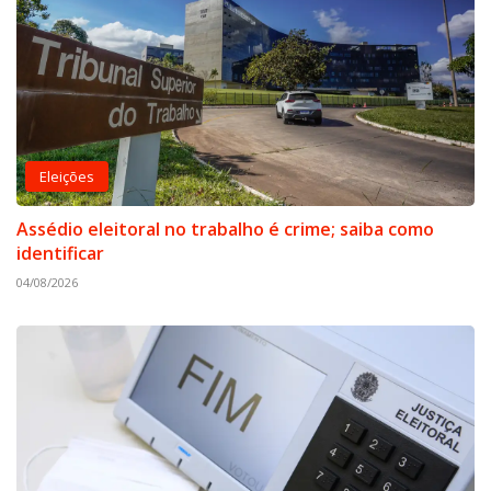
Eleições
Assédio eleitoral no trabalho é crime; saiba como
identificar
04/08/2026