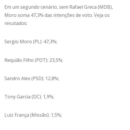
Em um segundo cenário, sem Rafael Greca (MDB),
Moro soma 47,3% das intenções de voto. Veja os
resutados:
Sergio Moro (PL): 47,3%;
Requião Filho (PDT): 23,5%;
Sandro Alex (PSD): 12,8%;
Tony Garcia (DC): 1,9%;
Luiz França (Missão): 1,5%;