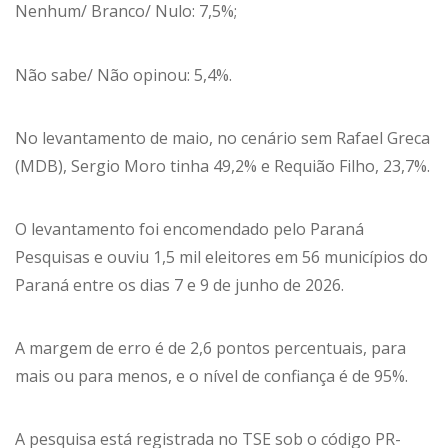
Nenhum/ Branco/ Nulo: 7,5%;
Não sabe/ Não opinou: 5,4%.
No levantamento de maio, no cenário sem Rafael Greca
(MDB), Sergio Moro tinha 49,2% e Requião Filho, 23,7%.
O levantamento foi encomendado pelo Paraná
Pesquisas e ouviu 1,5 mil eleitores em 56 municípios do
Paraná entre os dias 7 e 9 de junho de 2026.
A margem de erro é de 2,6 pontos percentuais, para
mais ou para menos, e o nível de confiança é de 95%.
A pesquisa está registrada no TSE sob o código PR-