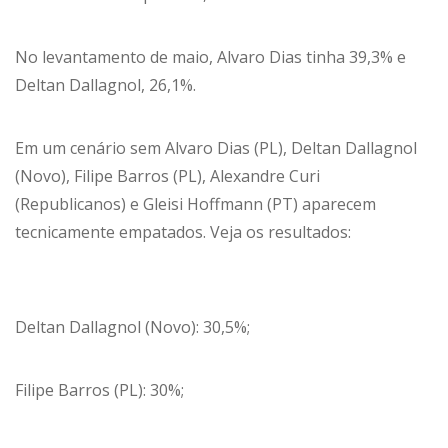
No levantamento de maio, Alvaro Dias tinha 39,3% e
Deltan Dallagnol, 26,1%.
Em um cenário sem Alvaro Dias (PL), Deltan Dallagnol
(Novo), Filipe Barros (PL), Alexandre Curi
(Republicanos) e Gleisi Hoffmann (PT) aparecem
tecnicamente empatados. Veja os resultados:
Deltan Dallagnol (Novo): 30,5%;
Filipe Barros (PL): 30%;