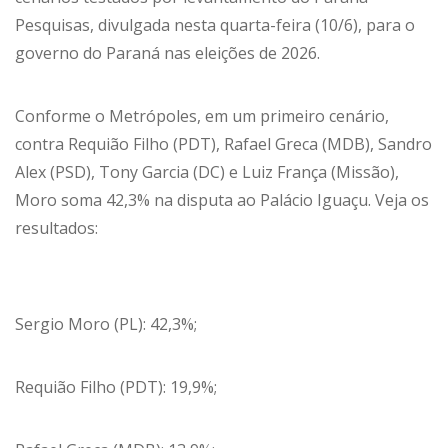
Pesquisas, divulgada nesta quarta-feira (10/6), para o
governo do Paraná nas eleições de 2026.
Conforme o Metrópoles, em um primeiro cenário,
contra Requião Filho (PDT), Rafael Greca (MDB), Sandro
Alex (PSD), Tony Garcia (DC) e Luiz França (Missão),
Moro soma 42,3% na disputa ao Palácio Iguaçu. Veja os
resultados:
Sergio Moro (PL): 42,3%;
Requião Filho (PDT): 19,9%;