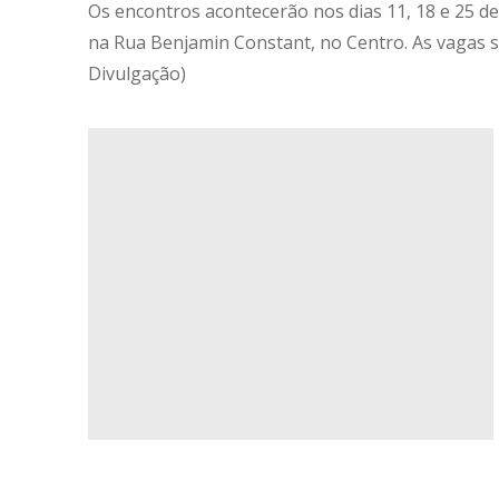
Os encontros acontecerão nos dias 11, 18 e 25 de
na Rua Benjamin Constant, no Centro. As vagas sã
Divulgação)