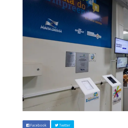
Facebook
Twitter