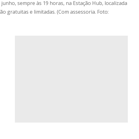
 junho, sempre às 19 horas, na Estação Hub, localizada
o gratuitas e limitadas. (Com assessoria. Foto: