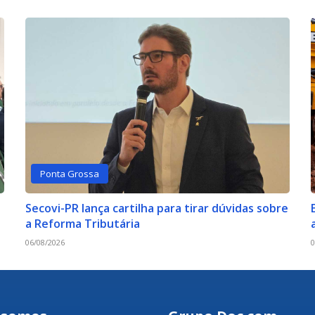
Ponta Grossa
Secovi-PR lança cartilha para tirar dúvidas sobre
a Reforma Tributária
06/08/2026
0