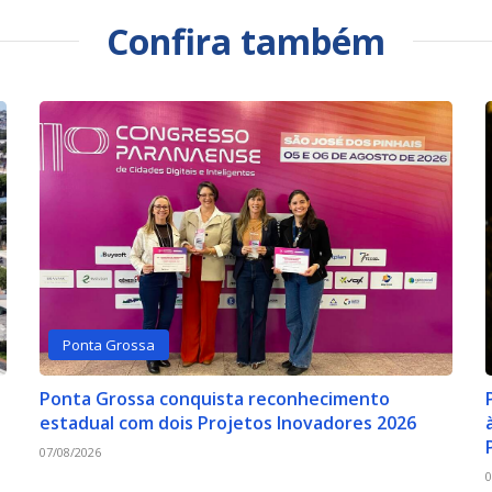
Confira também
Ponta Grossa
Ponta Grossa conquista reconhecimento
estadual com dois Projetos Inovadores 2026
07/08/2026
0