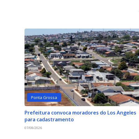
Ponta Grossa
Prefeitura convoca moradores do Los Angeles
para cadastramento
07/08/2026