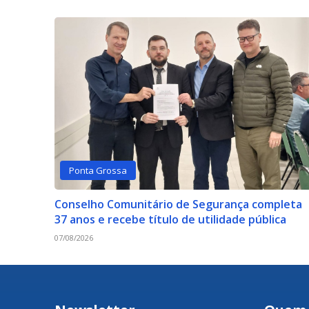
Ponta Grossa
Conselho Comunitário de Segurança completa
37 anos e recebe título de utilidade pública
07/08/2026