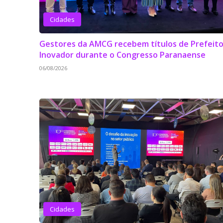
Cidades
Gestores da AMCG recebem títulos de Prefeit
Inovador durante o Congresso Paranaense
06/08/2026
Cidades