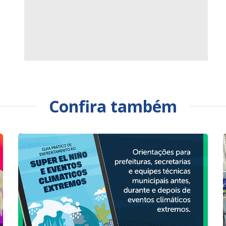
Confira também