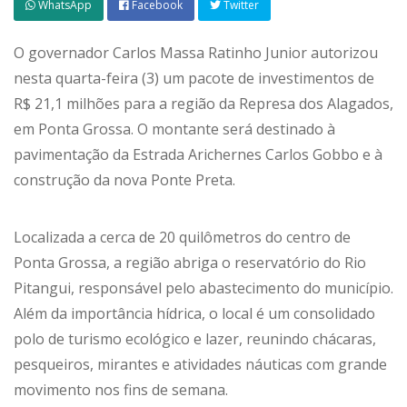
WhatsApp
Facebook
Twitter
O governador Carlos Massa Ratinho Junior autorizou
nesta quarta-feira (3) um pacote de investimentos de
R$ 21,1 milhões para a região da Represa dos Alagados,
em Ponta Grossa. O montante será destinado à
pavimentação da Estrada Arichernes Carlos Gobbo e à
construção da nova Ponte Preta.
Localizada a cerca de 20 quilômetros do centro de
Ponta Grossa, a região abriga o reservatório do Rio
Pitangui, responsável pelo abastecimento do município.
Além da importância hídrica, o local é um consolidado
polo de turismo ecológico e lazer, reunindo chácaras,
pesqueiros, mirantes e atividades náuticas com grande
movimento nos fins de semana.