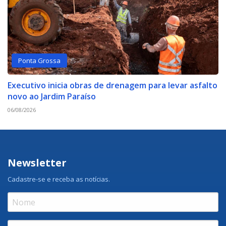
Ponta Grossa
Executivo inicia obras de drenagem para levar asfalto
novo ao Jardim Paraíso
06/08/2026
Newsletter
Cadastre-se e receba as notícias.