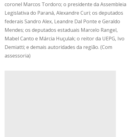
coronel Marcos Tordoro; o presidente da Assembleia
Legislativa do Paraná, Alexandre Curi; os deputados
federais Sandro Alex, Leandre Dal Ponte e Geraldo
Mendes; os deputados estaduais Marcelo Rangel,
Mabel Canto e Márcia Huçulak; o reitor da UEPG, Ivo
Demiatti; e demais autoridades da região. (Com
assessoria)