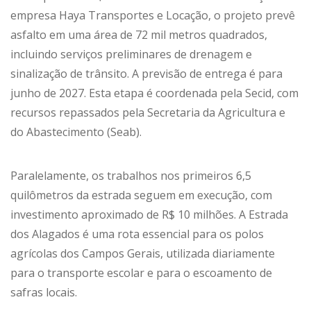
empresa Haya Transportes e Locação, o projeto prevê
asfalto em uma área de 72 mil metros quadrados,
incluindo serviços preliminares de drenagem e
sinalização de trânsito. A previsão de entrega é para
junho de 2027. Esta etapa é coordenada pela Secid, com
recursos repassados pela Secretaria da Agricultura e
do Abastecimento (Seab).
Paralelamente, os trabalhos nos primeiros 6,5
quilômetros da estrada seguem em execução, com
investimento aproximado de R$ 10 milhões. A Estrada
dos Alagados é uma rota essencial para os polos
agrícolas dos Campos Gerais, utilizada diariamente
para o transporte escolar e para o escoamento de
safras locais.