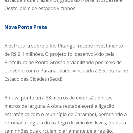
Oeste, além de estados vizinhos.
Nova Ponte Preta
A estrutura sobre o Rio Pitangui recebe investimento
de R$ 2,1 milhões. O projeto foi desenvolvido pela
Prefeitura de Ponta Grossa e viabilizado por meio de
convênio com o Paranacidade, vinculado à Secretaria de
Estado das Cidades (Secid).
A nova ponte terá 38 metros de extensão e nove
metros de largura. A obra restabelecerá a ligação
estratégica com o município de Carambeí, permitindo a
retomada segura do tráfego de veículos leves, ônibus e
caminhões que circulam diariamente pela região.