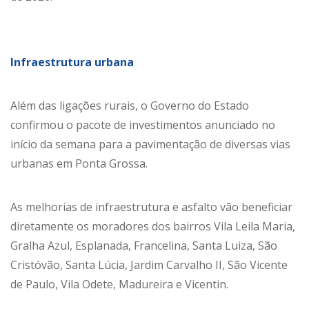
Infraestrutura urbana
Além das ligações rurais, o Governo do Estado
confirmou o pacote de investimentos anunciado no
início da semana para a pavimentação de diversas vias
urbanas em Ponta Grossa.
As melhorias de infraestrutura e asfalto vão beneficiar
diretamente os moradores dos bairros Vila Leila Maria,
Gralha Azul, Esplanada, Francelina, Santa Luiza, São
Cristóvão, Santa Lúcia, Jardim Carvalho II, São Vicente
de Paulo, Vila Odete, Madureira e Vicentin.