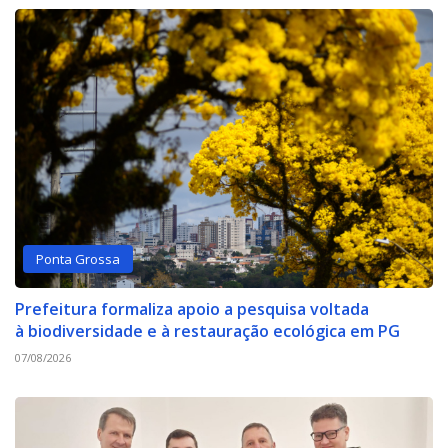
Ponta Grossa
Prefeitura formaliza apoio a pesquisa voltada
à biodiversidade e à restauração ecológica em PG
07/08/2026