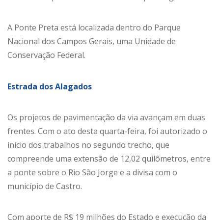
A Ponte Preta está localizada dentro do Parque
Nacional dos Campos Gerais, uma Unidade de
Conservação Federal.
Estrada dos Alagados
Os projetos de pavimentação da via avançam em duas
frentes. Com o ato desta quarta-feira, foi autorizado o
início dos trabalhos no segundo trecho, que
compreende uma extensão de 12,02 quilômetros, entre
a ponte sobre o Rio São Jorge e a divisa com o
município de Castro.
Com aporte de R$ 19 milhões do Estado e execução da