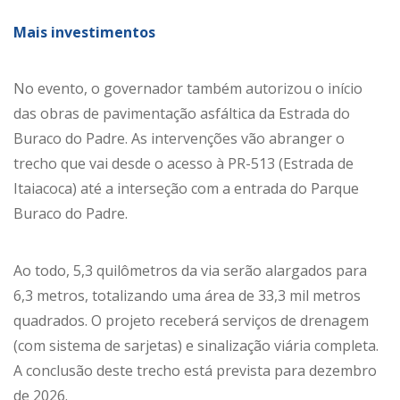
Mais investimentos
No evento, o governador também autorizou o início
das obras de pavimentação asfáltica da Estrada do
Buraco do Padre. As intervenções vão abranger o
trecho que vai desde o acesso à PR-513 (Estrada de
Itaiacoca) até a interseção com a entrada do Parque
Buraco do Padre.
Ao todo, 5,3 quilômetros da via serão alargados para
6,3 metros, totalizando uma área de 33,3 mil metros
quadrados. O projeto receberá serviços de drenagem
(com sistema de sarjetas) e sinalização viária completa.
A conclusão deste trecho está prevista para dezembro
de 2026.