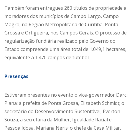
Também foram entregues 260 títulos de propriedade a
moradores dos municípios de Campo Largo, Campo
Magro, na Região Metropolitana de Curitiba, Ponta
Grossa e Ortigueira, nos Campos Gerais. O processo de
regularização fundiária realizado pelo Governo do
Estado compreende uma área total de 1.049,1 hectares,
equivalente a 1.470 campos de futebol.
Presenças
Estiveram presentes no evento o vice-governador Darci
Piana; a prefeita de Ponta Grossa, Elizabeth Schmidt; o
secretário do Desenvolvimento Sustentável, Everton
Souza; a secretária da Mulher, Igualdade Racial e
Pessoa Idosa, Mariana Neris; o chefe da Casa Militar,