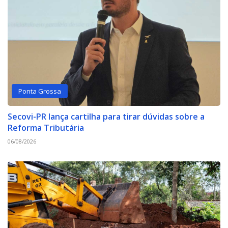
Ponta Grossa
Secovi-PR lança cartilha para tirar dúvidas sobre a
Reforma Tributária
06/08/2026