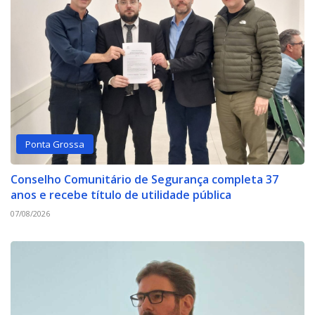
Ponta Grossa
Conselho Comunitário de Segurança completa 37
anos e recebe título de utilidade pública
07/08/2026