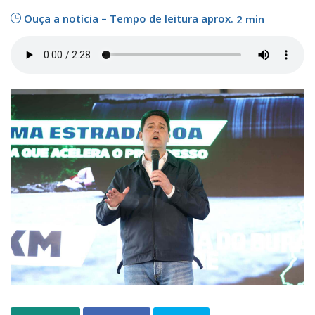
Ouça a notícia – Tempo de leitura aprox.
2 min