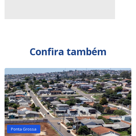
Confira também
Ponta Grossa