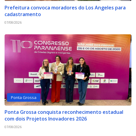
Prefeitura convoca moradores do Los Angeles para
cadastramento
07/08/2026
Ponta Grossa
Ponta Grossa conquista reconhecimento estadual
com dois Projetos Inovadores 2026
07/08/2026