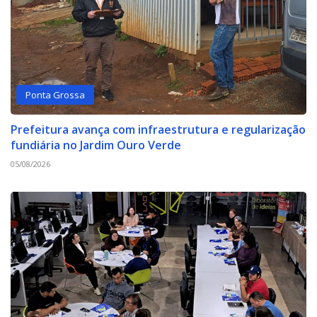
Ponta Grossa
Prefeitura avança com infraestrutura e regularização
fundiária no Jardim Ouro Verde
05/08/2026