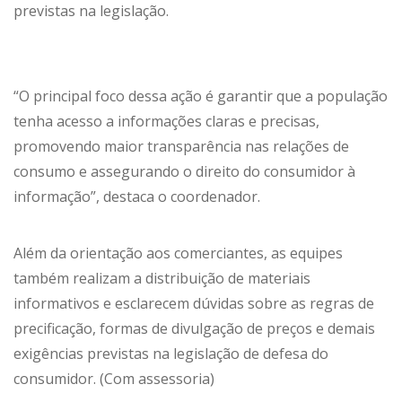
previstas na legislação.
“O principal foco dessa ação é garantir que a população
tenha acesso a informações claras e precisas,
promovendo maior transparência nas relações de
consumo e assegurando o direito do consumidor à
informação”, destaca o coordenador.
Além da orientação aos comerciantes, as equipes
também realizam a distribuição de materiais
informativos e esclarecem dúvidas sobre as regras de
precificação, formas de divulgação de preços e demais
exigências previstas na legislação de defesa do
consumidor. (Com assessoria)