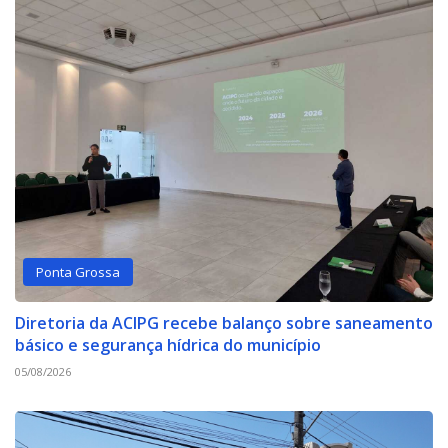
Ponta Grossa
Diretoria da ACIPG recebe balanço sobre saneamento
básico e segurança hídrica do município
05/08/2026