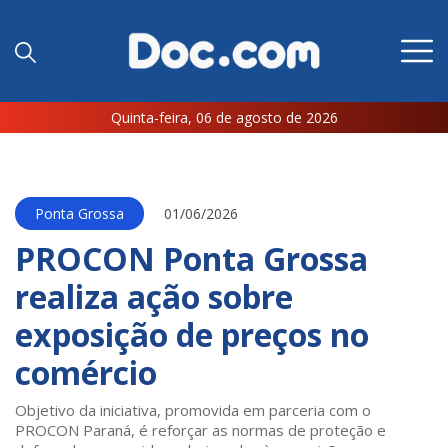
Quinta-feira, 06 de agosto de 2026
Ponta Grossa
01/06/2026
PROCON Ponta Grossa
realiza ação sobre
exposição de preços no
comércio
Objetivo da iniciativa, promovida em parceria com o
PROCON Paraná, é reforçar as normas de proteção e