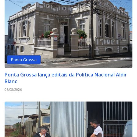
Ponta Grossa
Ponta Grossa lança editais da Política Nacional Aldir
Blanc
05/08/2026