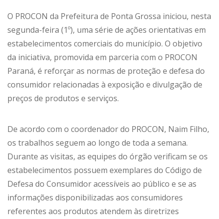
O PROCON da Prefeitura de Ponta Grossa iniciou, nesta
segunda-feira (1º), uma série de ações orientativas em
estabelecimentos comerciais do município. O objetivo
da iniciativa, promovida em parceria com o PROCON
Paraná, é reforçar as normas de proteção e defesa do
consumidor relacionadas à exposição e divulgação de
preços de produtos e serviços.
De acordo com o coordenador do PROCON, Naim Filho,
os trabalhos seguem ao longo de toda a semana.
Durante as visitas, as equipes do órgão verificam se os
estabelecimentos possuem exemplares do Código de
Defesa do Consumidor acessíveis ao público e se as
informações disponibilizadas aos consumidores
referentes aos produtos atendem às diretrizes