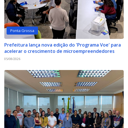
Ponta Grossa
Prefeitura lança nova edição do 'Programa Voe' para
acelerar o crescimento de microempreendedores
05/08/2026