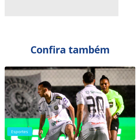
Confira também
Esportes