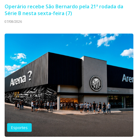
Operário recebe São Bernardo pela 21ª rodada da
Série B nesta sexta-feira (7)
07/08/2026
Esportes