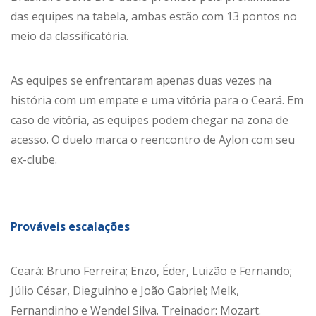
das equipes na tabela, ambas estão com 13 pontos no
meio da classificatória.
As equipes se enfrentaram apenas duas vezes na
história com um empate e uma vitória para o Ceará. Em
caso de vitória, as equipes podem chegar na zona de
acesso. O duelo marca o reencontro de Aylon com seu
ex-clube.
Prováveis escalações
Ceará: Bruno Ferreira; Enzo, Éder, Luizão e Fernando;
Júlio César, Dieguinho e João Gabriel; Melk,
Fernandinho e Wendel Silva. Treinador: Mozart.