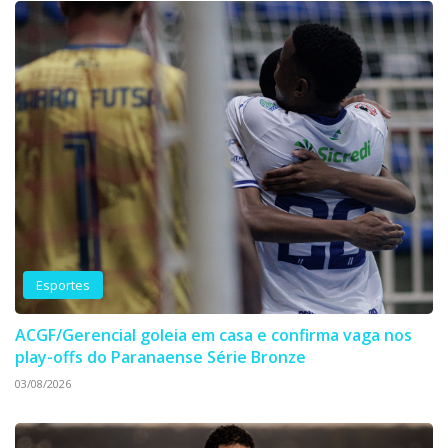
Esportes
ACGF/Gerencial goleia em casa e confirma vaga nos
play-offs do Paranaense Série Bronze
03/08/2026