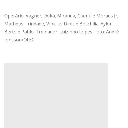
Operário: Vagner; Doka, Miranda, Cuenú e Moraes Jr;
Matheus Trindade, Vinicius Diniz e Boschilia; Aylon,
Berto e Pablo. Treinador: Luizinho Lopes. Foto: André
Jonsson/OFEC