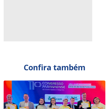
Confira também