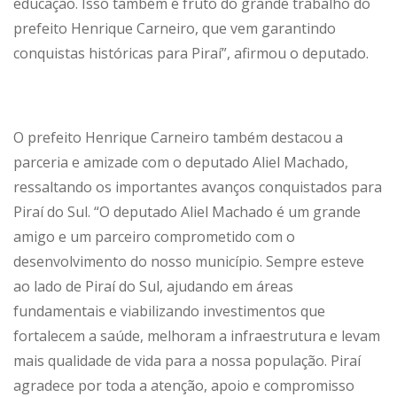
educação. Isso também é fruto do grande trabalho do
prefeito Henrique Carneiro, que vem garantindo
conquistas históricas para Piraí”, afirmou o deputado.
O prefeito Henrique Carneiro também destacou a
parceria e amizade com o deputado Aliel Machado,
ressaltando os importantes avanços conquistados para
Piraí do Sul. “O deputado Aliel Machado é um grande
amigo e um parceiro comprometido com o
desenvolvimento do nosso município. Sempre esteve
ao lado de Piraí do Sul, ajudando em áreas
fundamentais e viabilizando investimentos que
fortalecem a saúde, melhoram a infraestrutura e levam
mais qualidade de vida para a nossa população. Piraí
agradece por toda a atenção, apoio e compromisso