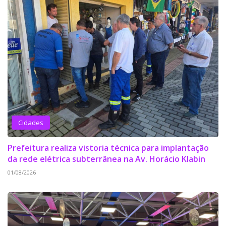
Cidades
Prefeitura realiza vistoria técnica para implantação
da rede elétrica subterrânea na Av. Horácio Klabin
01/08/2026