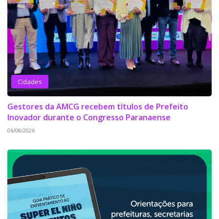
Cidades
Gestores da AMCG recebem títulos de Prefeito
Inovador durante o Congresso Paranaense
06/08/2026