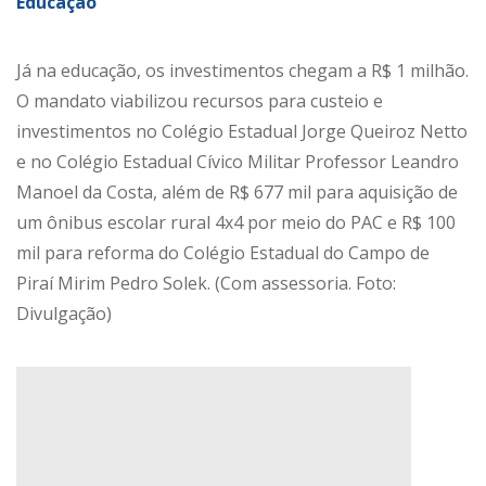
Educação
Já na educação, os investimentos chegam a R$ 1 milhão.
O mandato viabilizou recursos para custeio e
investimentos no Colégio Estadual Jorge Queiroz Netto
e no Colégio Estadual Cívico Militar Professor Leandro
Manoel da Costa, além de R$ 677 mil para aquisição de
um ônibus escolar rural 4x4 por meio do PAC e R$ 100
mil para reforma do Colégio Estadual do Campo de
Piraí Mirim Pedro Solek. (Com assessoria. Foto:
Divulgação)