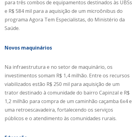
para três combos de equipamentos destinados às UBSs
e R$ 584 mil para a aquisição de um microônibus do
programa Agora Tem Especialistas, do Ministério da
Saúde.
Novos maquinários
Na infraestrutura e no setor de maquinário, os
investimentos somam R$ 1,4 milhão. Entre os recursos
viabilizados estão R$ 250 mil para aquisição de um
trator destinado à comunidade do bairro Capinzal e R$
1,2 milhão para compra de um caminhão caçamba 6x4 e
uma retroescavadeira, fortalecendo os serviços
públicos e o atendimento às comunidades rurais.