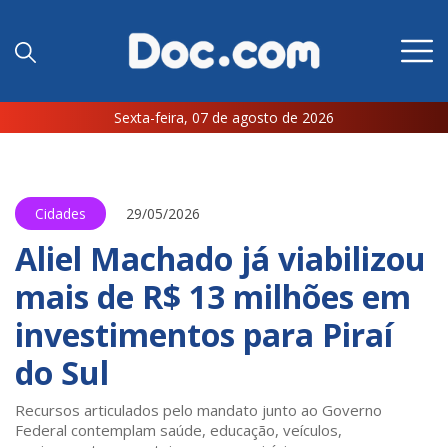
Sexta-feira, 07 de agosto de 2026
Cidades
29/05/2026
Aliel Machado já viabilizou
mais de R$ 13 milhões em
investimentos para Piraí
do Sul
Recursos articulados pelo mandato junto ao Governo
Federal contemplam saúde, educação, veículos,