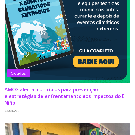
Cidades
AMCG alerta municípios para prevenção
e estratégias de enfrentamento aos impactos do El
Niño
03/08/2026