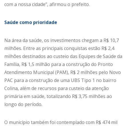
com a nossa cidade”, afirmou o prefeito.
Saúde como prioridade
Na área da saúde, os investimentos chegam a R$ 10,7
milhões. Entre as principais conquistas estão R$ 2,4
milhões destinados ao custeio das Equipes de Saúde da
Família, R$ 1,5 milhão para a construção do Pronto
Atendimento Municipal (PAM), R$ 2 milhões pelo Novo
PAC para a construção de uma UBS Tipo 1 no bairro
Colina, além de recursos para custeio da atenção
primária em saúde, totalizando R$ 3,75 milhões ao
longo do período.
O município também foi contemplado com R$ 474 mil