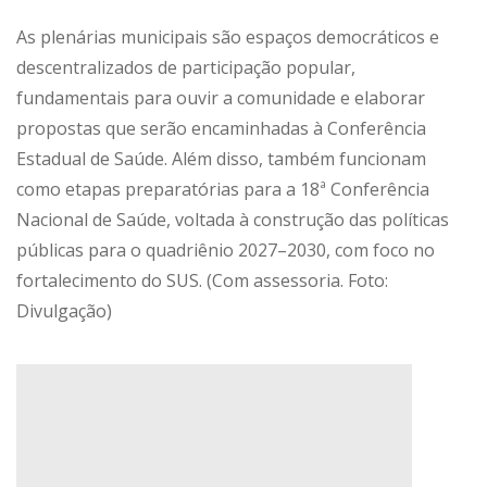
As plenárias municipais são espaços democráticos e
descentralizados de participação popular,
fundamentais para ouvir a comunidade e elaborar
propostas que serão encaminhadas à Conferência
Estadual de Saúde. Além disso, também funcionam
como etapas preparatórias para a 18ª Conferência
Nacional de Saúde, voltada à construção das políticas
públicas para o quadriênio 2027–2030, com foco no
fortalecimento do SUS. (Com assessoria. Foto:
Divulgação)