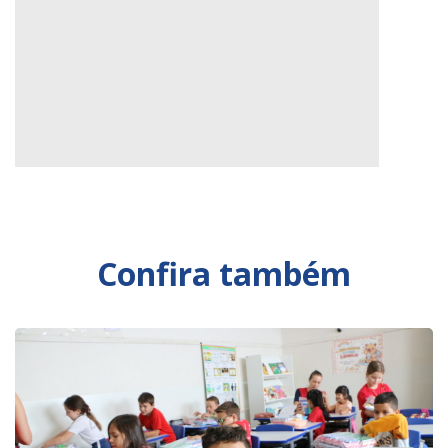
Confira também