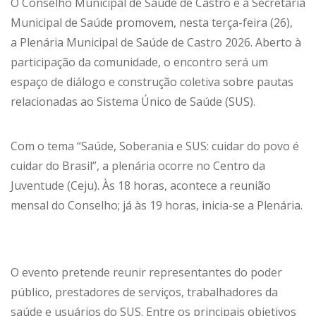
O Conselho Municipal de Saúde de Castro e a Secretaria
Municipal de Saúde promovem, nesta terça-feira (26),
a Plenária Municipal de Saúde de Castro 2026. Aberto à
participação da comunidade, o encontro será um
espaço de diálogo e construção coletiva sobre pautas
relacionadas ao Sistema Único de Saúde (SUS).
Com o tema “Saúde, Soberania e SUS: cuidar do povo é
cuidar do Brasil”, a plenária ocorre no Centro da
Juventude (Ceju). Às 18 horas, acontece a reunião
mensal do Conselho; já às 19 horas, inicia-se a Plenária.
O evento pretende reunir representantes do poder
público, prestadores de serviços, trabalhadores da
saúde e usuários do SUS. Entre os principais objetivos