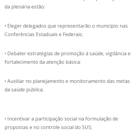
da plenária estão:
• Eleger delegados que representarão o município nas
Conferências Estaduais e Federais;
• Debater estratégias de promoção à saúde, vigilância e
fortalecimento da atenção básica;
• Auxiliar no planejamento e monitoramento das metas
da saúde pública;
• Incentivar a participação social na formulação de
propostas e no controle social do SUS;