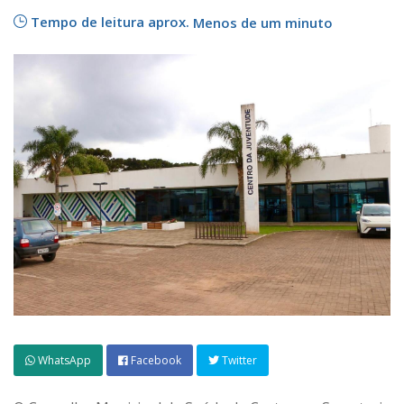
Tempo de leitura aprox.
Menos de um minuto
WhatsApp
Facebook
Twitter