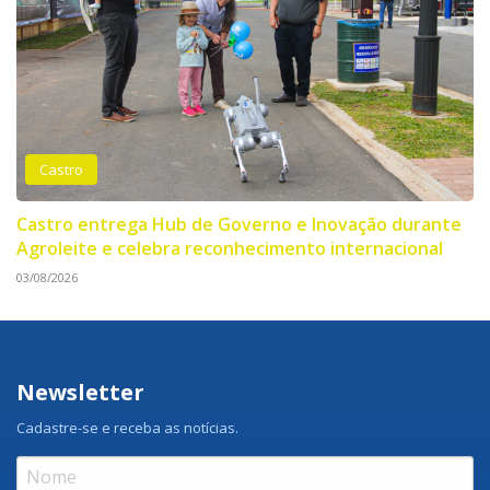
Castro
Castro entrega Hub de Governo e Inovação durante
Agroleite e celebra reconhecimento internacional
03/08/2026
Newsletter
Cadastre-se e receba as notícias.