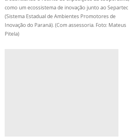
como um ecossistema de inovação junto ao Separtec
(Sistema Estadual de Ambientes Promotores de
Inovação do Paraná). (Com assessoria. Foto: Mateus
Pitela)