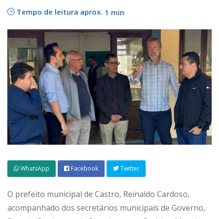
Tempo de leitura aprox.
1 min
WhatsApp
Facebook
Twitter
O prefeito municipal de Castro, Reinaldo Cardoso,
acompanhado dos secretários municipais de Governo,