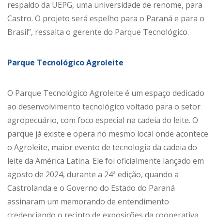
respaldo da UEPG, uma universidade de renome, para
Castro. O projeto será espelho para o Paraná e para o
Brasil”, ressalta o gerente do Parque Tecnológico.
Parque Tecnológico Agroleite
O Parque Tecnológico Agroleite é um espaço dedicado
ao desenvolvimento tecnológico voltado para o setor
agropecuário, com foco especial na cadeia do leite. O
parque já existe e opera no mesmo local onde acontece
o Agroleite, maior evento de tecnologia da cadeia do
leite da América Latina. Ele foi oficialmente lançado em
agosto de 2024, durante a 24ª edição, quando a
Castrolanda e o Governo do Estado do Paraná
assinaram um memorando de entendimento
credenciando o recinto de exposições da cooperativa,