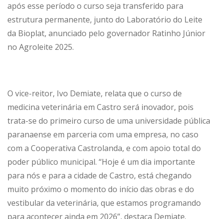
após esse período o curso seja transferido para
estrutura permanente, junto do Laboratório do Leite
da Bioplat, anunciado pelo governador Ratinho Júnior
no Agroleite 2025.
O vice-reitor, Ivo Demiate, relata que o curso de
medicina veterinária em Castro será inovador, pois
trata-se do primeiro curso de uma universidade pública
paranaense em parceria com uma empresa, no caso
com a Cooperativa Castrolanda, e com apoio total do
poder público municipal. “Hoje é um dia importante
para nós e para a cidade de Castro, está chegando
muito próximo o momento do início das obras e do
vestibular da veterinária, que estamos programando
para acontecer ainda em 2026”, destaca Demiate.