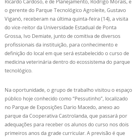
Ricardo Cardoso, e de Planejamento, Rodrigo Morais, e
o gerente do Parque Tecnológico Agroleite, Gustavo
Viganó, receberam na última quinta-feira (14), a visita
do vice-reitor da Universidade Estadual de Ponta
Grossa, Ivo Demiate, junto de comitiva de diversos
profissionais da instituição, para conhecimento e
definição do local em que será estabelecido o curso de
medicina veterinária dentro do ecossistema do parque
tecnológico.
Na oportunidade, o grupo de trabalho visitou o espaço
público hoje conhecido como “Pessutinho”, localizado
no Parque de Exposições Dario Macedo, anexo ao
parque da Cooperativa Castrolanda, que passará por
adequações para receber os alunos do curso nos dois
primeiros anos da grade curricular. A previsão é que