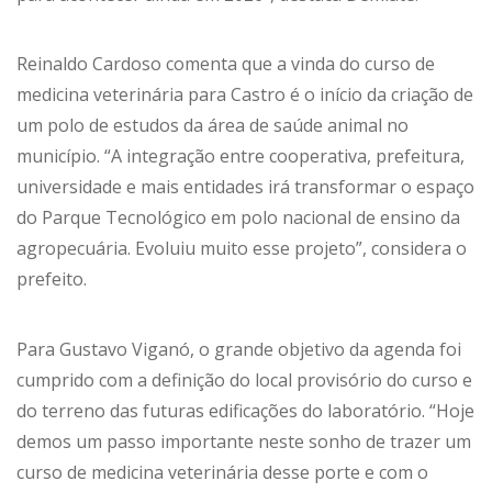
Reinaldo Cardoso comenta que a vinda do curso de
medicina veterinária para Castro é o início da criação de
um polo de estudos da área de saúde animal no
município. “A integração entre cooperativa, prefeitura,
universidade e mais entidades irá transformar o espaço
do Parque Tecnológico em polo nacional de ensino da
agropecuária. Evoluiu muito esse projeto”, considera o
prefeito.
Para Gustavo Viganó, o grande objetivo da agenda foi
cumprido com a definição do local provisório do curso e
do terreno das futuras edificações do laboratório. “Hoje
demos um passo importante neste sonho de trazer um
curso de medicina veterinária desse porte e com o