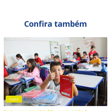
Confira também
Castro