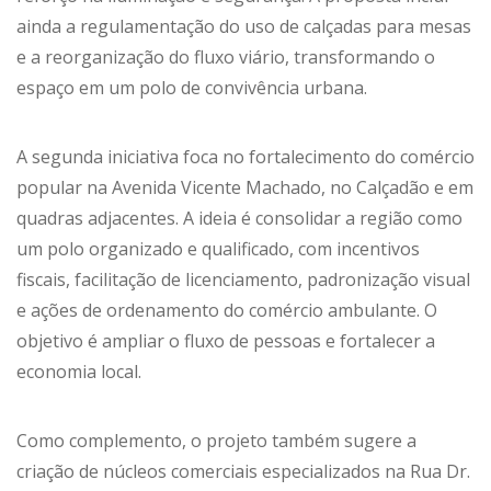
ainda a regulamentação do uso de calçadas para mesas
e a reorganização do fluxo viário, transformando o
espaço em um polo de convivência urbana.
A segunda iniciativa foca no fortalecimento do comércio
popular na Avenida Vicente Machado, no Calçadão e em
quadras adjacentes. A ideia é consolidar a região como
um polo organizado e qualificado, com incentivos
fiscais, facilitação de licenciamento, padronização visual
e ações de ordenamento do comércio ambulante. O
objetivo é ampliar o fluxo de pessoas e fortalecer a
economia local.
Como complemento, o projeto também sugere a
criação de núcleos comerciais especializados na Rua Dr.