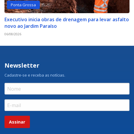
Ponta Grossa
Executivo inicia obras de drenagem para levar asfalto
novo ao Jardim Paraíso
06/08/2026
Newsletter
Cadastre-se e receba as notícias.
Assinar