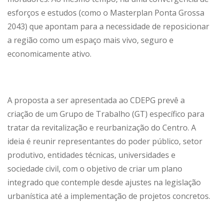
esforços e estudos (como o Masterplan Ponta Grossa
2043) que apontam para a necessidade de reposicionar
a região como um espaço mais vivo, seguro e
economicamente ativo.
A proposta a ser apresentada ao CDEPG prevê a
criação de um Grupo de Trabalho (GT) específico para
tratar da revitalização e reurbanização do Centro. A
ideia é reunir representantes do poder público, setor
produtivo, entidades técnicas, universidades e
sociedade civil, com o objetivo de criar um plano
integrado que contemple desde ajustes na legislação
urbanística até a implementação de projetos concretos.