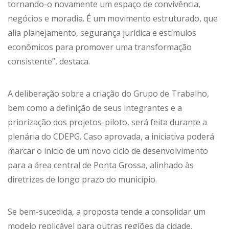
tornando-o novamente um espaço de convivência,
negócios e moradia. É um movimento estruturado, que
alia planejamento, segurança jurídica e estímulos
econômicos para promover uma transformação
consistente”, destaca.
A deliberação sobre a criação do Grupo de Trabalho,
bem como a definição de seus integrantes e a
priorização dos projetos-piloto, será feita durante a
plenária do CDEPG. Caso aprovada, a iniciativa poderá
marcar o início de um novo ciclo de desenvolvimento
para a área central de Ponta Grossa, alinhado às
diretrizes de longo prazo do município.
Se bem-sucedida, a proposta tende a consolidar um
modelo replicável para outras regiões da cidade,