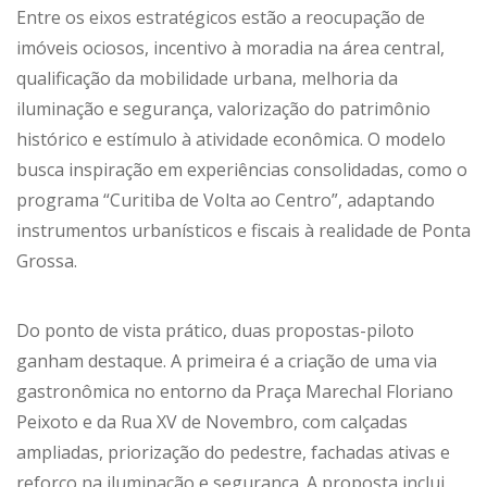
Entre os eixos estratégicos estão a reocupação de
imóveis ociosos, incentivo à moradia na área central,
qualificação da mobilidade urbana, melhoria da
iluminação e segurança, valorização do patrimônio
histórico e estímulo à atividade econômica. O modelo
busca inspiração em experiências consolidadas, como o
programa “Curitiba de Volta ao Centro”, adaptando
instrumentos urbanísticos e fiscais à realidade de Ponta
Grossa.
Do ponto de vista prático, duas propostas-piloto
ganham destaque. A primeira é a criação de uma via
gastronômica no entorno da Praça Marechal Floriano
Peixoto e da Rua XV de Novembro, com calçadas
ampliadas, priorização do pedestre, fachadas ativas e
reforço na iluminação e segurança. A proposta inclui