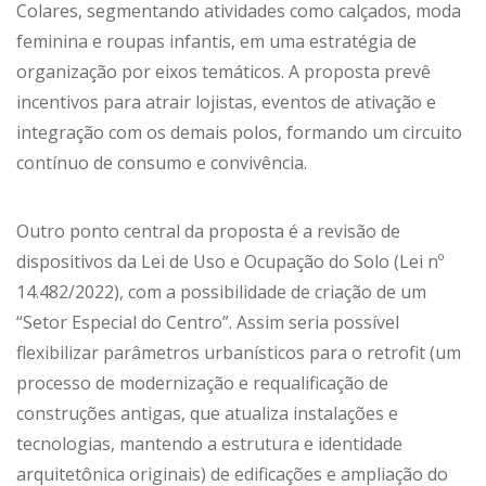
Colares, segmentando atividades como calçados, moda
feminina e roupas infantis, em uma estratégia de
organização por eixos temáticos. A proposta prevê
incentivos para atrair lojistas, eventos de ativação e
integração com os demais polos, formando um circuito
contínuo de consumo e convivência.
Outro ponto central da proposta é a revisão de
dispositivos da Lei de Uso e Ocupação do Solo (Lei nº
14.482/2022), com a possibilidade de criação de um
“Setor Especial do Centro”. Assim seria possível
flexibilizar parâmetros urbanísticos para o retrofit (um
processo de modernização e requalificação de
construções antigas, que atualiza instalações e
tecnologias, mantendo a estrutura e identidade
arquitetônica originais) de edificações e ampliação do