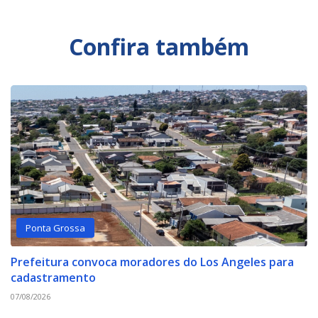
Confira também
Ponta Grossa
Prefeitura convoca moradores do Los Angeles para
cadastramento
07/08/2026