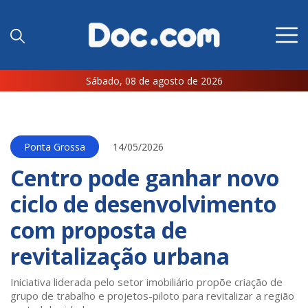
Sábado, 08 de agosto de 2026
Ponta Grossa
14/05/2026
Centro pode ganhar novo
ciclo de desenvolvimento
com proposta de
revitalização urbana
Iniciativa liderada pelo setor imobiliário propõe criação de
grupo de trabalho e projetos-piloto para revitalizar a região