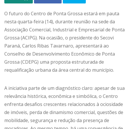
O futuro do Centro de Ponta Grossa estará em pauta
nesta quarta-feira (14), durante reunião na sede da
Associação Comercial, Industrial e Empresarial de Ponta
Grossa (ACIPG). Na ocasião, o presidente do Secovi
Paraná, Carlos Ribas Tavarnaro, apresentará ao
Conselho de Desenvolvimento Econômico de Ponta
Grossa (CDEPG) uma proposta estruturada de
requalificação urbana da área central do município.
A iniciativa parte de um diagnóstico claro: apesar de sua
relevância histórica, econômica e simbólica, o Centro
enfrenta desafios crescentes relacionados à ociosidade
de imóveis, perda de dinamismo comercial, questões de
mobilidade, segurança e redução da presença de
moradores. Ao mesmo tempo, há uma convergência de