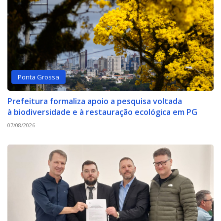
Ponta Grossa
Prefeitura formaliza apoio a pesquisa voltada
à biodiversidade e à restauração ecológica em PG
07/08/2026