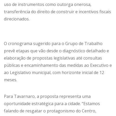
uso de instrumentos como outorga onerosa,
transferência do direito de construir e incentivos fiscais
direcionados.
O cronograma sugerido para o Grupo de Trabalho
prevê etapas que vão desde o diagnóstico detalhado e
elaboração de propostas legislativas até consultas
públicas e encaminhamento das medidas ao Executivo e
ao Legislativo municipal, com horizonte inicial de 12
meses.
Para Tavarnaro, a proposta representa uma
oportunidade estratégica para a cidade. “Estamos
falando de resgatar o protagonismo do Centro,