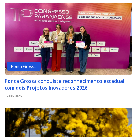
Ponta Grossa
Ponta Grossa conquista reconhecimento estadual
com dois Projetos Inovadores 2026
07/08/2026