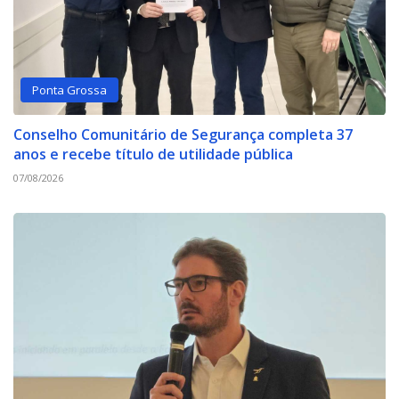
Ponta Grossa
Conselho Comunitário de Segurança completa 37
anos e recebe título de utilidade pública
07/08/2026