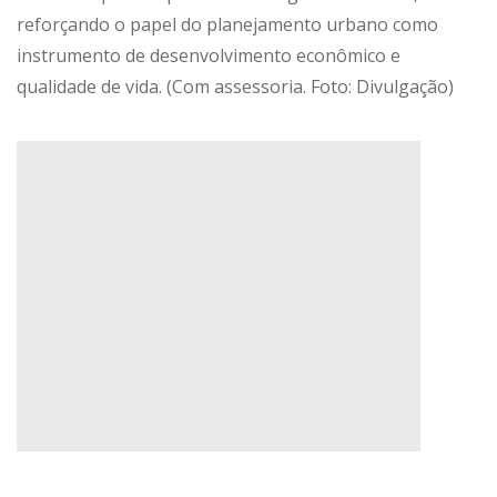
reforçando o papel do planejamento urbano como
instrumento de desenvolvimento econômico e
qualidade de vida. (Com assessoria. Foto: Divulgação)