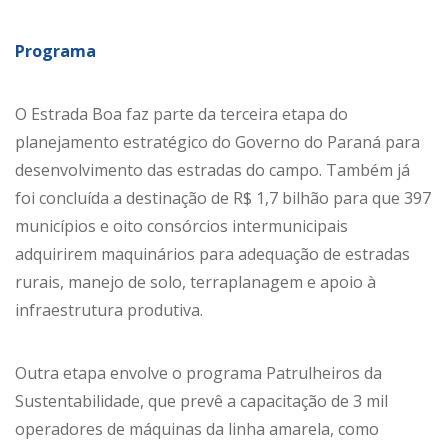
Programa
O Estrada Boa faz parte da terceira etapa do
planejamento estratégico do Governo do Paraná para
desenvolvimento das estradas do campo. Também já
foi concluída a destinação de R$ 1,7 bilhão para que 397
municípios e oito consórcios intermunicipais
adquirirem maquinários para adequação de estradas
rurais, manejo de solo, terraplanagem e apoio à
infraestrutura produtiva.
Outra etapa envolve o programa Patrulheiros da
Sustentabilidade, que prevê a capacitação de 3 mil
operadores de máquinas da linha amarela, como