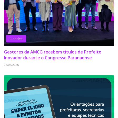
Cidades
Gestores da AMCG recebem títulos de Prefeito
Inovador durante o Congresso Paranaense
06/08/2026