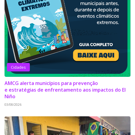
Cidades
AMCG alerta municípios para prevenção
e estratégias de enfrentamento aos impactos do El
Niño
03/08/2026