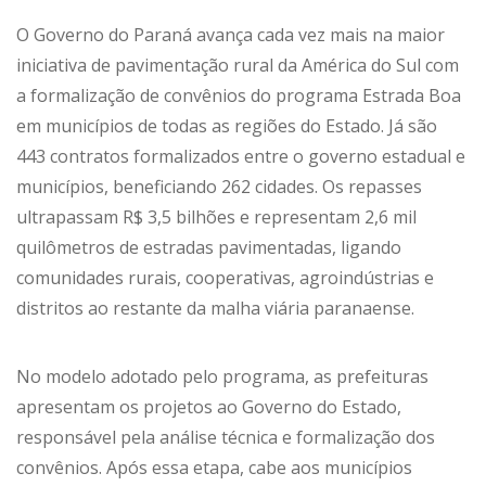
O Governo do Paraná avança cada vez mais na maior
iniciativa de pavimentação rural da América do Sul com
a formalização de convênios do programa Estrada Boa
em municípios de todas as regiões do Estado. Já são
443 contratos formalizados entre o governo estadual e
municípios, beneficiando 262 cidades. Os repasses
ultrapassam R$ 3,5 bilhões e representam 2,6 mil
quilômetros de estradas pavimentadas, ligando
comunidades rurais, cooperativas, agroindústrias e
distritos ao restante da malha viária paranaense.
No modelo adotado pelo programa, as prefeituras
apresentam os projetos ao Governo do Estado,
responsável pela análise técnica e formalização dos
convênios. Após essa etapa, cabe aos municípios