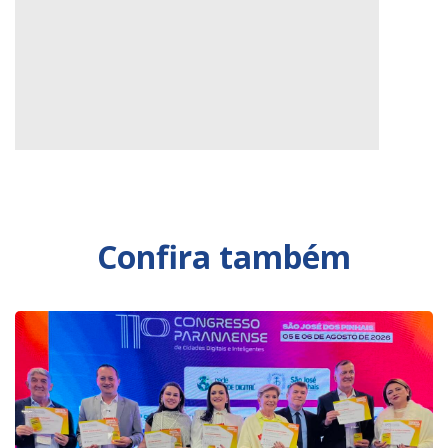
Confira também