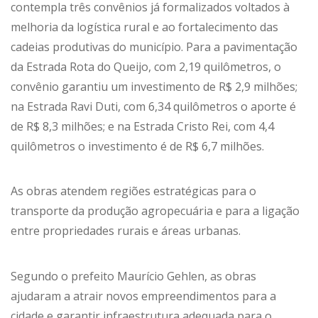
contempla três convênios já formalizados voltados à
melhoria da logística rural e ao fortalecimento das
cadeias produtivas do município. Para a pavimentação
da Estrada Rota do Queijo, com 2,19 quilômetros, o
convênio garantiu um investimento de R$ 2,9 milhões;
na Estrada Ravi Duti, com 6,34 quilômetros o aporte é
de R$ 8,3 milhões; e na Estrada Cristo Rei, com 4,4
quilômetros o investimento é de R$ 6,7 milhões.
As obras atendem regiões estratégicas para o
transporte da produção agropecuária e para a ligação
entre propriedades rurais e áreas urbanas.
Segundo o prefeito Maurício Gehlen, as obras
ajudaram a atrair novos empreendimentos para a
cidade e garantir infraestrutura adequada para o