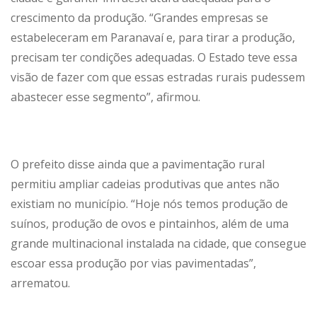
crescimento da produção. “Grandes empresas se
estabeleceram em Paranavaí e, para tirar a produção,
precisam ter condições adequadas. O Estado teve essa
visão de fazer com que essas estradas rurais pudessem
abastecer esse segmento”, afirmou.
O prefeito disse ainda que a pavimentação rural
permitiu ampliar cadeias produtivas que antes não
existiam no município. “Hoje nós temos produção de
suínos, produção de ovos e pintainhos, além de uma
grande multinacional instalada na cidade, que consegue
escoar essa produção por vias pavimentadas”,
arrematou.