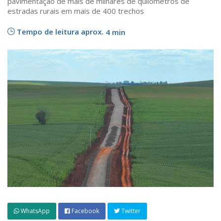
pavimentação de mais de milhares de quilômetros de
estradas rurais em mais de 400 trechos
Tempo de leitura aprox.
4 min
WhatsApp
Facebook
Twitter