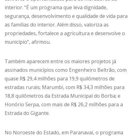
interior. “É um programa que leva dignidade,
segurança, desenvolvimento e qualidade de vida para
as famílias do interior. Além disso, valoriza as
propriedades, fortalece a agricultura e desenvolve o
município”, afirmou.
Também aparecem entre os maiores projetos já
assinados municípios como Engenheiro Beltrão, com
quase R$ 29,4 milhões para 19,9 quilômetros de
estradas rurais; Marumbi, com R$ 34,3 milhões para
18,8 quilômetros da Estrada Municipal do Borba; e
Honório Serpa, com mais de R$ 26,2 milhões para a
Estrada do Gigante.
No Noroeste do Estado, em Paranavaí, o programa