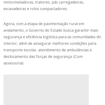
motoniveladoras, tratores, pás carregadeiras,
escavadeiras e rolos compactadores.
Agora, com a etapa de pavimentação rural em
andamento, o Governo do Estado busca garantir mais
segurança e eficiência logística para as comunidades do
interior, além de assegurar melhores condições para
transporte escolar, atendimento de ambulâncias e
deslocamento das forças de segurança. (Com
assessoria)