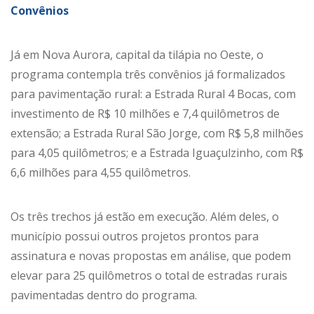
Convênios
Já em Nova Aurora, capital da tilápia no Oeste, o
programa contempla três convênios já formalizados
para pavimentação rural: a Estrada Rural 4 Bocas, com
investimento de R$ 10 milhões e 7,4 quilômetros de
extensão; a Estrada Rural São Jorge, com R$ 5,8 milhões
para 4,05 quilômetros; e a Estrada Iguaçulzinho, com R$
6,6 milhões para 4,55 quilômetros.
Os três trechos já estão em execução. Além deles, o
município possui outros projetos prontos para
assinatura e novas propostas em análise, que podem
elevar para 25 quilômetros o total de estradas rurais
pavimentadas dentro do programa.