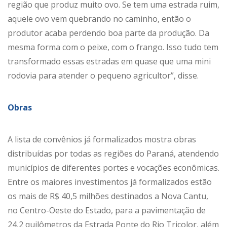
região que produz muito ovo. Se tem uma estrada ruim,
aquele ovo vem quebrando no caminho, então o
produtor acaba perdendo boa parte da produção. Da
mesma forma com o peixe, com o frango. Isso tudo tem
transformado essas estradas em quase que uma mini
rodovia para atender o pequeno agricultor”, disse.
Obras
A lista de convênios já formalizados mostra obras
distribuídas por todas as regiões do Paraná, atendendo
municípios de diferentes portes e vocações econômicas.
Entre os maiores investimentos já formalizados estão
os mais de R$ 40,5 milhões destinados a Nova Cantu,
no Centro-Oeste do Estado, para a pavimentação de
24,2 quilômetros da Estrada Ponte do Rio Tricolor, além