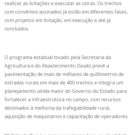
realizar as licitações e executar as obras. Os trechos
com convênios assinados já estão em diferentes fases,
com projetos em licitação, em execução e até já
concluídos.
O programa estadual tocado pela Secretaria da
Agricultura e do Abastecimento (Seab) prevê a
pavimentação de mais de milhares de quilômetros de
estradas rurais em mais de 400 trechos e integra um
planejamento ainda maior do Governo do Estado para
fortalecer a infraestrutura no campo, com recursos
destinados à melhoria da trafegabilidade rural,
aquisição de maquinários e capacitação de operadores.