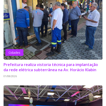
Cidades
Prefeitura realiza vistoria técnica para implantação
da rede elétrica subterrânea na Av. Horácio Klabin
01/08/2026