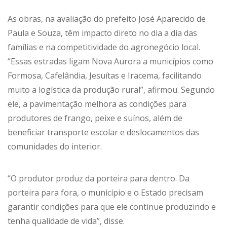
As obras, na avaliação do prefeito José Aparecido de
Paula e Souza, têm impacto direto no dia a dia das
famílias e na competitividade do agronegócio local.
“Essas estradas ligam Nova Aurora a municípios como
Formosa, Cafelândia, Jesuítas e Iracema, facilitando
muito a logística da produção rural”, afirmou. Segundo
ele, a pavimentação melhora as condições para
produtores de frango, peixe e suínos, além de
beneficiar transporte escolar e deslocamentos das
comunidades do interior.
“O produtor produz da porteira para dentro. Da
porteira para fora, o município e o Estado precisam
garantir condições para que ele continue produzindo e
tenha qualidade de vida”, disse.