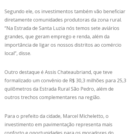
Segundo ele, os investimentos também vão beneficiar
diretamente comunidades produtoras da zona rural.
“Na Estrada de Santa Luzia nós temos sete aviários
grandes, que geram emprego e renda, além da
importância de ligar os nossos distritos ao comércio
local”, disse.
Outro destaque é Assis Chateaubriand, que teve
formalizado um convênio de R$ 30,3 milhões para 25,3
quilômetros da Estrada Rural São Pedro, além de
outros trechos complementares na região.
Para o prefeito da cidade, Marcel Micheletto, o
investimento em pavimentação representa mais
conforto e oportunidades para os moradores do