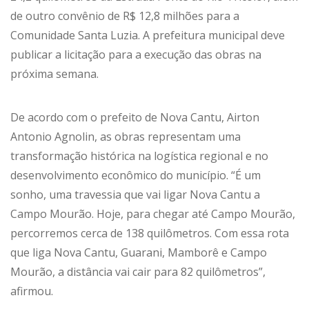
de outro convênio de R$ 12,8 milhões para a
Comunidade Santa Luzia. A prefeitura municipal deve
publicar a licitação para a execução das obras na
próxima semana.
De acordo com o prefeito de Nova Cantu, Airton
Antonio Agnolin, as obras representam uma
transformação histórica na logística regional e no
desenvolvimento econômico do município. “É um
sonho, uma travessia que vai ligar Nova Cantu a
Campo Mourão. Hoje, para chegar até Campo Mourão,
percorremos cerca de 138 quilômetros. Com essa rota
que liga Nova Cantu, Guarani, Mamborê e Campo
Mourão, a distância vai cair para 82 quilômetros”,
afirmou.