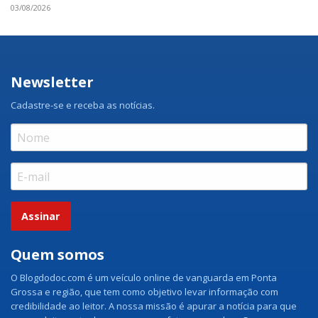
03/08/2026
Newsletter
Cadastre-se e receba as notícias.
Assinar
Quem somos
O Blogdodoc.com é um veículo online de vanguarda em Ponta
Grossa e região, que tem como objetivo levar informação com
credibilidade ao leitor. A nossa missão é apurar a notícia para que