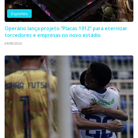
Esportes
Operário lança projeto “Placas 1912” para eternizar
torcedores e empresas no novo estádio
04/08/2026