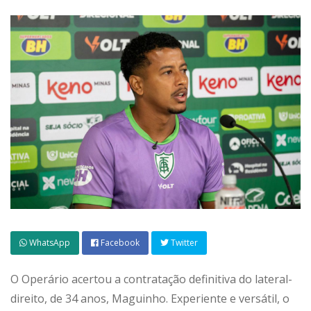
WhatsApp
Facebook
Twitter
O Operário acertou a contratação definitiva do lateral-
direito, de 34 anos, Maguinho. Experiente e versátil, o