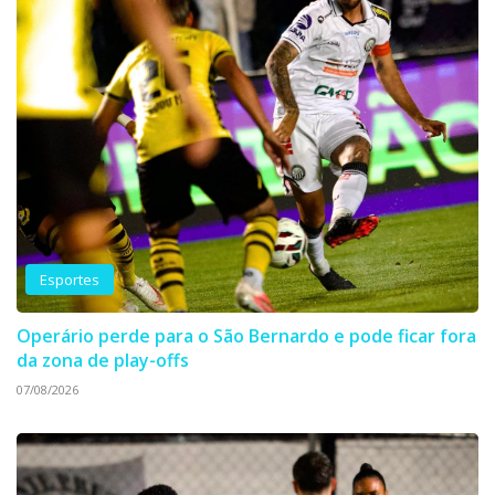
Esportes
Operário perde para o São Bernardo e pode ficar fora
da zona de play-offs
07/08/2026