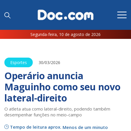
Segunda-feira, 10 de agosto de 2026
Esportes
30/03/2026
Operário anuncia
Maguinho como seu novo
lateral-direito
O atleta atua como lateral-direito, podendo também
desempenhar funções no meio-campo
Tempo de leitura aprox.
Menos de um minuto