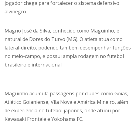
jogador chega para fortalecer o sistema defensivo
alvinegro.
Magno José da Silva, conhecido como Maguinho, é
natural de Dores do Turvo (MG). O atleta atua como
lateral-direito, podendo também desempenhar funções
no meio-campo, e possui ampla rodagem no futebol
brasileiro e internacional.
Maguinho acumula passagens por clubes como Goiás,
Atlético Goianiense, Vila Nova e América Mineiro, além
de experiência no futebol japonês, onde atuou por
Kawasaki Frontale e Yokohama FC.