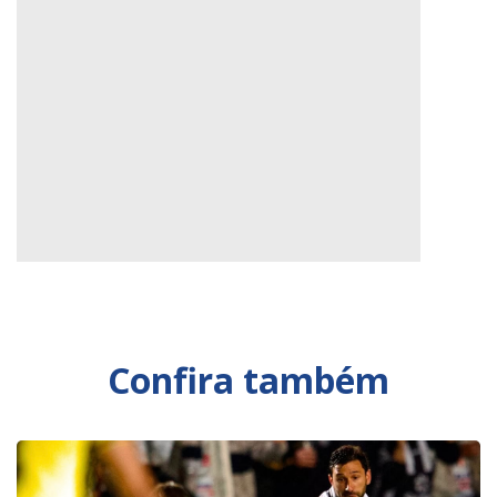
Confira também