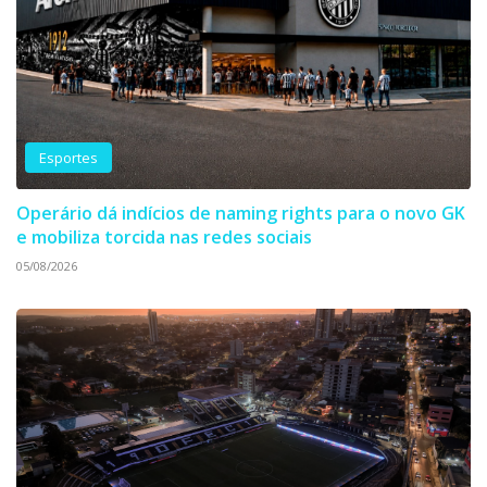
Esportes
Operário dá indícios de naming rights para o novo GK
e mobiliza torcida nas redes sociais
05/08/2026