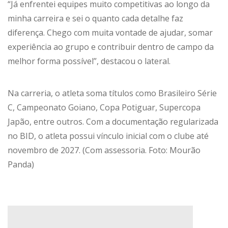
“Já enfrentei equipes muito competitivas ao longo da
minha carreira e sei o quanto cada detalhe faz
diferença. Chego com muita vontade de ajudar, somar
experiência ao grupo e contribuir dentro de campo da
melhor forma possível”, destacou o lateral.
Na carreria, o atleta soma títulos como Brasileiro Série
C, Campeonato Goiano, Copa Potiguar, Supercopa
Japão, entre outros. Com a documentação regularizada
no BID, o atleta possui vínculo inicial com o clube até
novembro de 2027. (Com assessoria. Foto: Mourão
Panda)