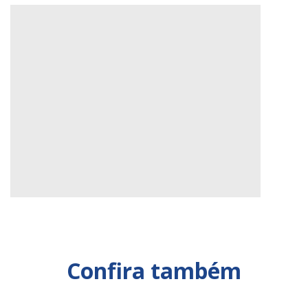
Confira também