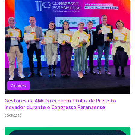
Cidades
Gestores da AMCG recebem títulos de Prefeito
Inovador durante o Congresso Paranaense
06/08/2026