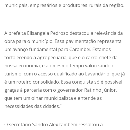
municipais, empresários e produtores rurais da região.
A prefeita Elisangela Pedroso destacou a relevância da
obra para o município. Essa pavimentação representa
um avanço fundamental para Carambeí. Estamos
fortalecendo a agropecuária, que é o carro-chefe da
nossa economia, e ao mesmo tempo valorizando o
turismo, com o acesso qualificado ao Lavandário, que já
é um roteiro consolidado. Essa conquista só é possível
graças à parceria com o governador Ratinho Júnior,
que tem um olhar municipalista e entende as
necessidades das cidades.”
O secretário Sandro Alex também ressaltou a