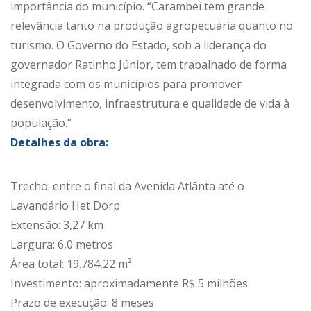
importância do município. “Carambeí tem grande
relevância tanto na produção agropecuária quanto no
turismo. O Governo do Estado, sob a liderança do
governador Ratinho Júnior, tem trabalhado de forma
integrada com os municípios para promover
desenvolvimento, infraestrutura e qualidade de vida à
população.”
Detalhes da obra:
Trecho: entre o final da Avenida Atlânta até o
Lavandário Het Dorp
Extensão: 3,27 km
Largura: 6,0 metros
Área total: 19.784,22 m²
Investimento: aproximadamente R$ 5 milhões
Prazo de execução: 8 meses