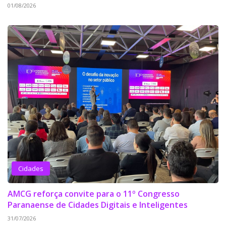
01/08/2026
Cidades
AMCG reforça convite para o 11º Congresso
Paranaense de Cidades Digitais e Inteligentes
31/07/2026