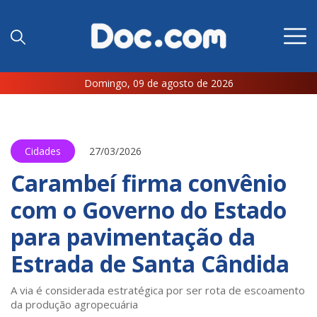
Domingo, 09 de agosto de 2026
Cidades
27/03/2026
Carambeí firma convênio
com o Governo do Estado
para pavimentação da
Estrada de Santa Cândida
A via é considerada estratégica por ser rota de escoamento
da produção agropecuária