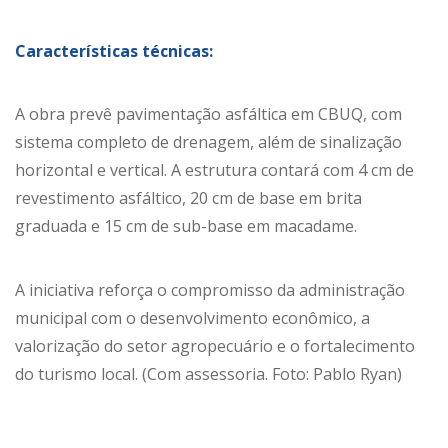
Características técnicas:
A obra prevê pavimentação asfáltica em CBUQ, com
sistema completo de drenagem, além de sinalização
horizontal e vertical. A estrutura contará com 4 cm de
revestimento asfáltico, 20 cm de base em brita
graduada e 15 cm de sub-base em macadame.
A iniciativa reforça o compromisso da administração
municipal com o desenvolvimento econômico, a
valorização do setor agropecuário e o fortalecimento
do turismo local. (Com assessoria. Foto: Pablo Ryan)