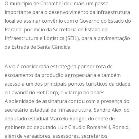
O município de Carambeí deu mais um passo
importante para o desenvolvimento da infraestrutura
local ao assinar convênio com o Governo do Estado do
Paraná, por meio da Secretaria de Estado da
Infraestrutura e Logística (SEIL), para a pavimentação
da Estrada de Santa Cândida.
A via é considerada estratégica por ser rota de
escoamento da produção agropecuária e também
acesso a um dos principais pontos turísticos da cidade,
o Lavandário Het Dorp, o vilarejo holandês.
A solenidade de assinatura contou com a presença do
secretário estadual de Infraestrutura, Sandro Alex, do
deputado estadual Marcelo Rangel, do chefe de
gabinete do deputado Luiz Claudio Romanelli, Ronald,
além de vereadores, assessores, secretários