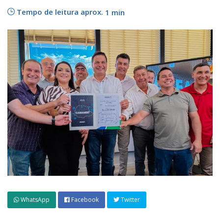
Tempo de leitura aprox.
1 min
WhatsApp
Facebook
Twitter