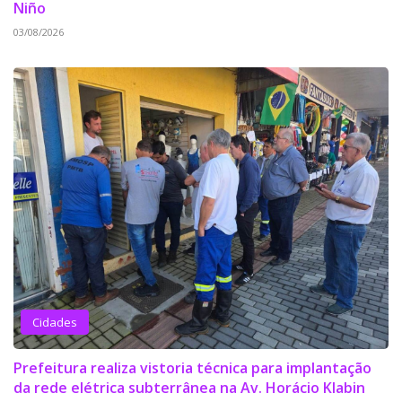
Niño
03/08/2026
Cidades
Prefeitura realiza vistoria técnica para implantação
da rede elétrica subterrânea na Av. Horácio Klabin