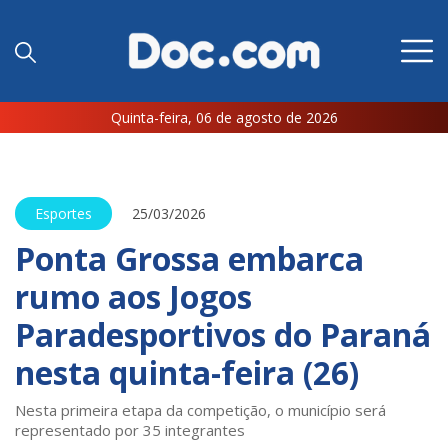
Quinta-feira, 06 de agosto de 2026
Esportes
25/03/2026
Ponta Grossa embarca
rumo aos Jogos
Paradesportivos do Paraná
nesta quinta-feira (26)
Nesta primeira etapa da competição, o município será
representado por 35 integrantes