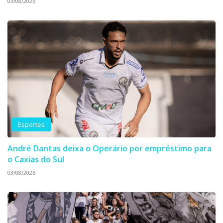
03/08/2026
Esportes
André Dantas deixa o Operário por empréstimo para
o Caxias do Sul
03/08/2026