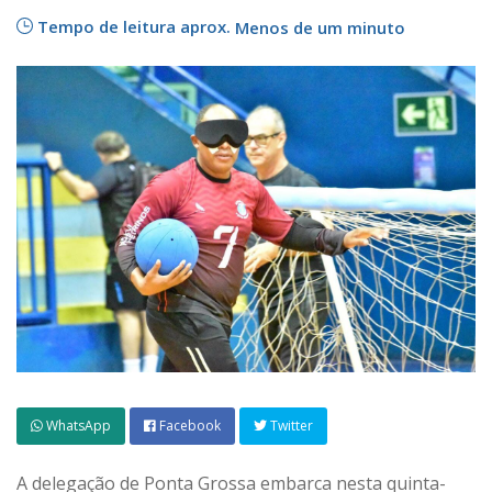
Tempo de leitura aprox.
Menos de um minuto
WhatsApp
Facebook
Twitter
A delegação de Ponta Grossa embarca nesta quinta-