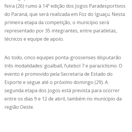
feira (26) rumo à 14ª edição dos Jogos Paradesportivos
do Paraná, que será realizada em Foz do Iguaçu. Nesta
primeira etapa da competição, o município será
representado por 35 integrantes, entre paratletas,
técnicos e equipe de apoio.
Ao todo, cinco equipes ponta-grossenses disputarão
três modalidades: goalball, futebol 7 e paraciclismo. O
evento é promovido pela Secretaria de Estado do
Esporte e segue até o próximo domingo (29). A
segunda etapa dos Jogos está prevista para ocorrer
entre os dias 9 e 12 de abril, também no município da
região Oeste.