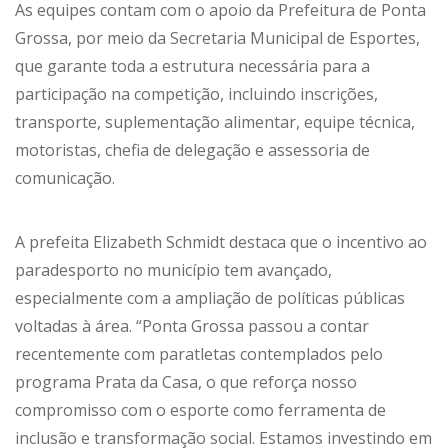
As equipes contam com o apoio da Prefeitura de Ponta
Grossa, por meio da Secretaria Municipal de Esportes,
que garante toda a estrutura necessária para a
participação na competição, incluindo inscrições,
transporte, suplementação alimentar, equipe técnica,
motoristas, chefia de delegação e assessoria de
comunicação.
A prefeita Elizabeth Schmidt destaca que o incentivo ao
paradesporto no município tem avançado,
especialmente com a ampliação de políticas públicas
voltadas à área. “Ponta Grossa passou a contar
recentemente com paratletas contemplados pelo
programa Prata da Casa, o que reforça nosso
compromisso com o esporte como ferramenta de
inclusão e transformação social. Estamos investindo em