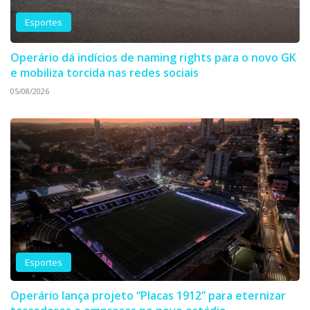
Esportes
Operário dá indícios de naming rights para o novo GK
e mobiliza torcida nas redes sociais
05/08/2026
Esportes
Operário lança projeto “Placas 1912” para eternizar