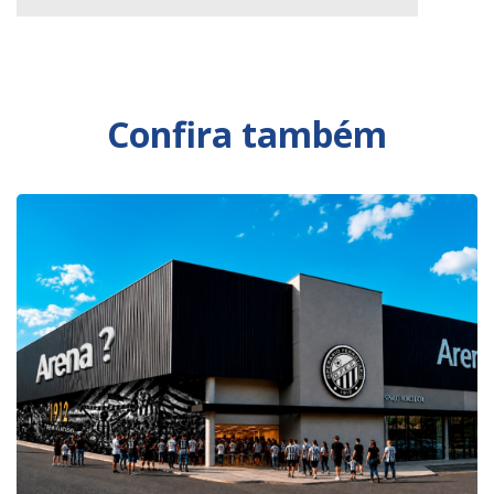
Confira também