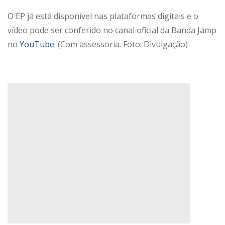
O EP já está disponível nas plataformas digitais e o
vídeo pode ser conferido no canal oficial da Banda Jamp
no
YouTube
. (Com assessoria. Foto: Divulgação)