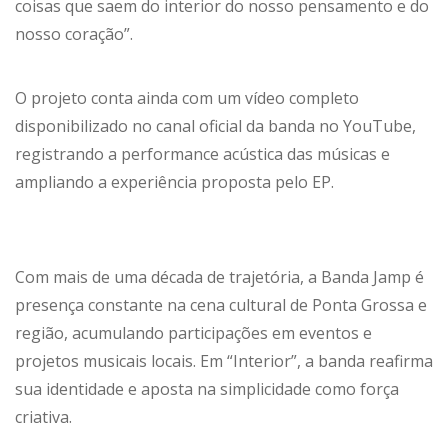
coisas que saem do interior do nosso pensamento e do
nosso coração”.
O projeto conta ainda com um vídeo completo
disponibilizado no canal oficial da banda no YouTube,
registrando a performance acústica das músicas e
ampliando a experiência proposta pelo EP.
Com mais de uma década de trajetória, a Banda Jamp é
presença constante na cena cultural de Ponta Grossa e
região, acumulando participações em eventos e
projetos musicais locais. Em “Interior”, a banda reafirma
sua identidade e aposta na simplicidade como força
criativa.