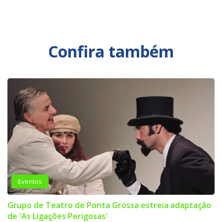
Confira também
Eventos
Grupo de Teatro de Ponta Grossa estreia adaptação
de 'As Ligações Perigosas'