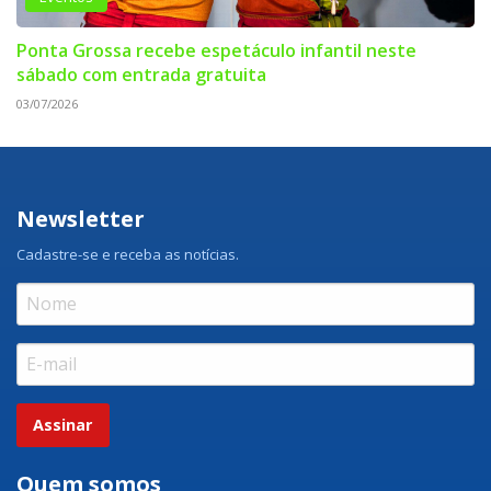
Ponta Grossa recebe espetáculo infantil neste
sábado com entrada gratuita
03/07/2026
Newsletter
Cadastre-se e receba as notícias.
Assinar
Quem somos