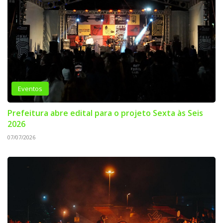
Eventos
Prefeitura abre edital para o projeto Sexta às Seis
2026
07/07/2026