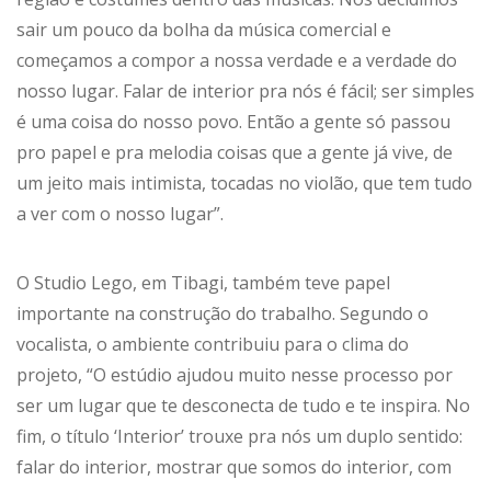
sair um pouco da bolha da música comercial e
começamos a compor a nossa verdade e a verdade do
nosso lugar. Falar de interior pra nós é fácil; ser simples
é uma coisa do nosso povo. Então a gente só passou
pro papel e pra melodia coisas que a gente já vive, de
um jeito mais intimista, tocadas no violão, que tem tudo
a ver com o nosso lugar”.
O Studio Lego, em Tibagi, também teve papel
importante na construção do trabalho. Segundo o
vocalista, o ambiente contribuiu para o clima do
projeto, “O estúdio ajudou muito nesse processo por
ser um lugar que te desconecta de tudo e te inspira. No
fim, o título ‘Interior’ trouxe pra nós um duplo sentido:
falar do interior, mostrar que somos do interior, com