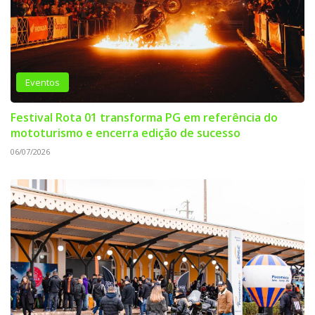
Eventos
Festival Rota 01 transforma PG em referência do
mototurismo e encerra edição de sucesso
06/07/2026