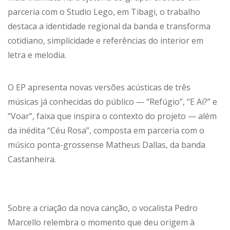
parceria com o Studio Lego, em Tibagi, o trabalho
destaca a identidade regional da banda e transforma
cotidiano, simplicidade e referências do interior em
letra e melodia.
O EP apresenta novas versões acústicas de três
músicas já conhecidas do público — “Refúgio”, “E Aí?” e
“Voar”, faixa que inspira o contexto do projeto — além
da inédita “Céu Rosa”, composta em parceria com o
músico ponta-grossense Matheus Dallas, da banda
Castanheira.
Sobre a criação da nova canção, o vocalista Pedro
Marcello relembra o momento que deu origem à