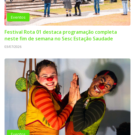
Eventos
Festival Rota 01 destaca programação completa
neste fim de semana no Sesc Estação Saudade
03/07/2026
Eventos