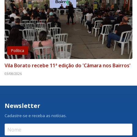
Política
Vila Borato recebe 11ª edição do 'Câmara nos Bairros'
03/08/2026
Newsletter
Cadastre-se e receba as notícias.