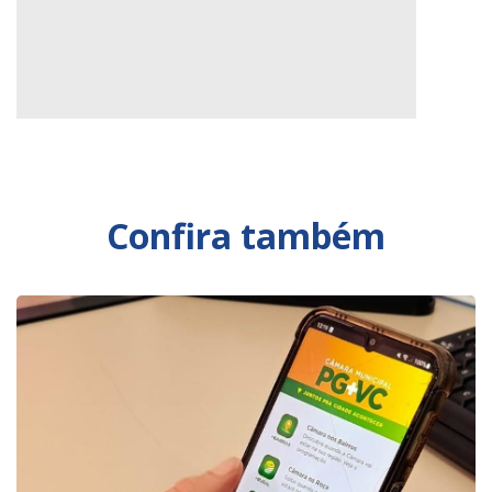
Confira também