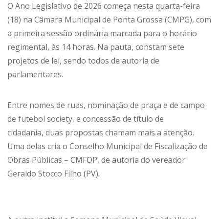
O Ano Legislativo de 2026 começa nesta quarta-feira
(18) na Câmara Municipal de Ponta Grossa (CMPG), com
a primeira sessão ordinária marcada para o horário
regimental, às 14 horas. Na pauta, constam sete
projetos de lei, sendo todos de autoria de
parlamentares.
Entre nomes de ruas, nominação de praça e de campo
de futebol society, e concessão de título de
cidadania, duas propostas chamam mais a atenção.
Uma delas cria o Conselho Municipal de Fiscalização de
Obras Públicas – CMFOP, de autoria do vereador
Geraldo Stocco Filho (PV).