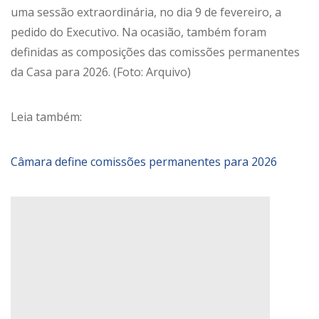
uma sessão extraordinária, no dia 9 de fevereiro, a
pedido do Executivo. Na ocasião, também foram
definidas as composições das comissões permanentes
da Casa para 2026. (Foto: Arquivo)
Leia também:
Câmara define comissões permanentes para 2026