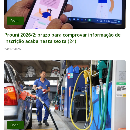
Brasil
Prouni 2026/2: prazo para comprovar informação de
inscrição acaba nesta sexta (24)
24/07/2026
Brasil