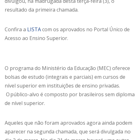
divulgou, na madrugada desta terça-feira (3), o
resultado da primeira chamada.
Confira a
LISTA
com os aprovados no Portal Único de
Acesso ao Ensino Superior.
O programa do Ministério da Educação (MEC) oferece
bolsas de estudo (integrais e parciais) em cursos de
nível superior em instituições de ensino privadas.
O público-alvo é composto por brasileiros sem diploma
de nível superior.
Aqueles que não foram aprovados agora ainda podem
aparecer na segunda chamada, que será divulgada no