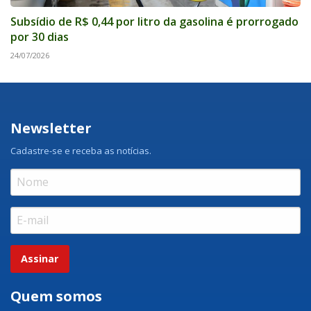
Subsídio de R$ 0,44 por litro da gasolina é prorrogado
por 30 dias
24/07/2026
Newsletter
Cadastre-se e receba as notícias.
Assinar
Quem somos