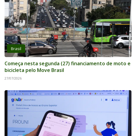
Brasil
Começa nesta segunda (27) financiamento de moto e
bicicleta pelo Move Brasil
27/07/2026