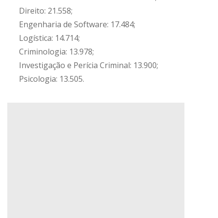
Direito: 21.558;
Engenharia de Software: 17.484;
Logística: 14.714;
Criminologia: 13.978;
Investigação e Perícia Criminal: 13.900;
Psicologia: 13.505.