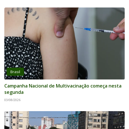
Brasil
Campanha Nacional de Multivacinação começa nesta
segunda
03/08/2026