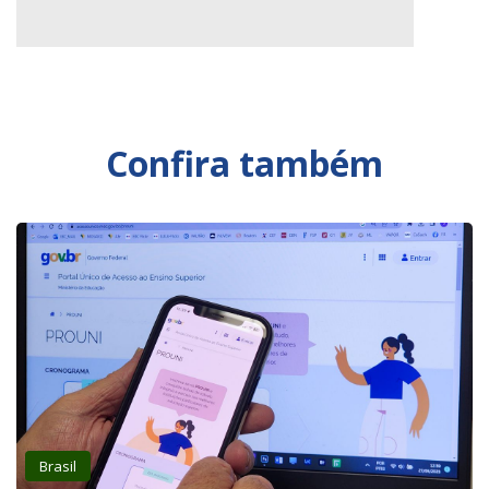
Confira também
Brasil