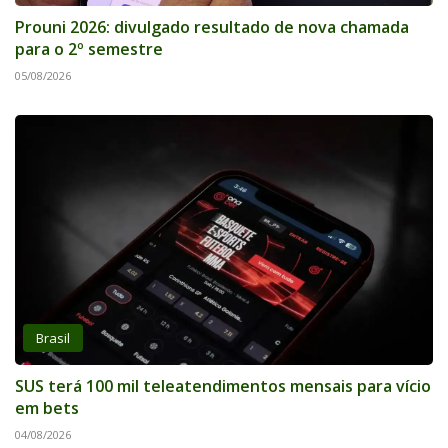
Prouni 2026: divulgado resultado de nova chamada
para o 2º semestre
05/08/2026
Brasil
SUS terá 100 mil teleatendimentos mensais para vício
em bets
04/08/2026