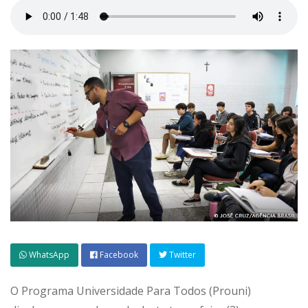
WhatsApp
Facebook
Twitter
O Programa Universidade Para Todos (Prouni)