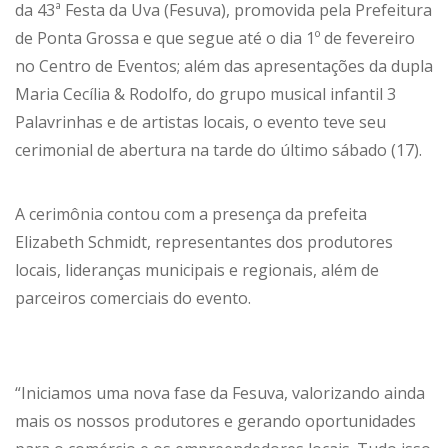
da 43ª Festa da Uva (Fesuva), promovida pela Prefeitura
de Ponta Grossa e que segue até o dia 1º de fevereiro
no Centro de Eventos; além das apresentações da dupla
Maria Cecília & Rodolfo, do grupo musical infantil 3
Palavrinhas e de artistas locais, o evento teve seu
cerimonial de abertura na tarde do último sábado (17).
A cerimônia contou com a presença da prefeita
Elizabeth Schmidt, representantes dos produtores
locais, lideranças municipais e regionais, além de
parceiros comerciais do evento.
“Iniciamos uma nova fase da Fesuva, valorizando ainda
mais os nossos produtores e gerando oportunidades