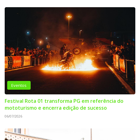
Eventos
Festival Rota 01 transforma PG em referência do
mototurismo e encerra edição de sucesso
06/07/2026