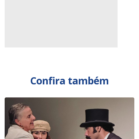
Confira também