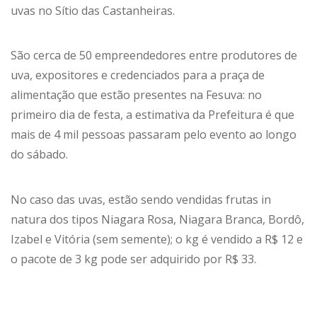
uvas no Sítio das Castanheiras.
São cerca de 50 empreendedores entre produtores de
uva, expositores e credenciados para a praça de
alimentação que estão presentes na Fesuva: no
primeiro dia de festa, a estimativa da Prefeitura é que
mais de 4 mil pessoas passaram pelo evento ao longo
do sábado.
No caso das uvas, estão sendo vendidas frutas in
natura dos tipos Niagara Rosa, Niagara Branca, Bordô,
Izabel e Vitória (sem semente); o kg é vendido a R$ 12 e
o pacote de 3 kg pode ser adquirido por R$ 33.