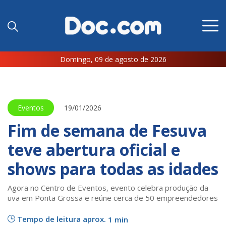
Domingo, 09 de agosto de 2026
Eventos
19/01/2026
Fim de semana de Fesuva
teve abertura oficial e
shows para todas as idades
Agora no Centro de Eventos, evento celebra produção da
uva em Ponta Grossa e reúne cerca de 50 empreendedores
Tempo de leitura aprox.
1 min