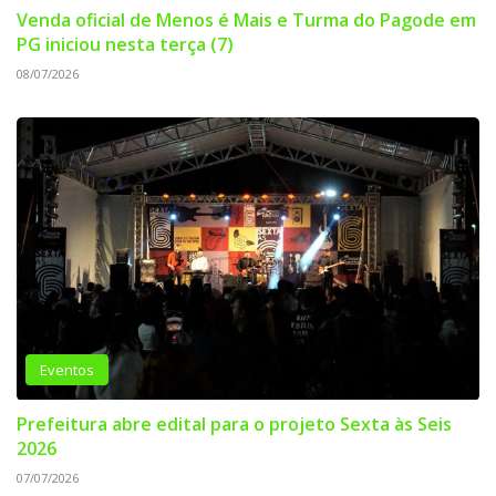
Venda oficial de Menos é Mais e Turma do Pagode em
PG iniciou nesta terça (7)
08/07/2026
Eventos
Prefeitura abre edital para o projeto Sexta às Seis
2026
07/07/2026