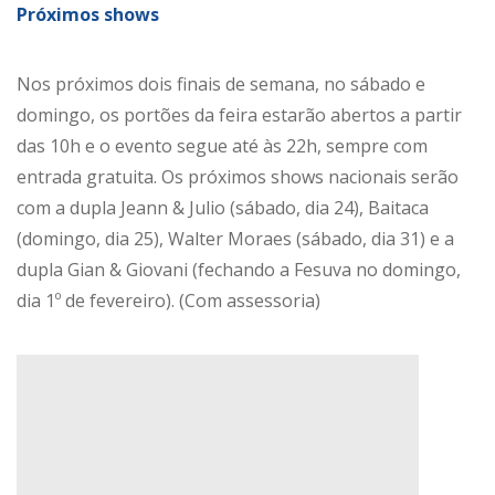
Próximos shows
Nos próximos dois finais de semana, no sábado e
domingo, os portões da feira estarão abertos a partir
das 10h e o evento segue até às 22h, sempre com
entrada gratuita. Os próximos shows nacionais serão
com a dupla Jeann & Julio (sábado, dia 24), Baitaca
(domingo, dia 25), Walter Moraes (sábado, dia 31) e a
dupla Gian & Giovani (fechando a Fesuva no domingo,
dia 1º de fevereiro). (Com assessoria)