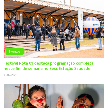
Eventos
Festival Rota 01 destaca programação completa
neste fim de semana no Sesc Estação Saudade
03/07/2026