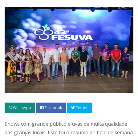
WhatsApp
Facebook
Twitter
Shows com grande público e uvas de muita qualidade
das granjas locais. Este foi o resumo do final de semana