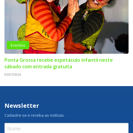
Eventos
Ponta Grossa recebe espetáculo infantil neste
sábado com entrada gratuita
03/07/2026
Newsletter
Cadastre-se e receba as notícias.